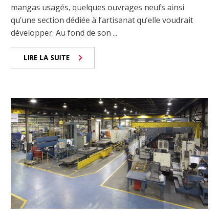
mangas usagés, quelques ouvrages neufs ainsi
qu’une section dédiée à l’artisanat qu’elle voudrait
développer. Au fond de son ...
LIRE LA SUITE