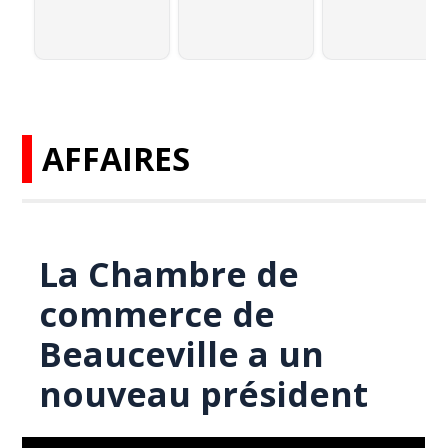
AFFAIRES
La Chambre de
commerce de
Beauceville a un
nouveau président