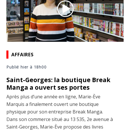
AFFAIRES
Publié hier à 18h00
Saint-Georges: la boutique Break
Manga a ouvert ses portes
Après plus d’une année en ligne, Marie-Ève
Marquis a finalement ouvert une boutique
physique pour son entreprise Break Manga.
Dans son commerce situé au 13 535, 2e avenue à
Saint-Georges, Marie-Ève propose des livres