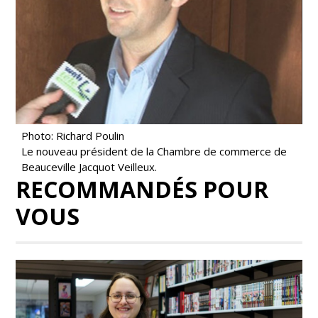
Photo: Richard Poulin
Le nouveau président de la Chambre de commerce de
Beauceville Jacquot Veilleux.
RECOMMANDÉS POUR
VOUS