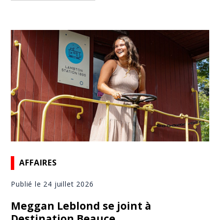
AFFAIRES
Publié le 24 juillet 2026
Meggan Leblond se joint à
Destination Beauce