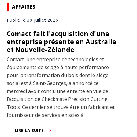
AFFAIRES
Publié le 30 juillet 2026
Comact fait l'acquisition d'une
entreprise présente en Australie
et Nouvelle-Zélande
Comact, une entreprise de technologies et
équipements de sciage à haute performance
pour la transformation du bois dont le siège
social est à Saint-Georges, a annoncé ce
mercredi avoir conclu une entente en vue de
l’acquisition de Checkmate Precision Cutting
Tools. Ce dernier se trouve être un fabricant et
fournisseur de services en scies à ...
LIRE LA SUITE