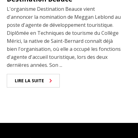
L'organisme Destination Beauce vient
d'annoncer la nomination de Meggan Leblond au
poste d'agente de développement touristique.
Diplômée en Techniques de tourisme du Collège
Mérici, la native de Saint-Bernard connaît déjà
bien l'organisation, où elle a occupé les fonctions
d'agente d'accueil touristique, lors des deux
dernières années. Son ...
LIRE LA SUITE