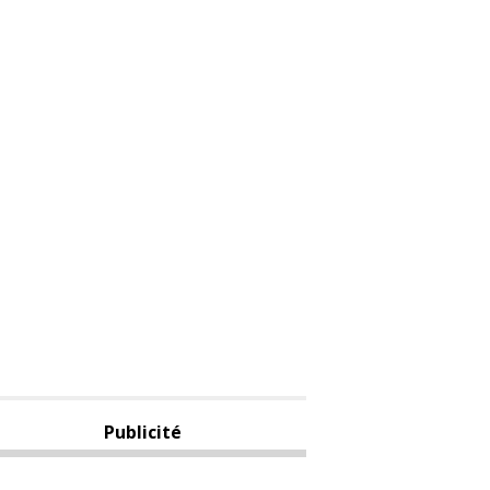
Publicité