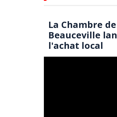
La Chambre de
Beauceville la
l'achat local