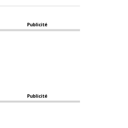
Publicité
Publicité