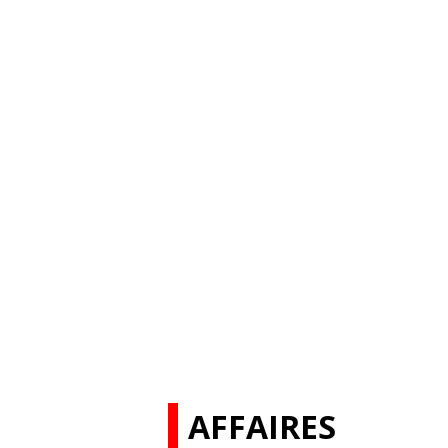
AFFAIRES