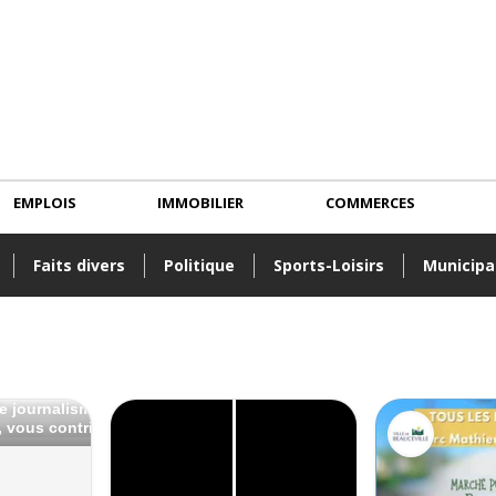
EMPLOIS
IMMOBILIER
COMMERCES
Faits divers
Politique
Sports-Loisirs
Municipa