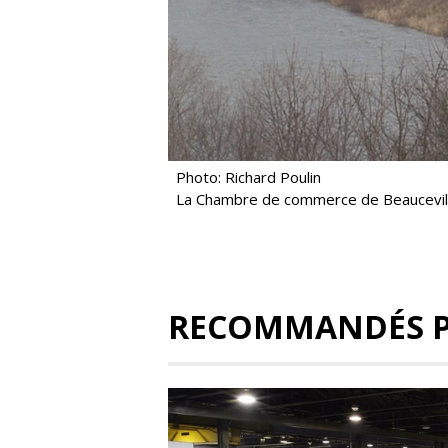
Photo: Richard Poulin
La Chambre de commerce de Beauceville 
RECOMMANDÉS 