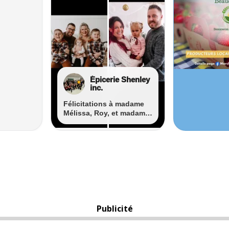
Publicité