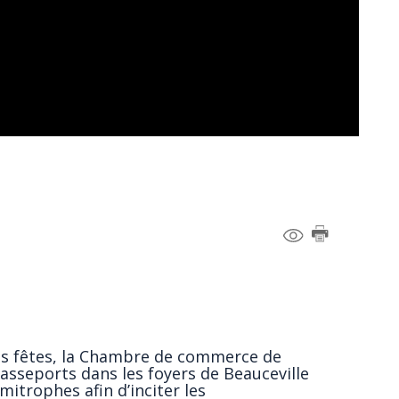
des fêtes, la Chambre de commerce de
passeports dans les foyers de Beauceville
mitrophes afin d’inciter les