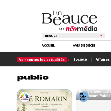
ACCUEIL
AVIS DE DÉCÈS
Société
Affaires
Voir toutes les actualités