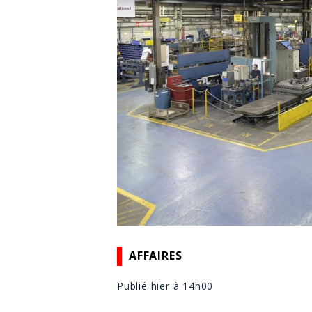
AFFAIRES
Publié hier à 14h00