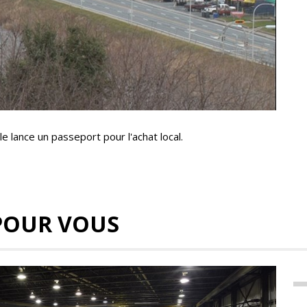
lance un passeport pour l'achat local.
POUR VOUS