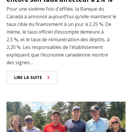
Pour une sixième fois d'affilée, la Banque du
Canada a annoncé aujourd’hui qu’elle maintient le
taux cible du financement à un jour à 2,25 %. De
même, le taux officiel d’escompte demeure à
2,5 %, et le taux de rémunération des dépôts, à
2,20 %. Les responsables de l'établissement
expliquent que l’économie canadienne montre
des signes ...
LIRE LA SUITE