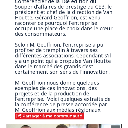
Conférencier de la 18e édition du
Souper d’affaires de prestige du CEB, le
président et chef de la direction de Van
Houtte, Gérard Geoffrion, est venu
raconter ce pourquoi l’entreprise
occupe une place de choix dans le cœur
des consommateurs.
Selon M. Geoffrion, l’entreprise a pu
profiter de tremplin à travers ses
différentes associations. Cependant s’il
y a un point qui a propulsé Van Houtte
dans le marché des grands c’est
certainement son sens de l’innovation.
M. Geoffrion nous donne quelques
exemples de ces innovations, des
projets et de la production de
l’entreprise. Voici quelques extraits de
la conférence de presse accordée par
M. Geoffrion aux médias régionaux.
Partager à ma communauté