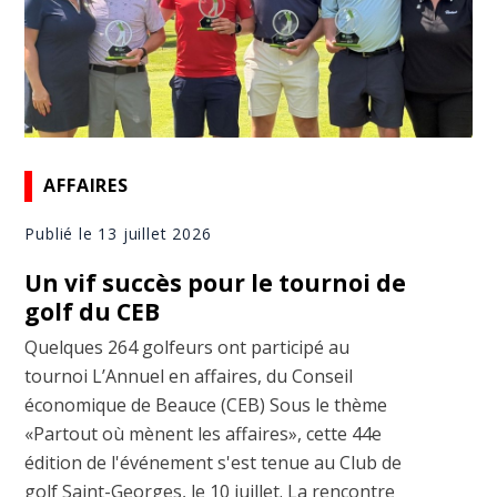
AFFAIRES
Publié le 13 juillet 2026
Un vif succès pour le tournoi de
golf du CEB
Quelques 264 golfeurs ont participé au
tournoi L’Annuel en affaires, du Conseil
économique de Beauce (CEB) Sous le thème
«Partout où mènent les affaires», cette 44e
édition de l'événement s'est tenue au Club de
golf Saint-Georges, le 10 juillet. La rencontre