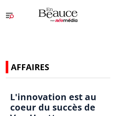
AFFAIRES
L'innovation est au
coeur du succès de