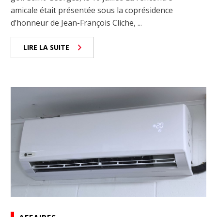
amicale était présentée sous la coprésidence
d’honneur de Jean-François Cliche, ...
LIRE LA SUITE