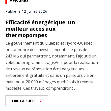
AFFAIRES
Publié le 12 juillet 2026
Efficacité énergétique: un
meilleur accès aux
thermopompes
Le gouvernement du Québec et Hydro-Québec
ont annoncé des investissements de plus de
243 M$ qui permettront, notamment, l'ajout d'un
volet au programme LogisVert pour la réalisation
de travaux de rénovation écoénergétiques
entièrement gratuits et dans un parcours clé en
main pour 20 000 ménages québécois à revenu
modeste. Ces travaux comprendront ...
LIRE LA SUITE