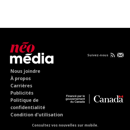
Suivez-nous
Nous joindre
À propos
Carrières
Publicités
Politique de
confidentialité
Condition d'utilisation
Consultez vos nouvelles sur mobile.