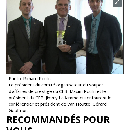
Photo: Richard Poulin
Le président du comité organisateur du souper
d'affaires de prestige du CEB, Maxim Poulin et le
président du CEB, Jimmy Laflamme qui entourent le
conférencier et président de Van Houtte, Gérard
Geoffrion.
RECOMMANDÉS POUR