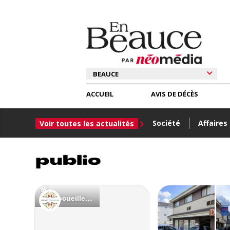
ACCUEIL
AVIS DE DÉCÈS
Société
Affaires
Voir toutes les actualités