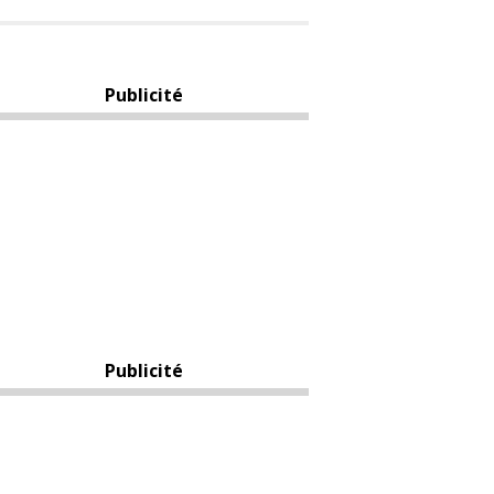
Publicité
Publicité