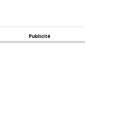
Publicité