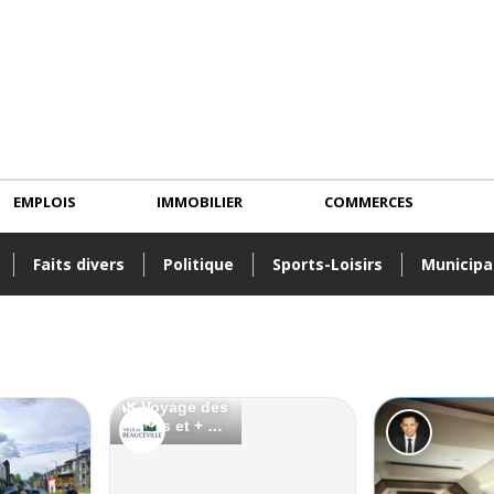
EMPLOIS
IMMOBILIER
COMMERCES
Faits divers
Politique
Sports-Loisirs
Municipa