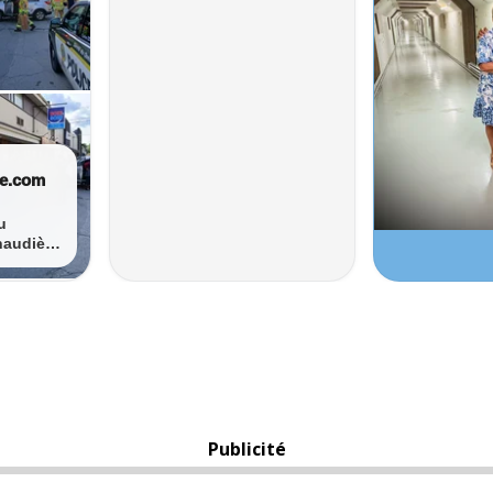
Publicité