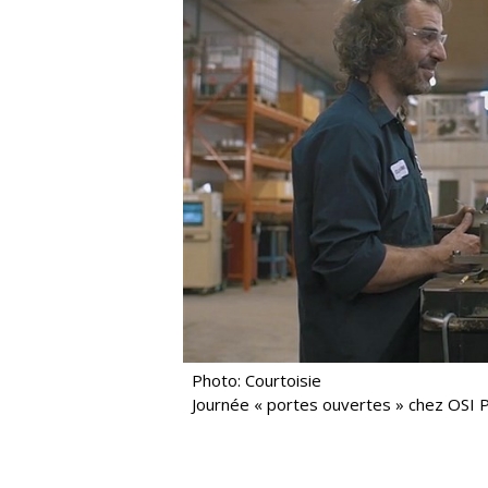
Photo: Courtoisie
Journée « portes ouvertes » chez OSI P