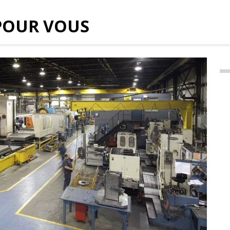
POUR VOUS