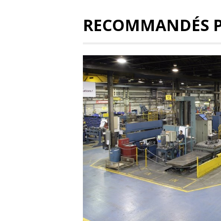
RECOMMANDÉS 