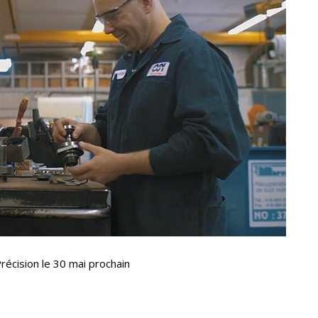
récision le 30 mai prochain