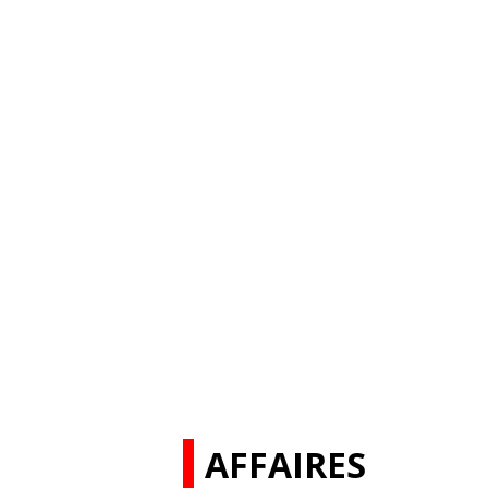
AFFAIRES