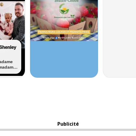
Publicité