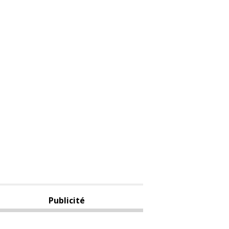
Publicité