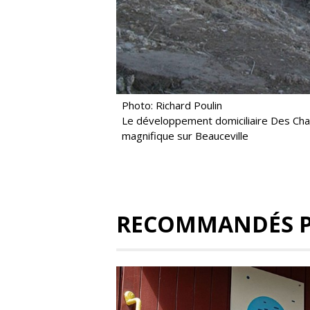
Photo: Richard Poulin
Le développement domiciliaire Des Cha
magnifique sur Beauceville
RECOMMANDÉS 