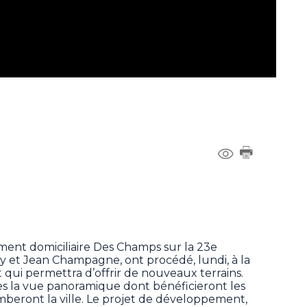
nt domiciliaire Des Champs sur la 23e
 et Jean Champagne, ont procédé, lundi, à la
qui permettra d’offrir de nouveaux terrains.
rtes la vue panoramique dont bénéficieront les
mberont la ville. Le projet de développement,