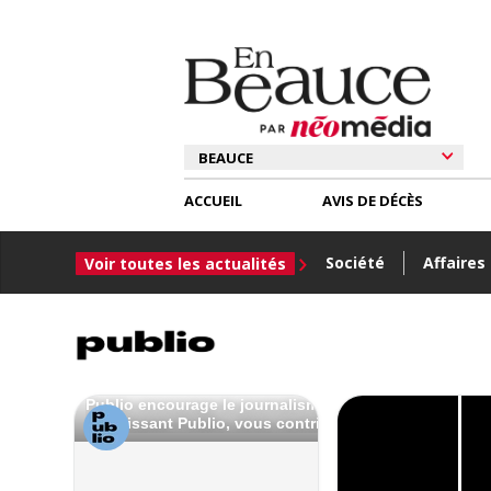
ACCUEIL
AVIS DE DÉCÈS
Société
Affaires
Voir toutes les actualités