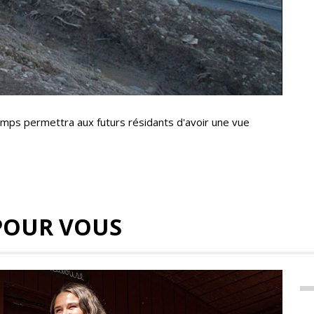
mps permettra aux futurs résidants d'avoir une vue
POUR VOUS