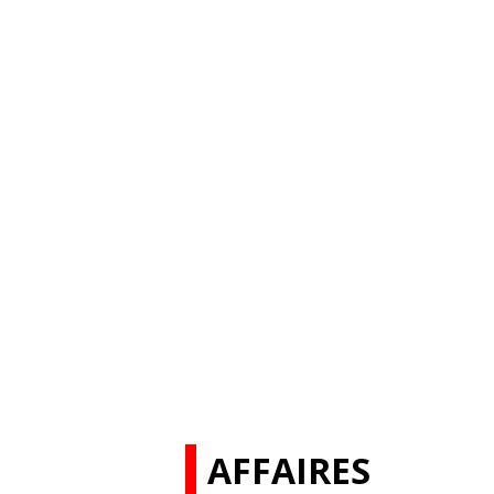
AFFAIRES