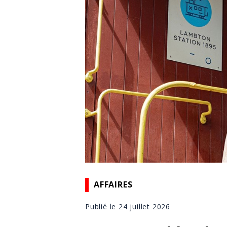
AFFAIRES
Publié le 24 juillet 2026