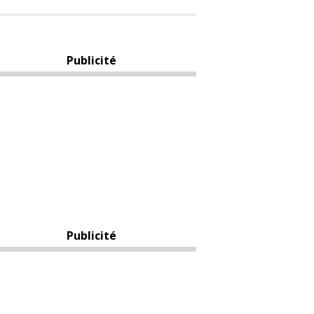
Publicité
Publicité