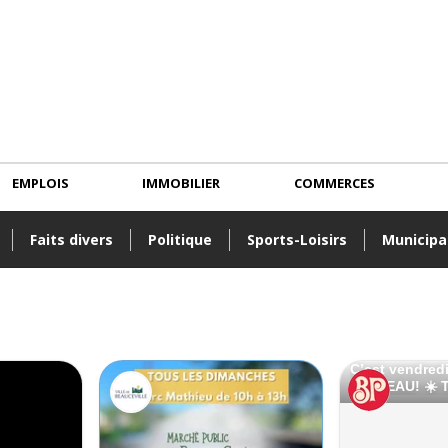
EMPLOIS
IMMOBILIER
COMMERCES
Faits divers
Politique
Sports-Loisirs
Municipa