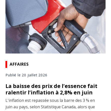
AFFAIRES
Publié le 20 juillet 2026
La baisse des prix de l’essence fait
ralentir l’inflation à 2,8% en juin
L'inflation est repassée sous la barre des 3 % en
juin au pays, selon Statistique Canada, alors que