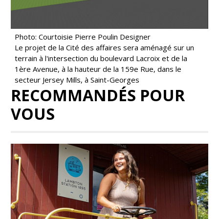
Photo: Courtoisie Pierre Poulin Designer
Le projet de la Cité des affaires sera aménagé sur un
terrain à l'intersection du boulevard Lacroix et de la
1ère Avenue, à la hauteur de la 159e Rue, dans le
secteur Jersey Mills, à Saint-Georges
RECOMMANDÉS POUR
VOUS