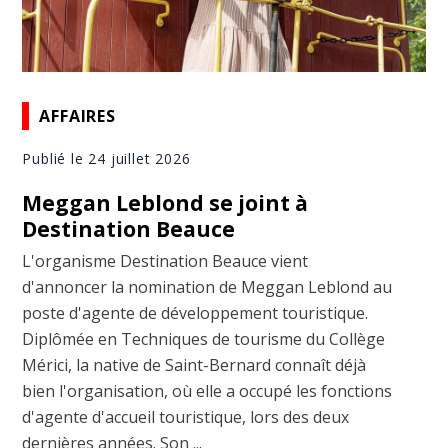
AFFAIRES
Publié le 24 juillet 2026
Meggan Leblond se joint à
Destination Beauce
L'organisme Destination Beauce vient
d'annoncer la nomination de Meggan Leblond au
poste d'agente de développement touristique.
Diplômée en Techniques de tourisme du Collège
Mérici, la native de Saint-Bernard connaît déjà
bien l'organisation, où elle a occupé les fonctions
d'agente d'accueil touristique, lors des deux
dernières années. Son ...