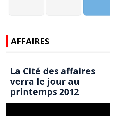
AFFAIRES
La Cité des affaires
verra le jour au
printemps 2012