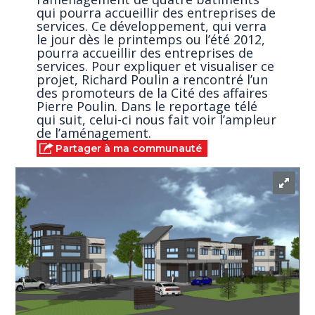
qui pourra accueillir des entreprises de
services. Ce développement, qui verra
le jour dès le printemps ou l’été 2012,
pourra accueillir des entreprises de
services. Pour expliquer et visualiser ce
projet, Richard Poulin a rencontré l’un
des promoteurs de la Cité des affaires
Pierre Poulin. Dans le reportage télé
qui suit, celui-ci nous fait voir l’ampleur
de l’aménagement.
Partager à ma communauté