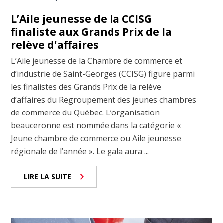
L’Aile jeunesse de la CCISG
finaliste aux Grands Prix de la
relève d'affaires
L’Aile jeunesse de la Chambre de commerce et
d’industrie de Saint-Georges (CCISG) figure parmi
les finalistes des Grands Prix de la relève
d’affaires du Regroupement des jeunes chambres
de commerce du Québec. L’organisation
beauceronne est nommée dans la catégorie «
Jeune chambre de commerce ou Aile jeunesse
régionale de l’année ». Le gala aura ...
LIRE LA SUITE