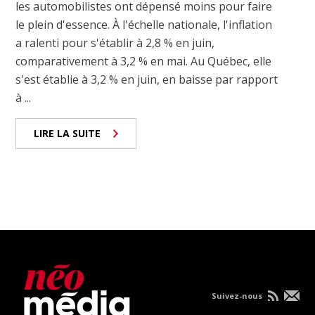
les automobilistes ont dépensé moins pour faire
le plein d'essence. À l'échelle nationale, l'inflation
a ralenti pour s'établir à 2,8 % en juin,
comparativement à 3,2 % en mai. Au Québec, elle
s'est établie à 3,2 % en juin, en baisse par rapport
à ...
LIRE LA SUITE
Suivez-nous