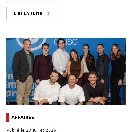
LIRE LA SUITE
AFFAIRES
Publié le 23 juillet 2026