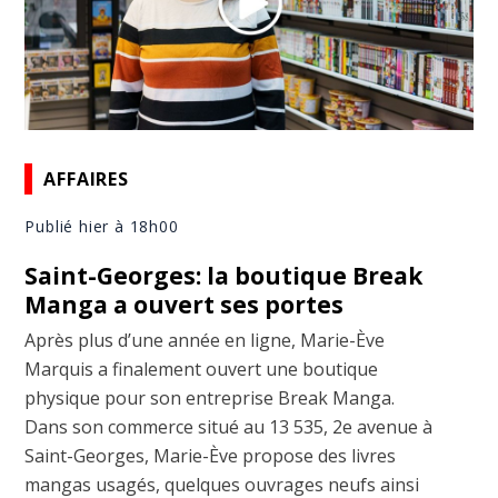
AFFAIRES
Publié hier à 18h00
Saint-Georges: la boutique Break
Manga a ouvert ses portes
Après plus d’une année en ligne, Marie-Ève
Marquis a finalement ouvert une boutique
physique pour son entreprise Break Manga.
Dans son commerce situé au 13 535, 2e avenue à
Saint-Georges, Marie-Ève propose des livres
mangas usagés, quelques ouvrages neufs ainsi