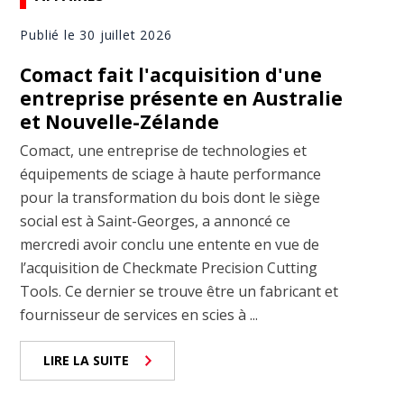
Publié le 30 juillet 2026
Comact fait l'acquisition d'une
entreprise présente en Australie
et Nouvelle-Zélande
Comact, une entreprise de technologies et
équipements de sciage à haute performance
pour la transformation du bois dont le siège
social est à Saint-Georges, a annoncé ce
mercredi avoir conclu une entente en vue de
l’acquisition de Checkmate Precision Cutting
Tools. Ce dernier se trouve être un fabricant et
fournisseur de services en scies à ...
LIRE LA SUITE