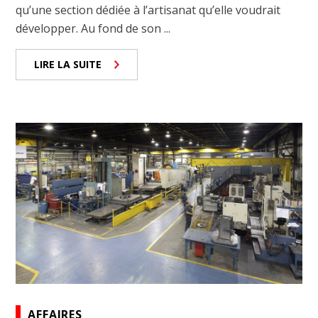
qu’une section dédiée à l’artisanat qu’elle voudrait
développer. Au fond de son ...
LIRE LA SUITE
AFFAIRES