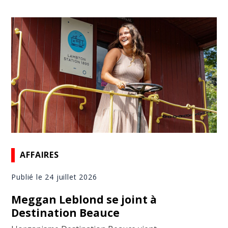
AFFAIRES
Publié le 24 juillet 2026
Meggan Leblond se joint à
Destination Beauce