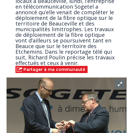
locaux à Beauceville, lundi, l’entreprise
en télécommunication Sogetel a
annoncé qu’elle venait de compléter le
déploiement de la fibre optique sur le
territoire de Beauceville et des
municipalités limitrophes. Les travaux
de déploiement de la fibre optique
vont d’ailleurs se poursuivent tant en
Beauce que sur le territoire des
Etchemins. Dans le reportage télé qui
suit, Richard Poulin précise les travaux
effectués et ceux à venir.
Partager à ma communauté