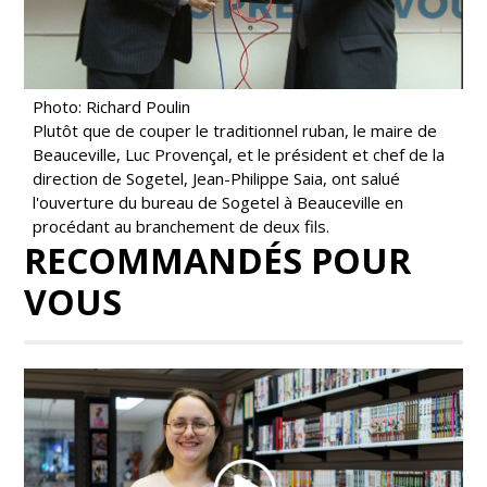
Photo: Richard Poulin
Plutôt que de couper le traditionnel ruban, le maire de
Beauceville, Luc Provençal, et le président et chef de la
direction de Sogetel, Jean-Philippe Saia, ont salué
l'ouverture du bureau de Sogetel à Beauceville en
procédant au branchement de deux fils.
RECOMMANDÉS POUR
VOUS