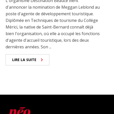
L'organisme Destination Beauce vient
d'annoncer la nomination de Meggan Leblond au
poste d'agente de développement touristique.
Diplômée en Techniques de tourisme du Collège
Mérici, la native de Saint-Bernard connaît déjà
bien l'organisation, où elle a occupé les fonctions
d'agente d'accueil touristique, lors des deux
dernières années. Son ...
LIRE LA SUITE