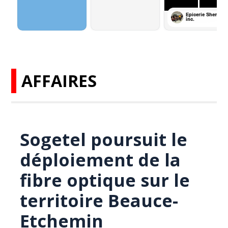
AFFAIRES
Sogetel poursuit le
déploiement de la
fibre optique sur le
territoire Beauce-
Etchemin