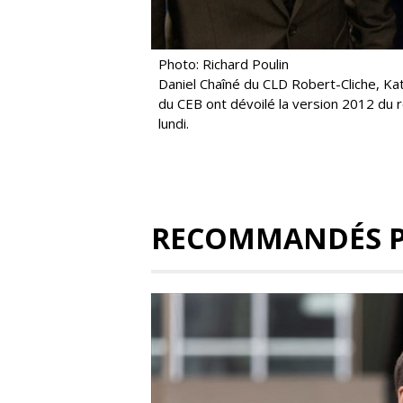
Photo: Richard Poulin
Daniel Chaîné du CLD Robert-Cliche, K
du CEB ont dévoilé la version 2012 du 
lundi.
RECOMMANDÉS 