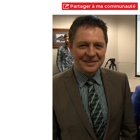
Partager à ma communauté