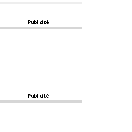
Publicité
Publicité