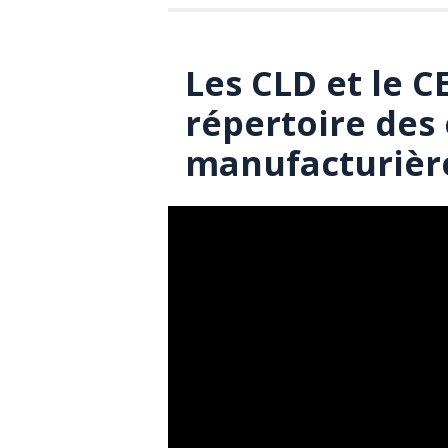
Les CLD et le 
répertoire des
manufacturièr