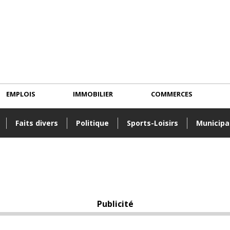
EMPLOIS
IMMOBILIER
COMMERCES
Faits divers
Politique
Sports-Loisirs
Municipa
Publicité