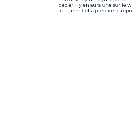
papier, il y en aura une sur le
document et a préparé le repor