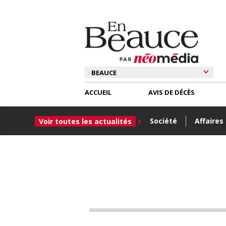
ACCUEIL
AVIS DE DÉCÈS
Société
Affaires
Voir toutes les actualités