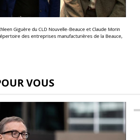
athleen Giguère du CLD Nouvelle-Beauce et Claude Morin
répertoire des entreprises manufacturières de la Beauce,
POUR VOUS