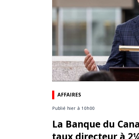
AFFAIRES
Publié hier à 10h00
La Banque du Cana
taux directeur à 2