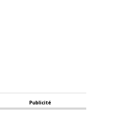
Publicité