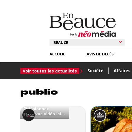
ACCUEIL
AVIS DE DÉCÈS
Société
Affaires
Voir toutes les actualités