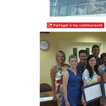
Partager à ma communauté