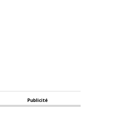
Publicité