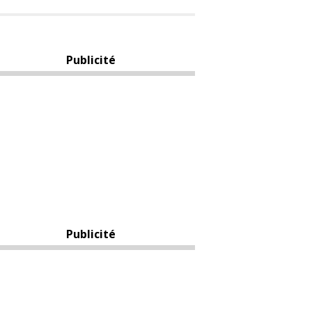
Publicité
Publicité