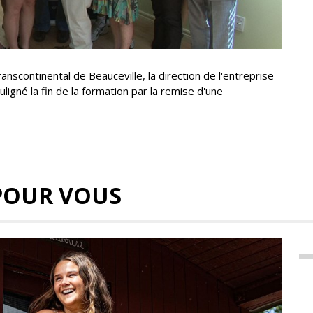
nscontinental de Beauceville, la direction de l'entreprise
gné la fin de la formation par la remise d'une
POUR VOUS