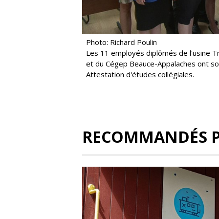
Photo: Richard Poulin
Les 11 employés diplômés de l'usine Tra
et du Cégep Beauce-Appalaches ont souli
Attestation d'études collégiales.
RECOMMANDÉS 