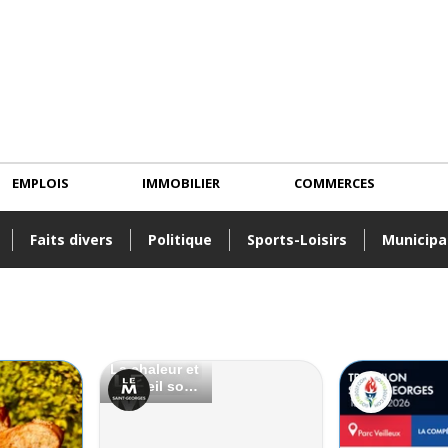
EMPLOIS
IMMOBILIER
COMMERCES
Faits divers
Politique
Sports-Loisirs
Municipa