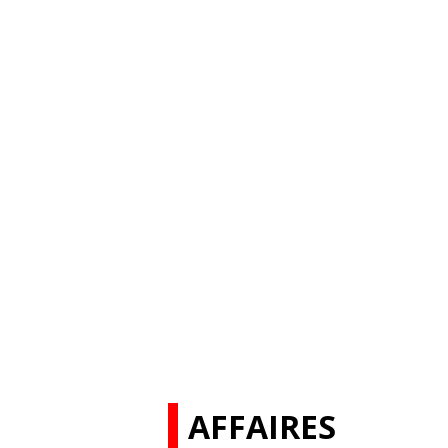
AFFAIRES