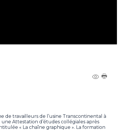
 de travailleurs de l’usine Transcontinental à
 une Attestation d’études collégiales après
ntitulée « La chaîne graphique ». La formation