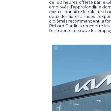
de 180 heures, offerte par le 
employés d’approfondir le doma
mieux connaître le rôle de cha
deux dernières années. L’expéri
diplômés recommandent la forma
Richard Poulin a rencontré les 
l’entreprise ainsi que les emplo