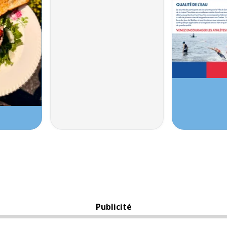
Publicité