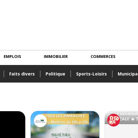
EMPLOIS
IMMOBILIER
COMMERCES
Faits divers
Politique
Sports-Loisirs
Municipa