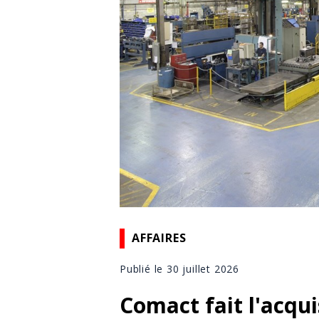
AFFAIRES
Publié le 30 juillet 2026
Comact fait l'acqui