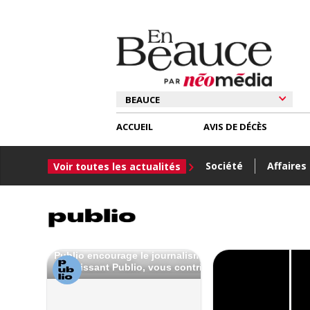
ACCUEIL
AVIS DE DÉCÈS
Société
Affaires
Voir toutes les actualités