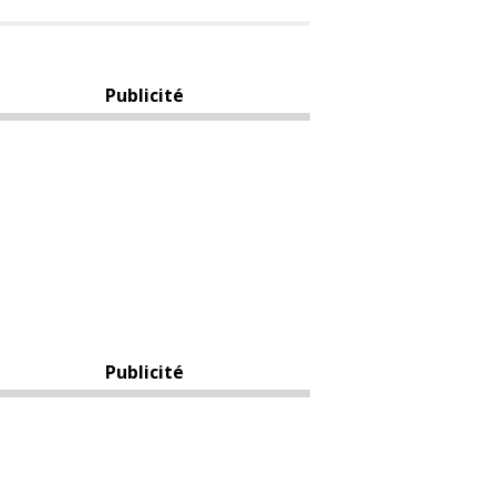
Publicité
Publicité