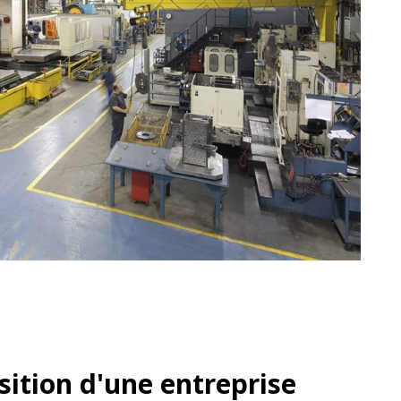
sition d'une entreprise