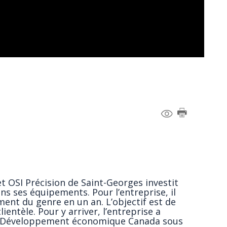
t OSI Précision de Saint-Georges investit
 ses équipements. Pour l’entreprise, il
ment du genre en un an. L’objectif est de
ientèle. Pour y arriver, l’entreprise a
e Développement économique Canada sous