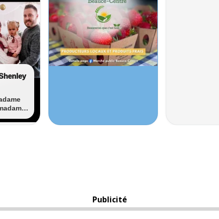
Publicité