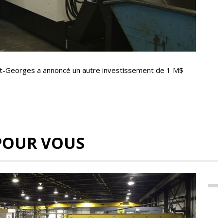
int-Georges a annoncé un autre investissement de 1 M$
POUR VOUS