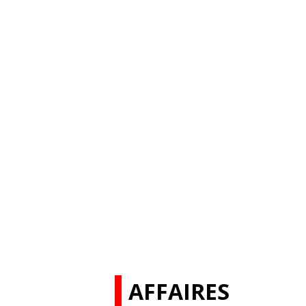
AFFAIRES