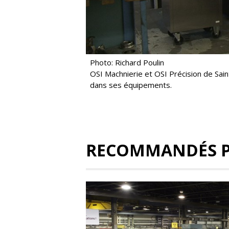
Photo: Richard Poulin
OSI Machnierie et OSI Précision de Sa
dans ses équipements.
RECOMMANDÉS 