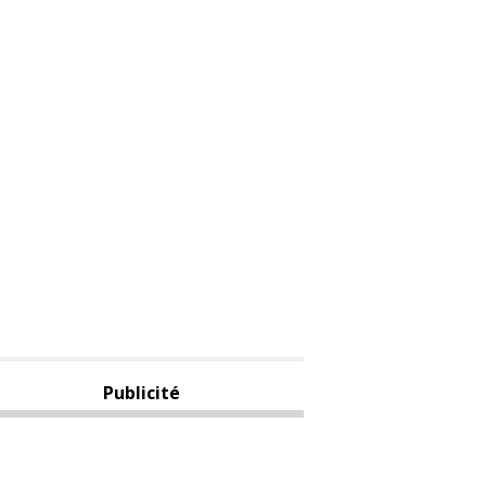
Publicité