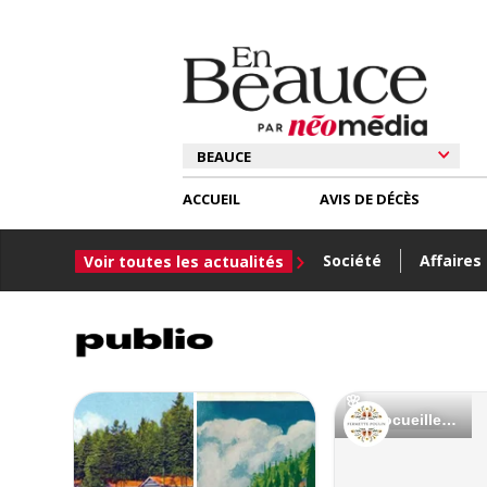
ACCUEIL
AVIS DE DÉCÈS
Société
Affaires
Voir toutes les actualités