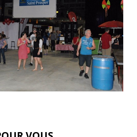
POUR VOUS