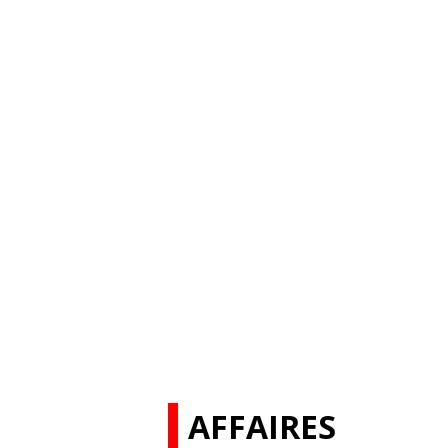
AFFAIRES