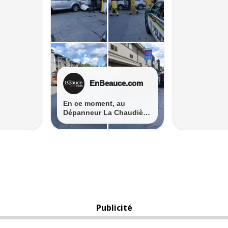
Publicité