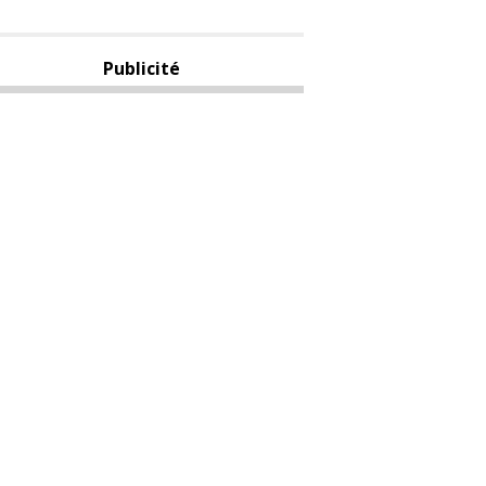
Publicité