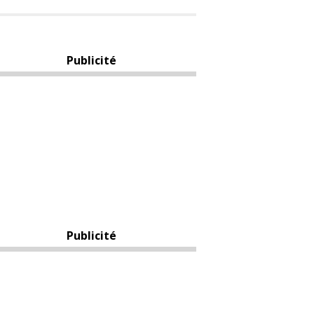
Publicité
Publicité