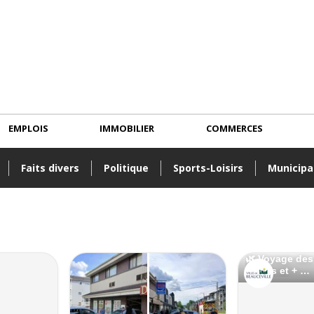
EMPLOIS
IMMOBILIER
COMMERCES
Faits divers
Politique
Sports-Loisirs
Municipa