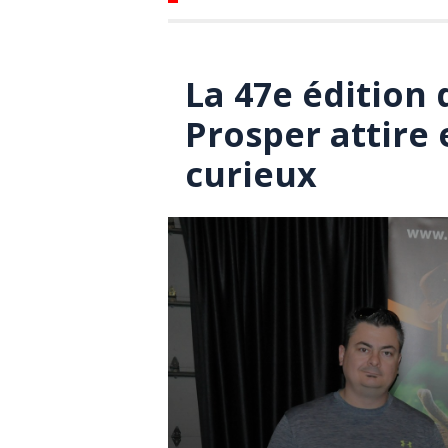
La 47e édition 
Prosper attire 
curieux