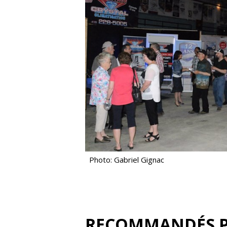
Photo: Gabriel Gignac
RECOMMANDÉS 