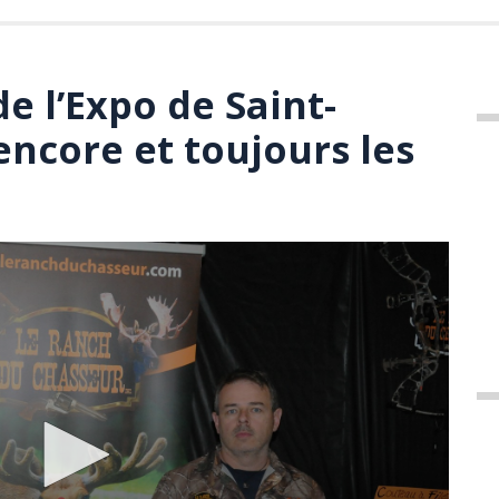
de l’Expo de Saint-
encore et toujours les