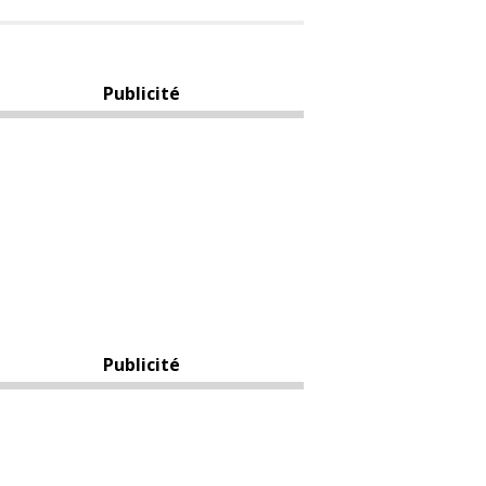
Publicité
Publicité