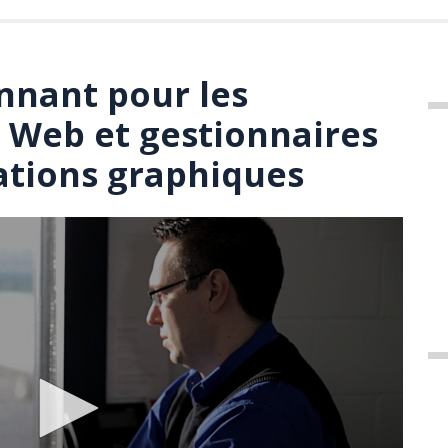
nnant pour les
Web et gestionnaires
tions graphiques