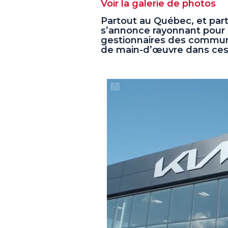
Voir la galerie de photos
Partout au Québec, et part
s’annonce rayonnant pour
gestionnaires des communi
de main-d’œuvre dans ce