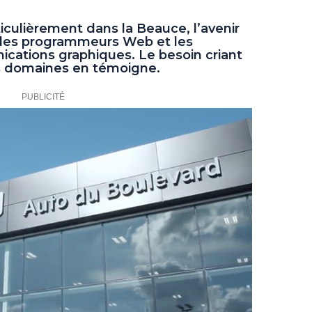
iculièrement dans la Beauce, l’avenir
 les programmeurs Web et les
cations graphiques. Le besoin criant
s domaines en témoigne.