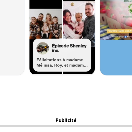
Publicité