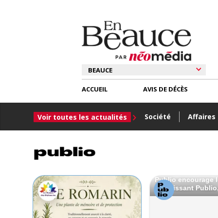
ACCUEIL
AVIS DE DÉCÈS
Société
Affaires
Voir toutes les actualités