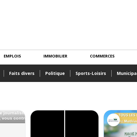
EMPLOIS
IMMOBILIER
COMMERCES
Faits divers
Politique
Sports-Loisirs
Municipa