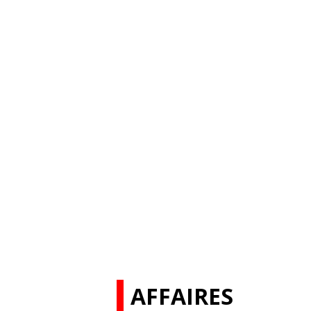
AFFAIRES