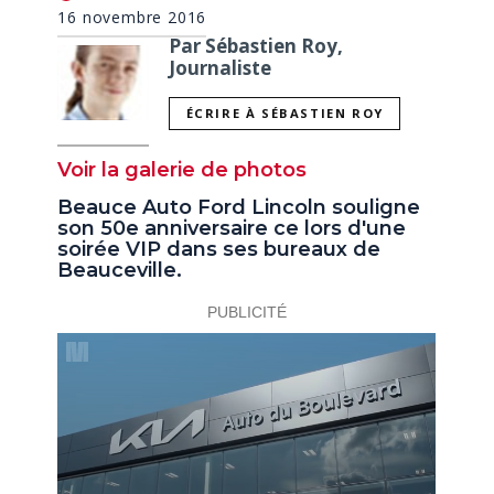
16 novembre 2016
Par Sébastien Roy,
Journaliste
ÉCRIRE À SÉBASTIEN ROY
Voir la galerie de photos
Beauce Auto Ford Lincoln souligne
son 50e anniversaire ce lors d'une
soirée VIP dans ses bureaux de
Beauceville.