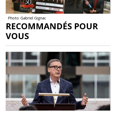
Photo: Gabriel Gignac
RECOMMANDÉS POUR
VOUS