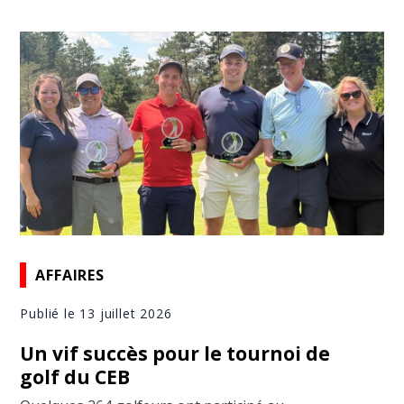
AFFAIRES
Publié le 13 juillet 2026
Un vif succès pour le tournoi de
golf du CEB