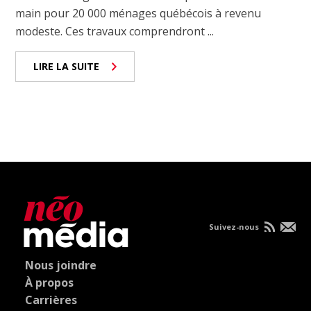
main pour 20 000 ménages québécois à revenu
modeste. Ces travaux comprendront ...
LIRE LA SUITE
Suivez-nous
Nous joindre
À propos
Carrières