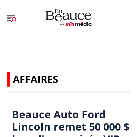
AFFAIRES
Beauce Auto Ford
Lincoln remet 50 000 $