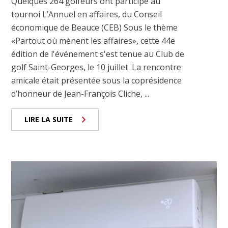
Quelques 264 golfeurs ont participé au
tournoi L’Annuel en affaires, du Conseil
économique de Beauce (CEB) Sous le thème
«Partout où mènent les affaires», cette 44e
édition de l'événement s'est tenue au Club de
golf Saint-Georges, le 10 juillet. La rencontre
amicale était présentée sous la coprésidence
d’honneur de Jean-François Cliche, ...
LIRE LA SUITE