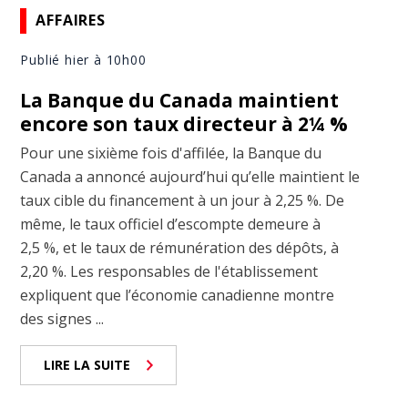
AFFAIRES
Publié hier à 10h00
La Banque du Canada maintient
encore son taux directeur à 2¼ %
Pour une sixième fois d'affilée, la Banque du
Canada a annoncé aujourd’hui qu’elle maintient le
taux cible du financement à un jour à 2,25 %. De
même, le taux officiel d’escompte demeure à
2,5 %, et le taux de rémunération des dépôts, à
2,20 %. Les responsables de l'établissement
expliquent que l’économie canadienne montre
des signes ...
LIRE LA SUITE