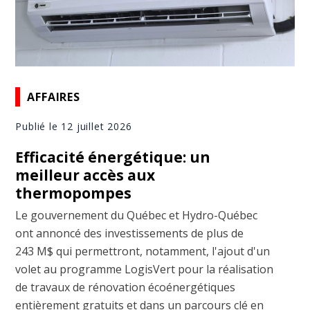
AFFAIRES
Publié le 12 juillet 2026
Efficacité énergétique: un
meilleur accès aux
thermopompes
Le gouvernement du Québec et Hydro-Québec
ont annoncé des investissements de plus de
243 M$ qui permettront, notamment, l'ajout d'un
volet au programme LogisVert pour la réalisation
de travaux de rénovation écoénergétiques
entièrement gratuits et dans un parcours clé en