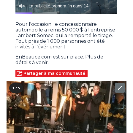
Pour l'occasion, le concessionnaire
automobile a remis 50 000 $ à l'entreprise
Lambert Somec, qui a remporté le tirage.
Tout près de 1 000 personnes ont été
invités à l'événement.
EnBeauce.com est sur place. Plus de
détails à venir.
Partager à ma communauté
1 / 5