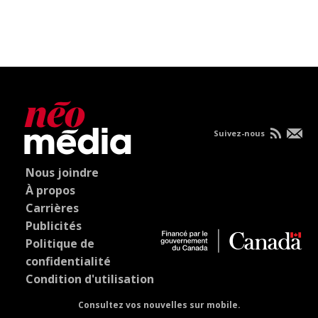
Suivez-nous
Nous joindre
À propos
Carrières
Publicités
Politique de
confidentialité
Condition d'utilisation
Consultez vos nouvelles sur mobile.