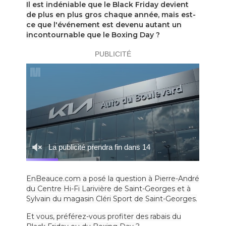
Il est indéniable que le Black Friday devient
de plus en plus gros chaque année, mais est-
ce que l'événement est devenu autant un
incontournable que le Boxing Day ?
EnBeauce.com a posé la question à Pierre-André
du Centre Hi-Fi Larivière de Saint-Georges et à
Sylvain du magasin Cléri Sport de Saint-Georges.
Et vous, préférez-vous profiter des rabais du