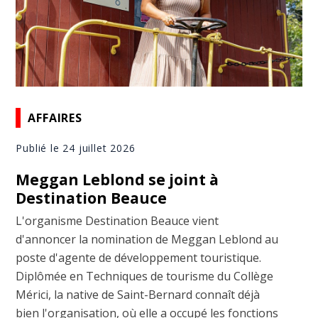
AFFAIRES
Publié le 24 juillet 2026
Meggan Leblond se joint à
Destination Beauce
L'organisme Destination Beauce vient
d'annoncer la nomination de Meggan Leblond au
poste d'agente de développement touristique.
Diplômée en Techniques de tourisme du Collège
Mérici, la native de Saint-Bernard connaît déjà
bien l'organisation, où elle a occupé les fonctions