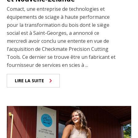
Comact, une entreprise de technologies et
équipements de sciage à haute performance
pour la transformation du bois dont le siège
social est à Saint-Georges, a annoncé ce
mercredi avoir conclu une entente en vue de
l’acquisition de Checkmate Precision Cutting
Tools. Ce dernier se trouve être un fabricant et
fournisseur de services en scies à ...
LIRE LA SUITE