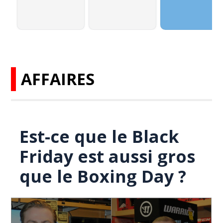
AFFAIRES
Est-ce que le Black
Friday est aussi gros
que le Boxing Day ?