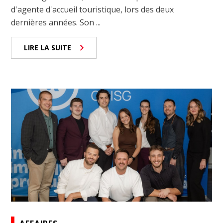
d'agente d'accueil touristique, lors des deux
dernières années. Son ...
LIRE LA SUITE