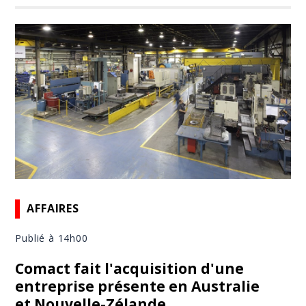
AFFAIRES
Publié à 14h00
Comact fait l'acquisition d'une
entreprise présente en Australie
et Nouvelle-Zélande