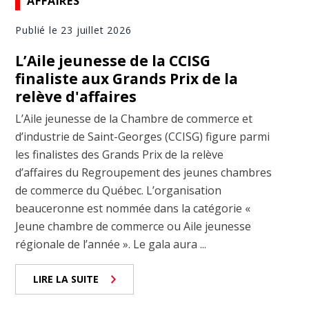
AFFAIRES
Publié le 23 juillet 2026
L’Aile jeunesse de la CCISG
finaliste aux Grands Prix de la
relève d'affaires
L’Aile jeunesse de la Chambre de commerce et
d’industrie de Saint-Georges (CCISG) figure parmi
les finalistes des Grands Prix de la relève
d’affaires du Regroupement des jeunes chambres
de commerce du Québec. L’organisation
beauceronne est nommée dans la catégorie «
Jeune chambre de commerce ou Aile jeunesse
régionale de l’année ». Le gala aura ...
LIRE LA SUITE