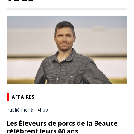
AFFAIRES
Publié hier à 14h00
Les Éleveurs de porcs de la Beauce
célèbrent leurs 60 ans