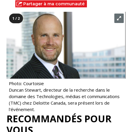
Partager à ma communauté
1 / 2
Photo: Courtoisie
Duncan Stewart, directeur de la recherche dans le
domaine des Technologies, médias et communications
(TMC) chez Deloitte Canada, sera présent lors de
l'événement.
RECOMMANDÉS POUR
VOUS