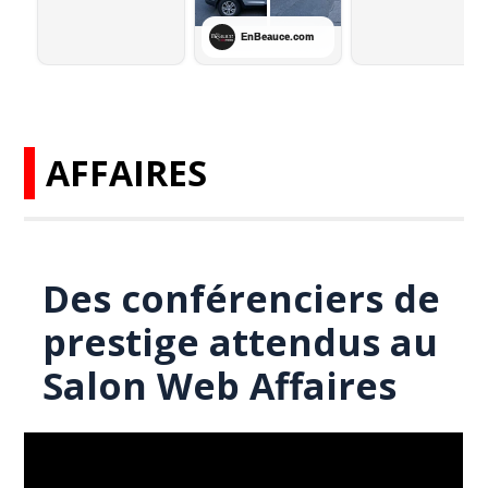
AFFAIRES
Des conférenciers de
prestige attendus au
Salon Web Affaires