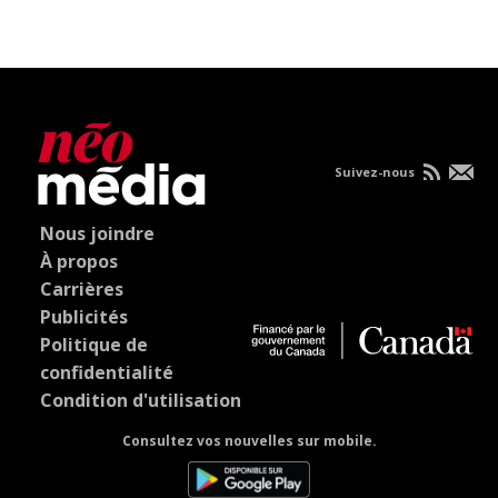
Suivez-nous
Nous joindre
À propos
Carrières
Publicités
Politique de
confidentialité
Condition d'utilisation
Consultez vos nouvelles sur mobile.