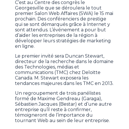
C’est au Centre des congrès le
Georgesville que se déroulera le tout
premier Salon Web Affaires (SWA) le 15 mai
prochain. Des conférenciers de prestige
qui se sont démarqués grâce à Internet y
sont attendus. L’événement a pour but
d’aider les entreprises de la région à
développer leurs stratégies de marketing
en ligne.
Le premier invité sera Duncan Stewart,
directeur de la recherche dans le domaine
des Technologies, médias et
communications (TMC) chez Deloitte
Canada. M. Stewart exposera les
tendances majeures dans les TMC en 2013.
Un regroupement de trois panélistes
formé de Maxime Gendreau (Garaga),
Sébastien Jacques (Bestar) et d’une autre
entreprise qu’il reste à confirmer,
témoigneront de l’importance du
tournant Web au sein de leur entreprise.