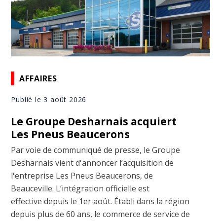
AFFAIRES
Publié le 3 août 2026
Le Groupe Desharnais acquiert
Les Pneus Beaucerons
Par voie de communiqué de presse, le Groupe
Desharnais vient d'annoncer l’acquisition de
l'entreprise Les Pneus Beaucerons, de
Beauceville. L’intégration officielle est
effective depuis le 1er août. Établi dans la région
depuis plus de 60 ans, le commerce de service de