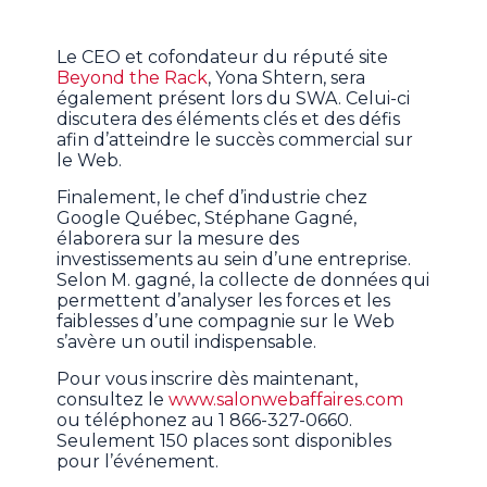
Le CEO et cofondateur du réputé site
Beyond the Rack
, Yona Shtern, sera
également présent lors du SWA. Celui-ci
discutera des éléments clés et des défis
afin d’atteindre le succès commercial sur
le Web.
Finalement, le chef d’industrie chez
Google Québec, Stéphane Gagné,
élaborera sur la mesure des
investissements au sein d’une entreprise.
Selon M. gagné, la collecte de données qui
permettent d’analyser les forces et les
faiblesses d’une compagnie sur le Web
s’avère un outil indispensable.
Pour vous inscrire dès maintenant,
consultez le
www.salonwebaffaires.com
ou téléphonez au 1 866-327-0660.
Seulement 150 places sont disponibles
pour l’événement.