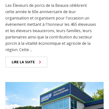
Les Éleveurs de porcs de la Beauce célèbrent
cette année le 60e anniversaire de leur
organisation et organisent pour l'occasion un
événement mettant à l'honneur les 465 éleveuses
et les éleveurs beaucerons, leurs familles, leurs
partenaires ainsi que la contribution du secteur
porcin à la vitalité économique et agricole de la
région. Cette ...
LIRE LA SUITE