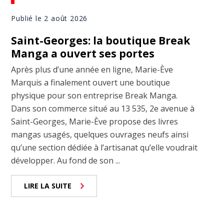
Publié le 2 août 2026
Saint-Georges: la boutique Break
Manga a ouvert ses portes
Après plus d’une année en ligne, Marie-Ève
Marquis a finalement ouvert une boutique
physique pour son entreprise Break Manga.
Dans son commerce situé au 13 535, 2e avenue à
Saint-Georges, Marie-Ève propose des livres
mangas usagés, quelques ouvrages neufs ainsi
qu’une section dédiée à l’artisanat qu’elle voudrait
développer. Au fond de son ...
LIRE LA SUITE