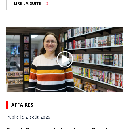
LIRE LA SUITE
AFFAIRES
Publié le 2 août 2026