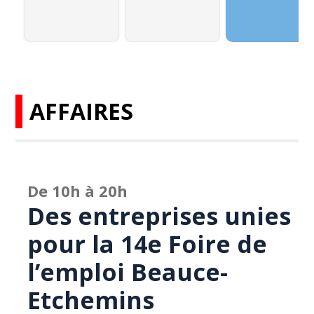
AFFAIRES
De 10h à 20h
Des entreprises unies
pour la 14e Foire de
l’emploi Beauce-
Etchemins