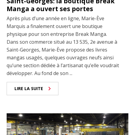
Saint-Georges: la boutique Break
Manga a ouvert ses portes
Après plus d’une année en ligne, Marie-Ève
Marquis a finalement ouvert une boutique
physique pour son entreprise Break Manga.
Dans son commerce situé au 13 535, 2e avenue à
Saint-Georges, Marie-Ève propose des livres
mangas usagés, quelques ouvrages neufs ainsi
qu’une section dédiée à l’artisanat qu’elle voudrait
développer. Au fond de son ...
LIRE LA SUITE