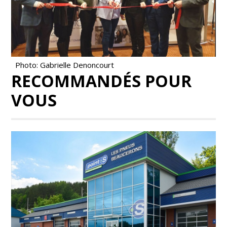
Photo: Gabrielle Denoncourt
RECOMMANDÉS POUR
VOUS