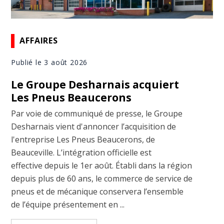
AFFAIRES
Publié le 3 août 2026
Le Groupe Desharnais acquiert
Les Pneus Beaucerons
Par voie de communiqué de presse, le Groupe
Desharnais vient d'annoncer l’acquisition de
l'entreprise Les Pneus Beaucerons, de
Beauceville. L’intégration officielle est
effective depuis le 1er août. Établi dans la région
depuis plus de 60 ans, le commerce de service de
pneus et de mécanique conservera l’ensemble
de l’équipe présentement en ...