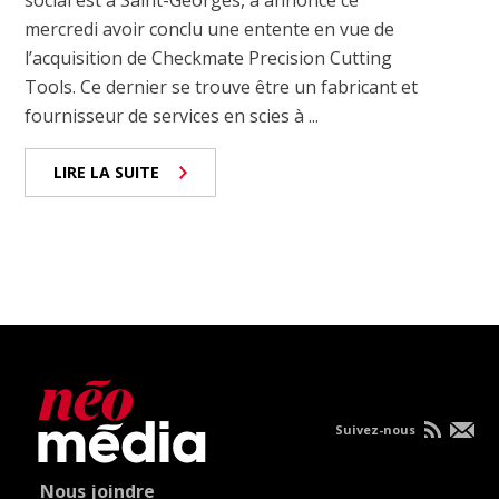
social est à Saint-Georges, a annoncé ce
mercredi avoir conclu une entente en vue de
l’acquisition de Checkmate Precision Cutting
Tools. Ce dernier se trouve être un fabricant et
fournisseur de services en scies à ...
LIRE LA SUITE
Suivez-nous
Nous joindre