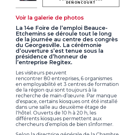
DENONCOURT
Voir la galerie de photos
La 14e Foire de l’emploi Beauce-
Etchemins se déroule tout le long
de la journée au centre des congrès
du Georgesville. La cérémonie
d’ouverture s’est tenue sous la
présidence d’honneur de
l’entreprise Regitex.
Les visiteurs peuvent
rencontrer 80 entreprises, 6 organismes
en employabilité et 3 centres de formation
de la région qui sont toujours à la
recherche de main-d’œuvre. Par manque
d'espace, certains kiosques ont été installé
dans une salle au deuxième étage de
l'hôtel. Ouverts de 10 h à 20 h, les
différents kiosques permettent aux
chercheurs d’emplois de bien s’informer.
Selon la directrice générale de la Chambre