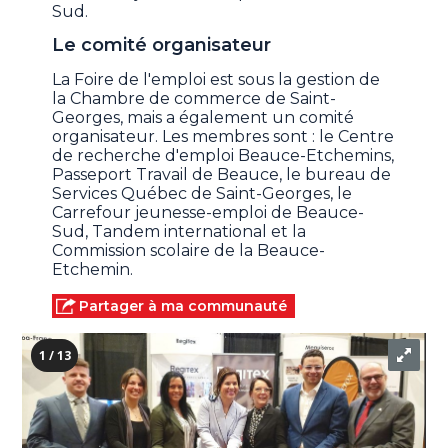
Sud.
Le comité organisateur
La Foire de l'emploi est sous la gestion de
la Chambre de commerce de Saint-
Georges, mais a également un comité
organisateur. Les membres sont : le Centre
de recherche d'emploi Beauce-Etchemins,
Passeport Travail de Beauce, le bureau de
Services Québec de Saint-Georges, le
Carrefour jeunesse-emploi de Beauce-
Sud, Tandem international et la
Commission scolaire de la Beauce-
Etchemin.
Partager à ma communauté
1 / 13