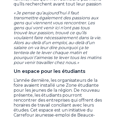
qu’ils recherchent avant tout leur passion
« Je pense qu’aujourd’hui il faut
transmettre également des passions aux
gens qui viennent vous rencontrer. Les
gens qui vont venir ici n’ont pas tous
trouvé leur passion, trouvé ce qu’ils
voulaient faire nécessairement dans la vie.
Alors au-delà d’un emploi, au-delà d’un
salaire on va leur dire pourquoi ça te
tentera de te lever chaque matin et
pourquoi t’aimeras te lever tous les matins
pour venir travailler chez nous. »
Un espace pour les étudiants
L’année dernière, les organisateurs de la
foire avaient installé une Zone étudiante
pour les jeunes de la région. De nouveau
présente, les étudiants pourront
rencontrer des entreprises qui offrent des
horaires de travail conciliant avec leurs
études. Cet espace est un initiative du
Carrefour jeunesse-emploi de Beauce-