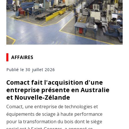
AFFAIRES
Publié le 30 juillet 2026
Comact fait l'acquisition d'une
entreprise présente en Australie
et Nouvelle-Zélande
Comact, une entreprise de technologies et
équipements de sciage à haute performance
pour la transformation du bois dont le siège