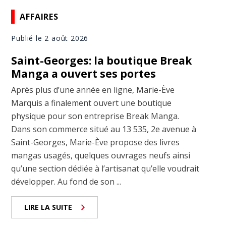
AFFAIRES
Publié le 2 août 2026
Saint-Georges: la boutique Break
Manga a ouvert ses portes
Après plus d’une année en ligne, Marie-Ève
Marquis a finalement ouvert une boutique
physique pour son entreprise Break Manga.
Dans son commerce situé au 13 535, 2e avenue à
Saint-Georges, Marie-Ève propose des livres
mangas usagés, quelques ouvrages neufs ainsi
qu’une section dédiée à l’artisanat qu’elle voudrait
développer. Au fond de son ...
LIRE LA SUITE