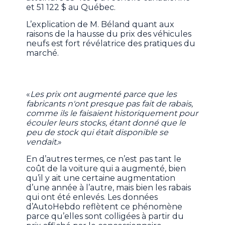
et 51 122 $ au Québec.
L’explication de M. Béland quant aux
raisons de la hausse du prix des véhicules
neufs est fort révélatrice des pratiques du
marché.
«
Les prix ont augmenté parce que les
fabricants n'ont presque pas fait de rabais,
comme ils le faisaient historiquement pour
écouler leurs stocks, étant donné que le
peu de stock qui était disponible se
vendait.
»
En d’autres termes, ce n’est pas tant le
coût de la voiture qui a augmenté, bien
qu’il y ait une certaine augmentation
d’une année à l’autre, mais bien les rabais
qui ont été enlevés. Les données
d’AutoHebdo reflètent ce phénomène
parce qu’elles sont colligées à partir du