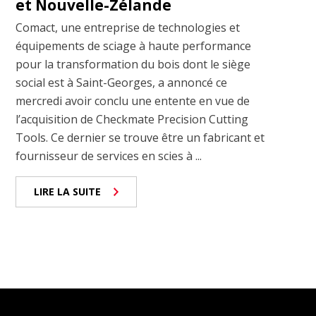
et Nouvelle-Zélande
Comact, une entreprise de technologies et
équipements de sciage à haute performance
pour la transformation du bois dont le siège
social est à Saint-Georges, a annoncé ce
mercredi avoir conclu une entente en vue de
l’acquisition de Checkmate Precision Cutting
Tools. Ce dernier se trouve être un fabricant et
fournisseur de services en scies à ...
LIRE LA SUITE