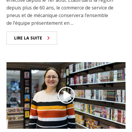
depuis plus de 60 ans, le commerce de service de
pneus et de mécanique conservera l’ensemble
de l’équipe présentement en ...
LIRE LA SUITE