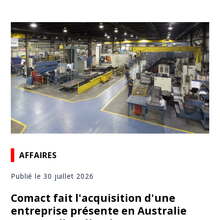
AFFAIRES
Publié le 30 juillet 2026
Comact fait l'acquisition d'une
entreprise présente en Australie