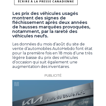
ÉCRIRE À LA PRESSE CANADIENNE
Les prix des véhicules usagés
montrent des signes de
fléchissement après deux années
de hausses marquées provoquées,
notamment, par la rareté des
véhicules neufs.
Les données du mois d’août du site de
vente d’automobiles AutoHebdo font état
pour la première fois en 18 mois d’une très
légère baisse du prix des véhicules
d’occasion qui suit également une
augmentation des inventaires.