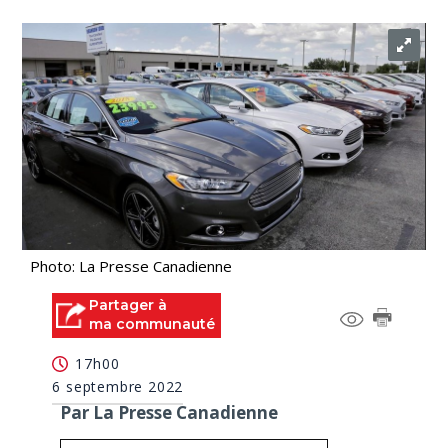
Photo: La Presse Canadienne
Partager à
ma communauté
17h00
6 septembre 2022
Par La Presse Canadienne