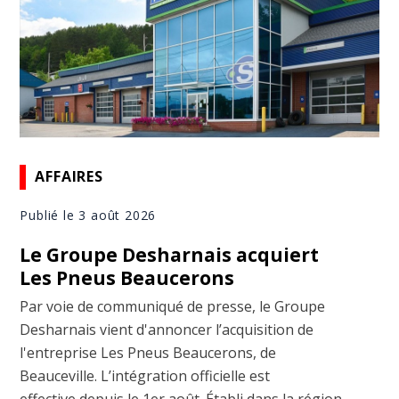
AFFAIRES
Publié le 3 août 2026
Le Groupe Desharnais acquiert
Les Pneus Beaucerons
Par voie de communiqué de presse, le Groupe
Desharnais vient d'annoncer l’acquisition de
l'entreprise Les Pneus Beaucerons, de
Beauceville. L’intégration officielle est
effective depuis le 1er août. Établi dans la région