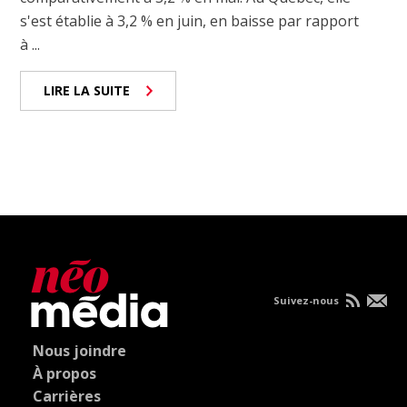
s'est établie à 3,2 % en juin, en baisse par rapport
à ...
LIRE LA SUITE
Suivez-nous
Nous joindre
À propos
Carrières