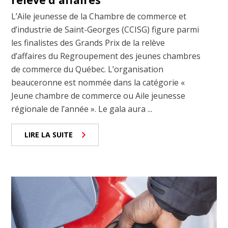
relève d'affaires
L’Aile jeunesse de la Chambre de commerce et
d’industrie de Saint-Georges (CCISG) figure parmi
les finalistes des Grands Prix de la relève
d’affaires du Regroupement des jeunes chambres
de commerce du Québec. L’organisation
beauceronne est nommée dans la catégorie «
Jeune chambre de commerce ou Aile jeunesse
régionale de l’année ». Le gala aura ...
LIRE LA SUITE