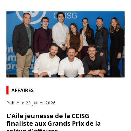
AFFAIRES
Publié le 23 juillet 2026
L’Aile jeunesse de la CCISG
finaliste aux Grands Prix de la