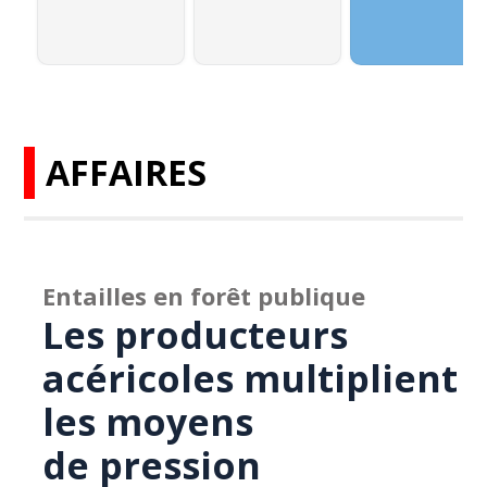
AFFAIRES
Entailles en forêt publique
Les producteurs
acéricoles multiplient
les moyens
de pression