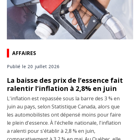
AFFAIRES
Publié le 20 juillet 2026
La baisse des prix de l’essence fait
ralentir l’inflation à 2,8% en juin
L'inflation est repassée sous la barre des 3 % en
juin au pays, selon Statistique Canada, alors que
les automobilistes ont dépensé moins pour faire
le plein d'essence. À l'échelle nationale, l'inflation
a ralenti pour s'établir à 2,8 % en juin,
comparativement à 3,2 % en mai. Au Québec, elle