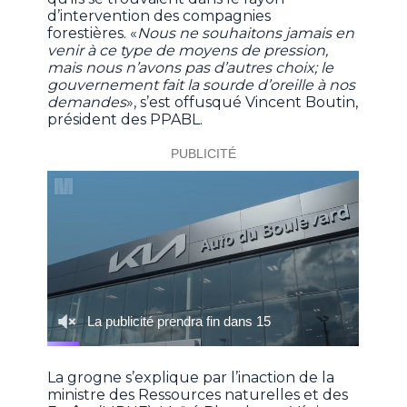
d’intervention des compagnies
forestières. «
Nous ne souhaitons jamais en
venir à ce type de moyens de pression,
mais nous n’avons pas d’autres choix; le
gouvernement fait la sourde d’oreille à nos
demandes
», s’est offusqué Vincent Boutin,
président des PPABL.
La grogne s’explique par l’inaction de la
ministre des Ressources naturelles et des