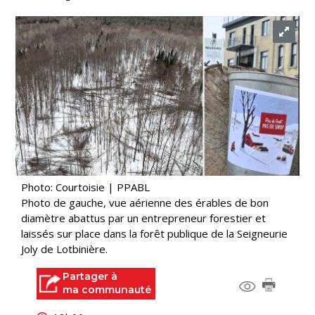
Photo: Courtoisie | PPABL
Photo de gauche, vue aérienne des érables de bon
diamètre abattus par un entrepreneur forestier et
laissés sur place dans la forêt publique de la Seigneurie
Joly de Lotbinière.
Partager à
ma communauté