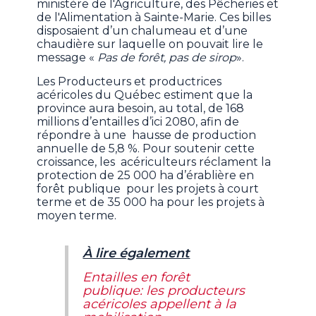
ministère de l'Agriculture, des Pêcheries et
de l'Alimentation à Sainte-Marie. Ces billes
disposaient d’un chalumeau et d’une
chaudière sur laquelle on pouvait lire le
message «
Pas de forêt, pas de sirop
».
Les Producteurs et productrices
acéricoles du Québec estiment que la
province aura besoin, au total, de 168
millions d’entailles d’ici 2080, afin de
répondre à une hausse de production
annuelle de 5,8 %. Pour soutenir cette
croissance, les acériculteurs réclament la
protection de 25 000 ha d’érablière en
forêt publique pour les projets à court
terme et de 35 000 ha pour les projets à
moyen terme.
À lire également
Entailles en forêt
publique: les producteurs
acéricoles appellent à la