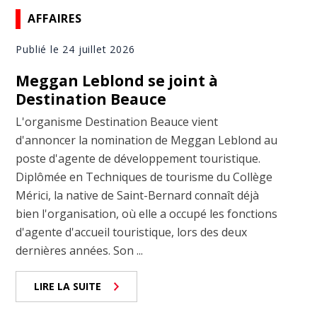
AFFAIRES
Publié le 24 juillet 2026
Meggan Leblond se joint à
Destination Beauce
L'organisme Destination Beauce vient
d'annoncer la nomination de Meggan Leblond au
poste d'agente de développement touristique.
Diplômée en Techniques de tourisme du Collège
Mérici, la native de Saint-Bernard connaît déjà
bien l'organisation, où elle a occupé les fonctions
d'agente d'accueil touristique, lors des deux
dernières années. Son ...
LIRE LA SUITE