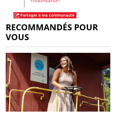
mobilisation
Partager à ma communauté
RECOMMANDÉS POUR
VOUS