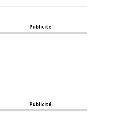
Publicité
Publicité