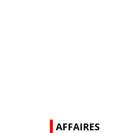
AFFAIRES