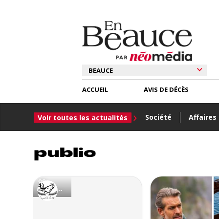
ACCUEIL
AVIS DE DÉCÈS
Société
Affaires
Voir toutes les actualités