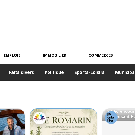
EMPLOIS
IMMOBILIER
COMMERCES
Faits divers
Politique
Sports-Loisirs
Municipa