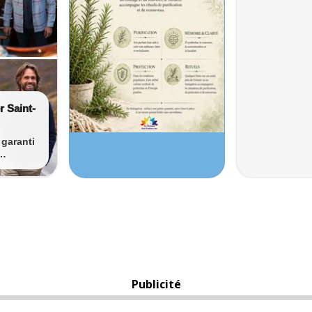
Publicité