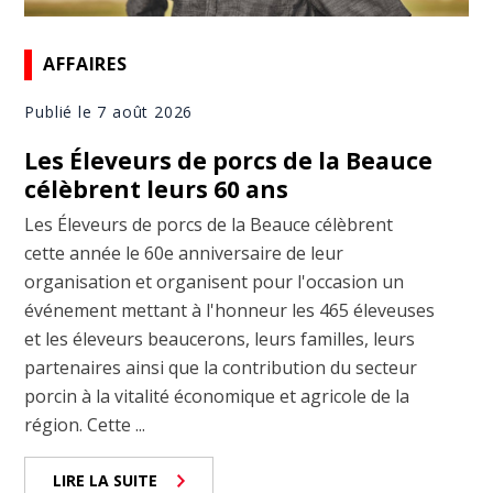
AFFAIRES
Publié le 7 août 2026
Les Éleveurs de porcs de la Beauce
célèbrent leurs 60 ans
Les Éleveurs de porcs de la Beauce célèbrent
cette année le 60e anniversaire de leur
organisation et organisent pour l'occasion un
événement mettant à l'honneur les 465 éleveuses
et les éleveurs beaucerons, leurs familles, leurs
partenaires ainsi que la contribution du secteur
porcin à la vitalité économique et agricole de la
région. Cette ...
LIRE LA SUITE