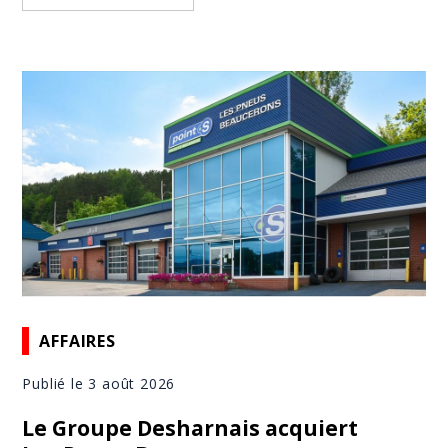
AFFAIRES
Publié le 3 août 2026
Le Groupe Desharnais acquiert