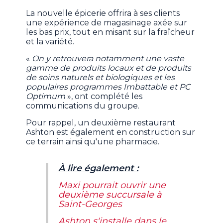
La nouvelle épicerie offrira à ses clients
une expérience de magasinage axée sur
les bas prix, tout en misant sur la fraîcheur
et la variété.
«
On y retrouvera notamment une vaste
gamme de produits locaux et de produits
de soins naturels et biologiques et les
populaires programmes Imbattable et PC
Optimum
», ont complété les
communications du groupe.
Pour rappel, un deuxième restaurant
Ashton est également en construction sur
ce terrain ainsi qu'une pharmacie.
À lire également :
Maxi pourrait ouvrir une
deuxième succursale à
Saint-Georges
Ashton s'installe dans le