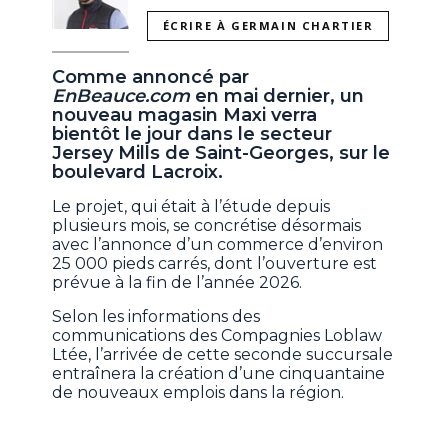
ÉCRIRE À GERMAIN CHARTIER
Comme annoncé par
EnBeauce.com
en mai dernier, un
nouveau magasin Maxi verra
bientôt le jour dans le secteur
Jersey Mills de Saint-Georges, sur le
boulevard Lacroix.
Le projet, qui était à l’étude depuis
plusieurs mois, se concrétise désormais
avec l’annonce d’un commerce d’environ
25 000 pieds carrés, dont l’ouverture est
prévue à la fin de l’année 2026.
Selon les informations des
communications des Compagnies Loblaw
Ltée, l’arrivée de cette seconde succursale
entraînera la création d’une cinquantaine
de nouveaux emplois dans la région.