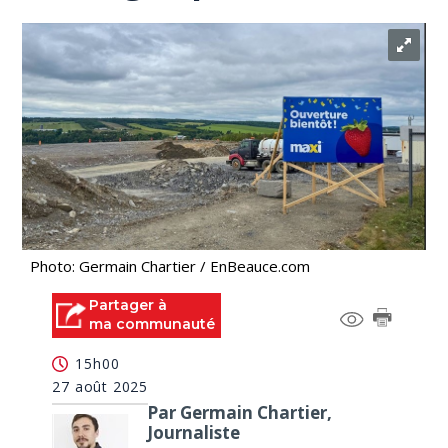
Photo: Germain Chartier / EnBeauce.com
Partager à
ma communauté
15h00
27 août 2025
Par Germain Chartier,
Journaliste