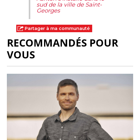
sud de la ville de Saint-
Georges
Partager à ma communauté
RECOMMANDÉS POUR
VOUS