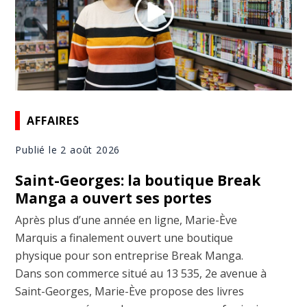
AFFAIRES
Publié le 2 août 2026
Saint-Georges: la boutique Break
Manga a ouvert ses portes
Après plus d’une année en ligne, Marie-Ève
Marquis a finalement ouvert une boutique
physique pour son entreprise Break Manga.
Dans son commerce situé au 13 535, 2e avenue à
Saint-Georges, Marie-Ève propose des livres