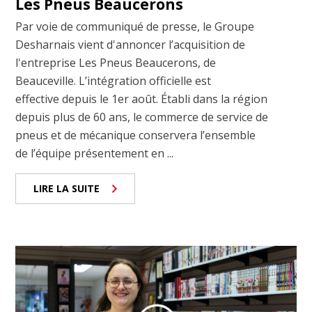
Les Pneus Beaucerons
Par voie de communiqué de presse, le Groupe
Desharnais vient d'annoncer l’acquisition de
l'entreprise Les Pneus Beaucerons, de
Beauceville. L’intégration officielle est
effective depuis le 1er août. Établi dans la région
depuis plus de 60 ans, le commerce de service de
pneus et de mécanique conservera l’ensemble
de l’équipe présentement en ...
LIRE LA SUITE