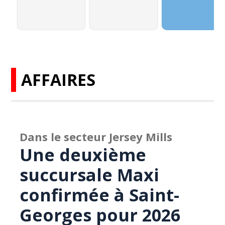
AFFAIRES
Dans le secteur Jersey Mills
Une deuxième
succursale Maxi
confirmée à Saint-
Georges pour 2026