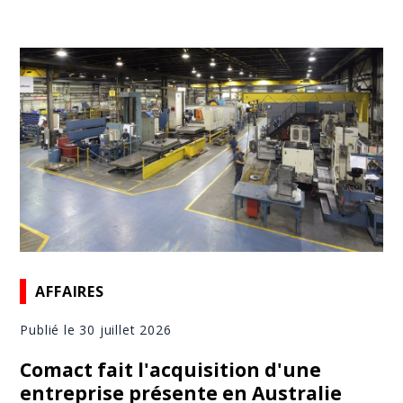
AFFAIRES
Publié le 30 juillet 2026
Comact fait l'acquisition d'une
entreprise présente en Australie