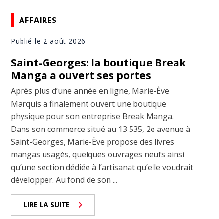
AFFAIRES
Publié le 2 août 2026
Saint-Georges: la boutique Break
Manga a ouvert ses portes
Après plus d’une année en ligne, Marie-Ève
Marquis a finalement ouvert une boutique
physique pour son entreprise Break Manga.
Dans son commerce situé au 13 535, 2e avenue à
Saint-Georges, Marie-Ève propose des livres
mangas usagés, quelques ouvrages neufs ainsi
qu’une section dédiée à l’artisanat qu’elle voudrait
développer. Au fond de son ...
LIRE LA SUITE