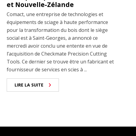
et Nouvelle-Zélande
Comact, une entreprise de technologies et
équipements de sciage à haute performance
pour la transformation du bois dont le siège
social est à Saint-Georges, a annoncé ce
mercredi avoir conclu une entente en vue de
l’acquisition de Checkmate Precision Cutting
Tools. Ce dernier se trouve être un fabricant et
fournisseur de services en scies à ...
LIRE LA SUITE