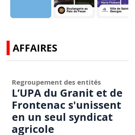
AFFAIRES
Regroupement des entités
L’UPA du Granit et de
Frontenac s'unissent
en un seul syndicat
agricole