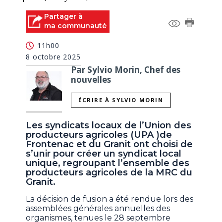
Partager à
ma communauté
11h00
8 octobre 2025
Par Sylvio Morin, Chef des
nouvelles
ÉCRIRE À SYLVIO MORIN
Les syndicats locaux de l’Union des
producteurs agricoles (UPA )de
Frontenac et du Granit ont choisi de
s’unir pour créer un syndicat local
unique, regroupant l’ensemble des
producteurs agricoles de la MRC du
Granit.
La décision de fusion a été rendue lors des
assemblées générales annuelles des
organismes, tenues le 28 septembre