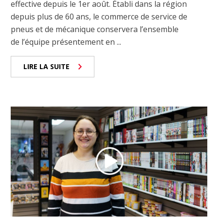
effective depuis le 1er août. Établi dans la région
depuis plus de 60 ans, le commerce de service de
pneus et de mécanique conservera l’ensemble
de l’équipe présentement en ...
LIRE LA SUITE