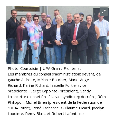
Photo: Courtoisie | UPA Granit-Frontenac
Les membres du conseil d’administration: devant, de
gauche à droite, Mélanie Boucher, Marie-Ange
Richard, Karine Richard, Isabelle Fortier (vice-
présidente), Serge Lapointe (président), Sandy
Lalancette (conseillère à la vie syndicale); derrière, Rémi
Philippon, Michel Brien (président de la Fédération de
l’UPA-Estrie), René Lachance, Guillaume Picard, Jocelyn
Lapointe, Rémy Blais, et Robert Lafontaine.