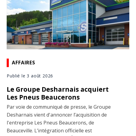
AFFAIRES
Publié le 3 août 2026
Le Groupe Desharnais acquiert
Les Pneus Beaucerons
Par voie de communiqué de presse, le Groupe
Desharnais vient d'annoncer l’acquisition de
l'entreprise Les Pneus Beaucerons, de
Beauceville. L’intégration officielle est