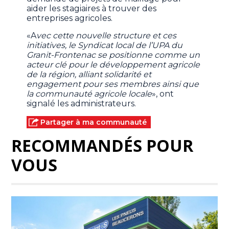
aider les stagiaires à trouver des
entreprises agricoles.
«A
vec cette nouvelle structure et ces
initiatives, le Syndicat local de l’UPA du
Granit-Frontenac se positionne comme un
acteur clé pour le développement agricole
de la région, alliant solidarité et
engagement pour ses membres ainsi que
la communauté agricole locale
», ont
signalé les administrateurs.
Partager à ma communauté
RECOMMANDÉS POUR
VOUS