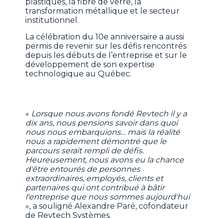
plastiques, la fibre de verre, la
transformation métallique et le secteur
institutionnel.
La célébration du 10e anniversaire a aussi
permis de revenir sur les défis rencontrés
depuis les débuts de l’entreprise et sur le
développement de son expertise
technologique au Québec.
«
Lorsque nous avons fondé Revtech il y a
dix ans, nous pensions savoir dans quoi
nous nous embarquions… mais la réalité
nous a rapidement démontré que le
parcours serait rempli de défis.
Heureusement, nous avons eu la chance
d'être entourés de personnes
extraordinaires, employés, clients et
partenaires qui ont contribué à bâtir
l'entreprise que nous sommes aujourd'hui
», a souligné Alexandre Paré, cofondateur
de Revtech Systèmes.