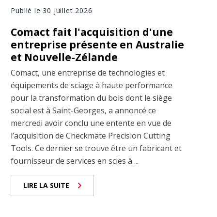
Publié le 30 juillet 2026
Comact fait l'acquisition d'une
entreprise présente en Australie
et Nouvelle-Zélande
Comact, une entreprise de technologies et
équipements de sciage à haute performance
pour la transformation du bois dont le siège
social est à Saint-Georges, a annoncé ce
mercredi avoir conclu une entente en vue de
l’acquisition de Checkmate Precision Cutting
Tools. Ce dernier se trouve être un fabricant et
fournisseur de services en scies à ...
LIRE LA SUITE