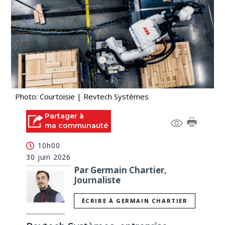
Photo: Courtoisie | Revtech Systèmes
Partager à
ma communauté
10h00
30 juin 2026
Par Germain Chartier,
Journaliste
ÉCRIRE À GERMAIN CHARTIER