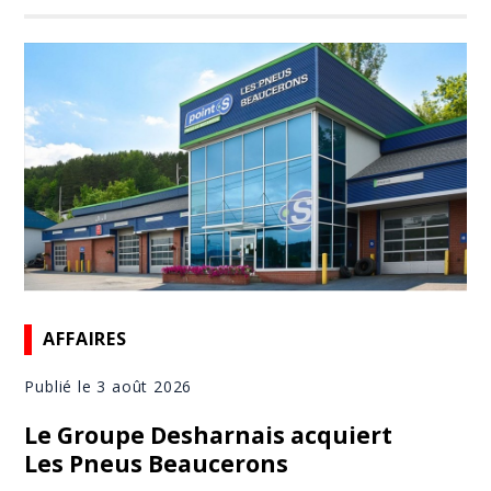
AFFAIRES
Publié le 3 août 2026
Le Groupe Desharnais acquiert
Les Pneus Beaucerons