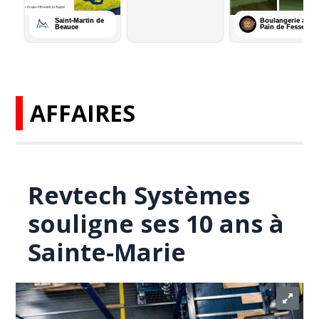
AFFAIRES
Revtech Systèmes
souligne ses 10 ans à
Sainte-Marie