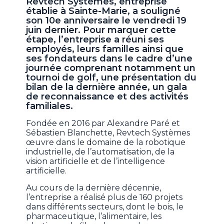
Revtech Systèmes, entreprise
établie à Sainte-Marie, a souligné
son 10e anniversaire le vendredi 19
juin dernier. Pour marquer cette
étape, l’entreprise a réuni ses
employés, leurs familles ainsi que
ses fondateurs dans le cadre d’une
journée comprenant notamment un
tournoi de golf, une présentation du
bilan de la dernière année, un gala
de reconnaissance et des activités
familiales.
Fondée en 2016 par Alexandre Paré et
Sébastien Blanchette, Revtech Systèmes
œuvre dans le domaine de la robotique
industrielle, de l’automatisation, de la
vision artificielle et de l’intelligence
artificielle.
Au cours de la dernière décennie,
l’entreprise a réalisé plus de 160 projets
dans différents secteurs, dont le bois, le
pharmaceutique, l’alimentaire, les