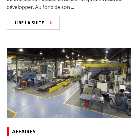
développer. Au fond de son ...
LIRE LA SUITE
AFFAIRES