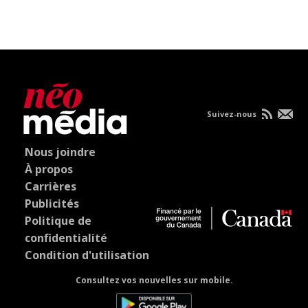
Suivez-nous
Nous joindre
À propos
Carrières
Publicités
Politique de
confidentialité
Condition d'utilisation
Consultez vos nouvelles sur mobile.