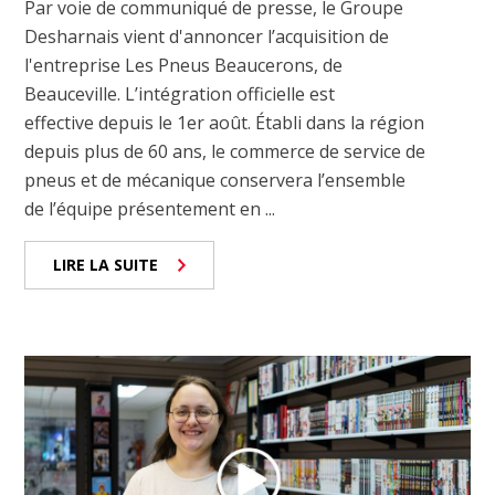
Par voie de communiqué de presse, le Groupe
Desharnais vient d'annoncer l’acquisition de
l'entreprise Les Pneus Beaucerons, de
Beauceville. L’intégration officielle est
effective depuis le 1er août. Établi dans la région
depuis plus de 60 ans, le commerce de service de
pneus et de mécanique conservera l’ensemble
de l’équipe présentement en ...
LIRE LA SUITE