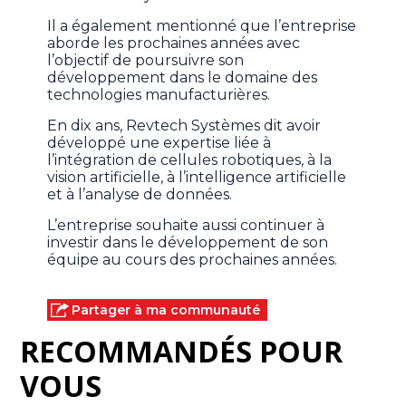
Il a également mentionné que l’entreprise
aborde les prochaines années avec
l’objectif de poursuivre son
développement dans le domaine des
technologies manufacturières.
En dix ans, Revtech Systèmes dit avoir
développé une expertise liée à
l’intégration de cellules robotiques, à la
vision artificielle, à l’intelligence artificielle
et à l’analyse de données.
L’entreprise souhaite aussi continuer à
investir dans le développement de son
équipe au cours des prochaines années.
Partager à ma communauté
RECOMMANDÉS POUR
VOUS