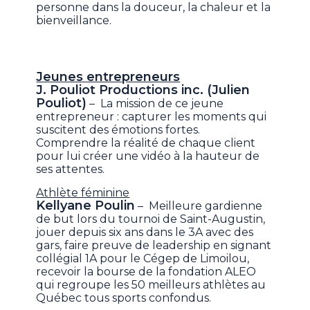
personne dans la douceur, la chaleur et la
bienveillance.
Jeunes entrepreneurs
J. Pouliot Productions inc. (Julien
Pouliot)
– La mission de ce jeune
entrepreneur : capturer les moments qui
suscitent des émotions fortes.
Comprendre la réalité de chaque client
pour lui créer une vidéo à la hauteur de
ses attentes.
Athlète féminine
Kellyane Poulin
– Meilleure gardienne
de but lors du tournoi de Saint-Augustin,
jouer depuis six ans dans le 3A avec des
gars, faire preuve de leadership en signant
collégial 1A pour le Cégep de Limoilou,
recevoir la bourse de la fondation ALEO
qui regroupe les 50 meilleurs athlètes au
Québec tous sports confondus.