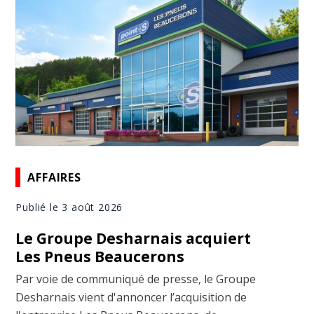
AFFAIRES
Publié le 3 août 2026
Le Groupe Desharnais acquiert
Les Pneus Beaucerons
Par voie de communiqué de presse, le Groupe
Desharnais vient d'annoncer l’acquisition de