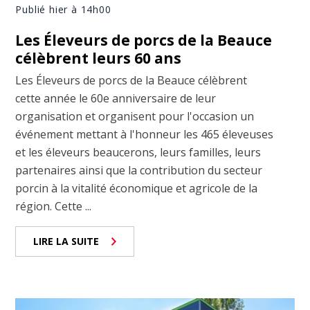
Publié hier à 14h00
Les Éleveurs de porcs de la Beauce
célèbrent leurs 60 ans
Les Éleveurs de porcs de la Beauce célèbrent
cette année le 60e anniversaire de leur
organisation et organisent pour l'occasion un
événement mettant à l'honneur les 465 éleveuses
et les éleveurs beaucerons, leurs familles, leurs
partenaires ainsi que la contribution du secteur
porcin à la vitalité économique et agricole de la
région. Cette ...
LIRE LA SUITE