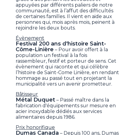
appuyées par différents paliers de notre
communauté, est à l’affut des difficultés
de certaines familles. Il vient en aide aux
personnes qui, mois après mois, peinent à
rejoindre les deux bouts.
Évènement
Festival 200 ans d'histoire Saint-
Côme-Linière
– Pour avoir offert à la
population un festival à la fois
rassembleur, festif et porteur de sens. Cet
évènement qui raconte et qui célèbre
l’histoire de Saint-Come Linière, en rendant
hommage au passé tout en projetant la
municipalité vers un avenir prometteur.
Bâtisseur
Métal Duquet
– Passé maître dans la
fabrication d'équipements sur mesure en
acier inoxydable dédiés aux services
alimentaires depuis 1986.
Prix honorifique
Dumas Canada
– Depuis 100 ans, Dumas