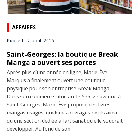
AFFAIRES
Publié le 2 août 2026
Saint-Georges: la boutique Break
Manga a ouvert ses portes
Après plus d’une année en ligne, Marie-Ève
Marquis a finalement ouvert une boutique
physique pour son entreprise Break Manga.
Dans son commerce situé au 13 535, 2e avenue à
Saint-Georges, Marie-Ève propose des livres
mangas usagés, quelques ouvrages neufs ainsi
qu’une section dédiée à l’artisanat qu’elle voudrait
développer. Au fond de son ...