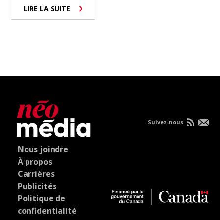
LIRE LA SUITE
Suivez-nous
Nous joindre
À propos
Carrières
Publicités
Politique de
confidentialité