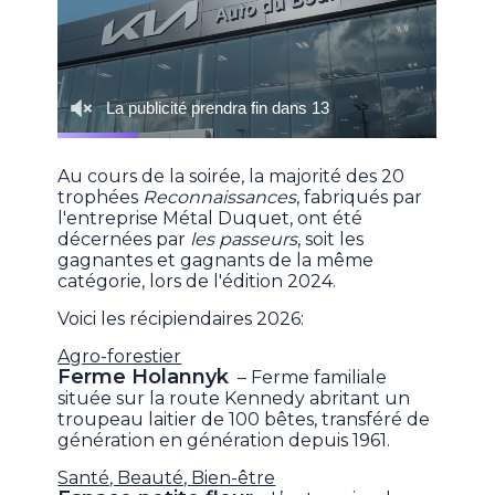
Au cours de la soirée, la majorité des 20
trophées
Reconnaissances
, fabriqués par
l'entreprise Métal Duquet, ont été
décernées par
les passeurs
, soit les
gagnantes et gagnants de la même
catégorie, lors de l'édition 2024.
Voici les récipiendaires 2026:
Agro-forestier
Ferme Holannyk
– Ferme familiale
située sur la route Kennedy abritant un
troupeau laitier de 100 bêtes, transféré de
génération en génération depuis 1961.
Santé, Beauté, Bien-être