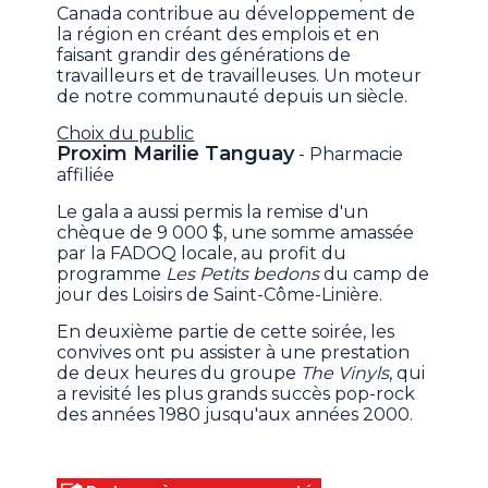
Canada contribue au développement de
la région en créant des emplois et en
faisant grandir des générations de
travailleurs et de travailleuses. Un moteur
de notre communauté depuis un siècle.
Choix du public
Proxim Marilie Tanguay
- Pharmacie
affiliée
Le gala a aussi permis la remise d'un
chèque de 9 000 $, une somme amassée
par la FADOQ locale, au profit du
programme
Les Petits bedons
du camp de
jour des Loisirs de Saint-Côme-Linière.
En deuxième partie de cette soirée, les
convives ont pu assister à une prestation
de deux heures du groupe
The Vinyls
, qui
a revisité les plus grands succès pop-rock
des années 1980 jusqu'aux années 2000.