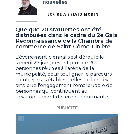
nouvelles
ÉCRIRE À SYLVIO MORIN
Quelque 20 statuettes ont été
distribuées dans le cadre du 2e Gala
Reconnaissance de la Chambre de
commerce de Saint-Côme-Linière.
L'événement biennal s'est déroulé le
samedi 27 juin, devant plus de 200
personnes réunies à l'aréna de la
municipalité, pour souligner le parcours
d'entreprises établies, celles de la relève
ainsi que l'engagement remarquable de
personnes qui contribuent au
développement de leur communauté.