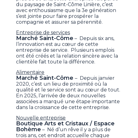
du paysage de Saint-Côme Linière, c’est
avec enthousiasme que la 3e génération
s’est jointe pour faire prospérer la
compagnie et assurer sa pérennité.
Entreprise de services
Marché Saint-Côme
– Depuis six ans,
l’innovation est au cœur de cette
entreprise de service. Plusieurs emplois
ont été créés et la relation sincère avec la
clientèle fait toute la différence.
Alimentaire
Marché Saint-Côme
– Depuis janvier
2020, c’est un lieu de proximité où la
qualité et le service sont au cœur de tout.
En 2025, l’arrivée de deux nouvelles
associées a marqué une étape importante
dans la croissance de cette entreprise.
Nouvelle entreprise
Boutique Arts et Cristaux / Espace
Bohème
– Né d’un rêve il y a plus de
trois ans, cet endroit accueille chaque