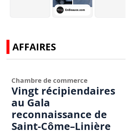
AFFAIRES
Chambre de commerce
Vingt récipiendaires
au Gala
reconnaissance de
Saint-Côme–Linière