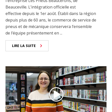
l'entreprise Les Pneus Beaucerons, de
Beauceville. L’intégration officielle est
effective depuis le 1er août. Établi dans la région
depuis plus de 60 ans, le commerce de service de
pneus et de mécanique conservera l’ensemble
de l’équipe présentement en ...
LIRE LA SUITE