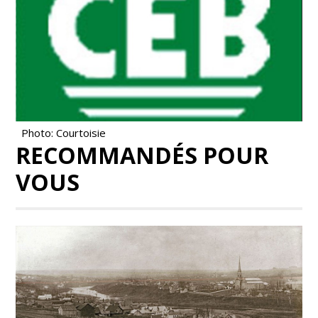
Photo: Courtoisie
RECOMMANDÉS POUR
VOUS