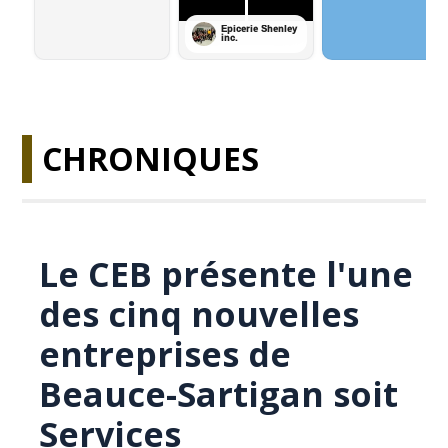
CHRONIQUES
Le CEB présente l'une
des cinq nouvelles
entreprises de
Beauce-Sartigan soit
Services