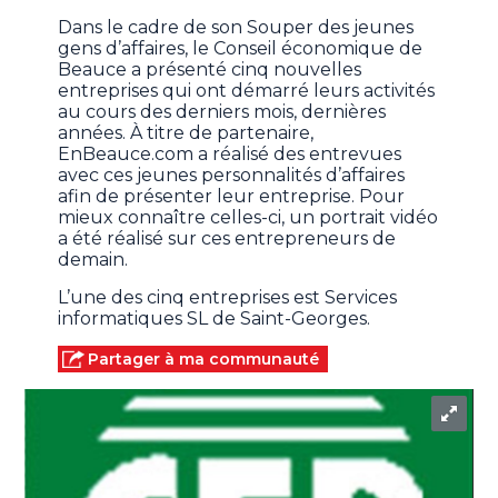
Dans le cadre de son Souper des jeunes
gens d’affaires, le Conseil économique de
Beauce a présenté cinq nouvelles
entreprises qui ont démarré leurs activités
au cours des derniers mois, dernières
années. À titre de partenaire,
EnBeauce.com a réalisé des entrevues
avec ces jeunes personnalités d’affaires
afin de présenter leur entreprise. Pour
mieux connaître celles-ci, un portrait vidéo
a été réalisé sur ces entrepreneurs de
demain.
L’une des cinq entreprises est Services
informatiques SL de Saint-Georges.
Partager à ma communauté