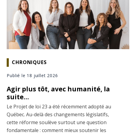
CHRONIQUES
Publié le 18 juillet 2026
Agir plus tôt, avec humanité, la
suite…
Le Projet de loi 23 a été récemment adopté au
Québec. Au-delà des changements législatifs,
cette réforme soulève surtout une question
fondamentale : comment mieux soutenir les