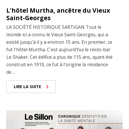
L'hôtel Murtha, ancêtre du Vieux
Saint-Georges
LA SOCIÉTÉ HISTORIQUE SARTIGAN Tout le
monde ici a connu le Vieux Saint-Georges, qui a
existé jusqu'à il y a environ 15 ans. En premier, ce
fut l'hôtel Murtha. C'est aujourd'hui le resto-bar
Le Shaker. Cet édifice a plus de 115 ans, ayant été
construit en 1910, ce fut à l'origine la résidence
de ...
LIRE LA SUITE