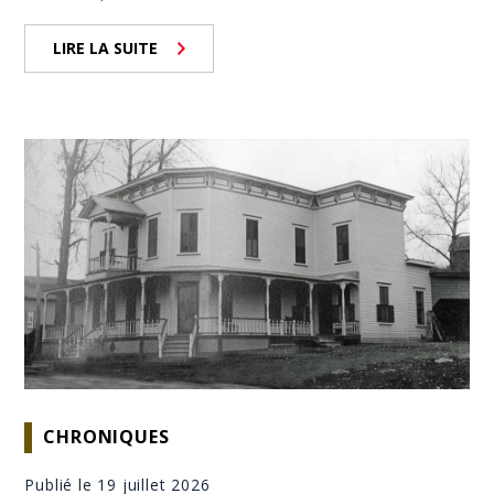
LIRE LA SUITE
CHRONIQUES
Publié le 19 juillet 2026