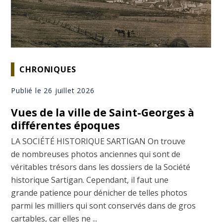
CHRONIQUES
Publié le 26 juillet 2026
Vues de la ville de Saint-Georges à
différentes époques
LA SOCIÉTÉ HISTORIQUE SARTIGAN On trouve
de nombreuses photos anciennes qui sont de
véritables trésors dans les dossiers de la Société
historique Sartigan. Cependant, il faut une
grande patience pour dénicher de telles photos
parmi les milliers qui sont conservés dans de gros
cartables, car elles ne ...