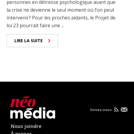
personnes en détresse psychologique avant que
la crise ne devienne le seul moment où l’on peut
intervenir? Pour les proches aidants, le Projet de
loi 23 pourrait faire une ...
LIRE LA SUITE
Suivez-nous
Nous joindre
À propos