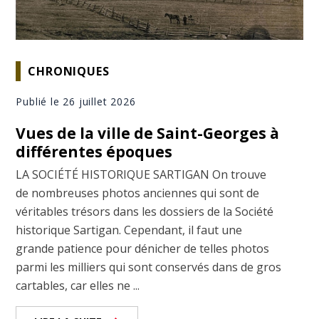
CHRONIQUES
Publié le 26 juillet 2026
Vues de la ville de Saint-Georges à
différentes époques
LA SOCIÉTÉ HISTORIQUE SARTIGAN On trouve
de nombreuses photos anciennes qui sont de
véritables trésors dans les dossiers de la Société
historique Sartigan. Cependant, il faut une
grande patience pour dénicher de telles photos
parmi les milliers qui sont conservés dans de gros
cartables, car elles ne ...