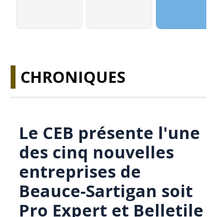
CHRONIQUES
Le CEB présente l'une
des cinq nouvelles
entreprises de
Beauce-Sartigan soit
Pro Expert et Belletile