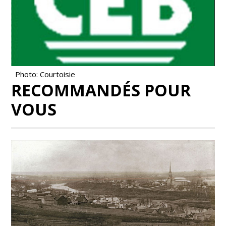
Photo: Courtoisie
RECOMMANDÉS POUR
VOUS