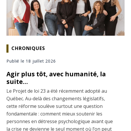
CHRONIQUES
Publié le 18 juillet 2026
Agir plus tôt, avec humanité, la
suite…
Le Projet de loi 23 a été récemment adopté au
Québec. Au-delà des changements législatifs,
cette réforme soulève surtout une question
fondamentale : comment mieux soutenir les
personnes en détresse psychologique avant que
la crise ne devienne le seul moment où l’on peut