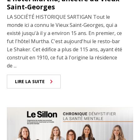
Saint-Georges
LA SOCIÉTÉ HISTORIQUE SARTIGAN Tout le
monde ici a connu le Vieux Saint-Georges, qui a
existé jusqu'à il y a environ 15 ans. En premier, ce
fut l'hôtel Murtha. C'est aujourd'hui le resto-bar
Le Shaker. Cet édifice a plus de 115 ans, ayant été
construit en 1910, ce fut à l'origine la résidence
de ...
LIRE LA SUITE