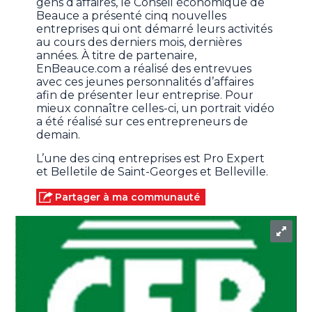
gens d’affaires, le Conseil économique de
Beauce a présenté cinq nouvelles
entreprises qui ont démarré leurs activités
au cours des derniers mois, dernières
années. À titre de partenaire,
EnBeauce.com a réalisé des entrevues
avec ces jeunes personnalités d’affaires
afin de présenter leur entreprise. Pour
mieux connaître celles-ci, un portrait vidéo
a été réalisé sur ces entrepreneurs de
demain.
L’une des cinq entreprises est Pro Expert
et Belletile de Saint-Georges et Belleville.
Partager à ma communauté