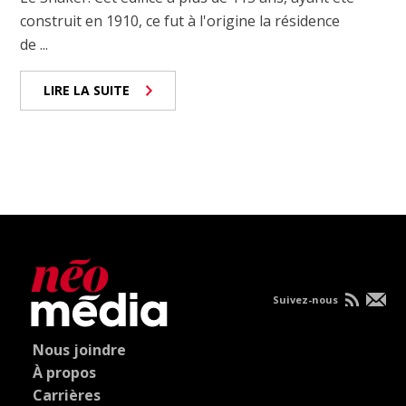
construit en 1910, ce fut à l'origine la résidence
de ...
LIRE LA SUITE
Suivez-nous
Nous joindre
À propos
Carrières