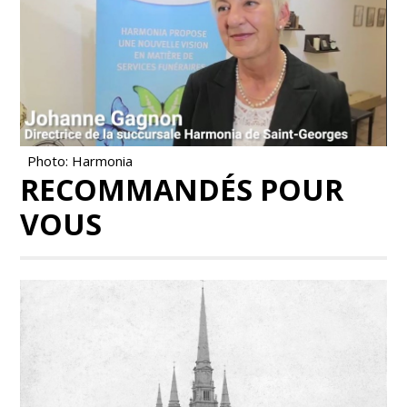
Photo: Harmonia
RECOMMANDÉS POUR
VOUS