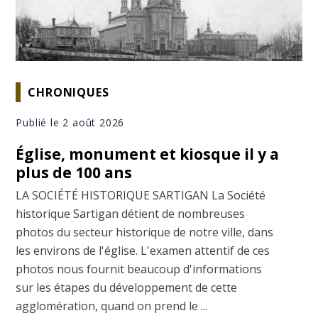
CHRONIQUES
Publié le 2 août 2026
Église, monument et kiosque il y a
plus de 100 ans
LA SOCIÉTÉ HISTORIQUE SARTIGAN La Société
historique Sartigan détient de nombreuses
photos du secteur historique de notre ville, dans
les environs de l'église. L'examen attentif de ces
photos nous fournit beaucoup d'informations
sur les étapes du développement de cette
agglomération, quand on prend le ...