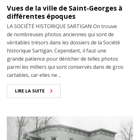
Vues de la ville de Saint-Georges à
différentes époques
LA SOCIÉTÉ HISTORIQUE SARTIGAN On trouve
de nombreuses photos anciennes qui sont de
véritables trésors dans les dossiers de la Société
historique Sartigan. Cependant, il faut une
grande patience pour dénicher de telles photos
parmi les milliers qui sont conservés dans de gros
cartables, car elles ne ...
LIRE LA SUITE