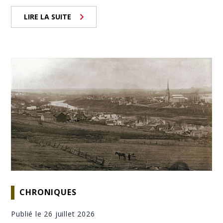
LIRE LA SUITE
CHRONIQUES
Publié le 26 juillet 2026