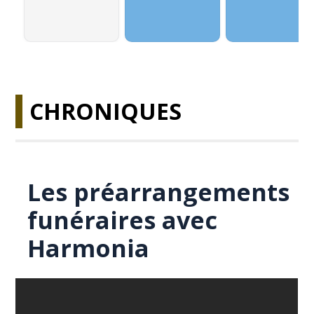
CHRONIQUES
Les préarrangements
funéraires avec
Harmonia