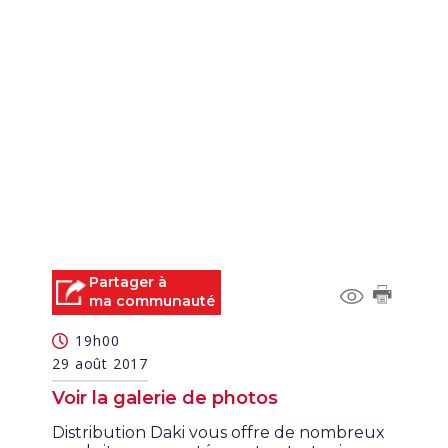
Partager à
ma communauté
19h00
29 août 2017
Voir la galerie de photos
Distribution Daki vous offre de nombreux