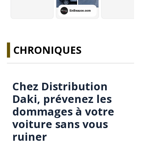
CHRONIQUES
Chez Distribution
Daki, prévenez les
dommages à votre
voiture sans vous
ruiner