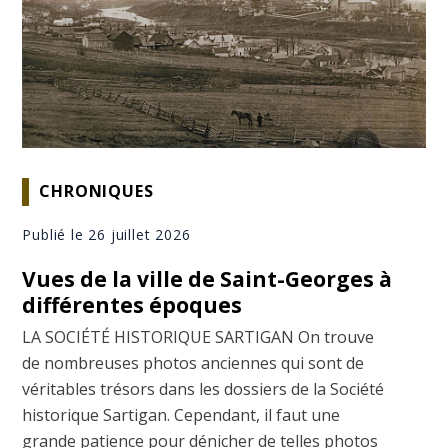
CHRONIQUES
Publié le 26 juillet 2026
Vues de la ville de Saint-Georges à
différentes époques
LA SOCIÉTÉ HISTORIQUE SARTIGAN On trouve
de nombreuses photos anciennes qui sont de
véritables trésors dans les dossiers de la Société
historique Sartigan. Cependant, il faut une
grande patience pour dénicher de telles photos