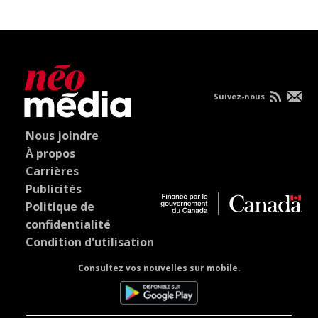
Suivez-nous
Nous joindre
À propos
Carrières
Publicités
Politique de
confidentialité
Condition d'utilisation
Consultez vos nouvelles sur mobile.