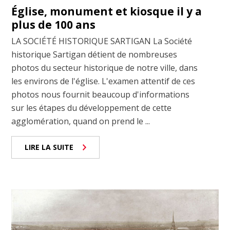
Église, monument et kiosque il y a
plus de 100 ans
LA SOCIÉTÉ HISTORIQUE SARTIGAN La Société
historique Sartigan détient de nombreuses
photos du secteur historique de notre ville, dans
les environs de l'église. L'examen attentif de ces
photos nous fournit beaucoup d'informations
sur les étapes du développement de cette
agglomération, quand on prend le ...
LIRE LA SUITE