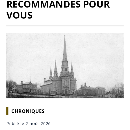
RECOMMANDÉS POUR
VOUS
CHRONIQUES
Publié le 2 août 2026