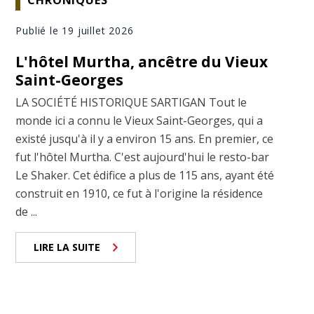
CHRONIQUES
Publié le 19 juillet 2026
L'hôtel Murtha, ancêtre du Vieux
Saint-Georges
LA SOCIÉTÉ HISTORIQUE SARTIGAN Tout le
monde ici a connu le Vieux Saint-Georges, qui a
existé jusqu'à il y a environ 15 ans. En premier, ce
fut l'hôtel Murtha. C'est aujourd'hui le resto-bar
Le Shaker. Cet édifice a plus de 115 ans, ayant été
construit en 1910, ce fut à l'origine la résidence
de ...
LIRE LA SUITE