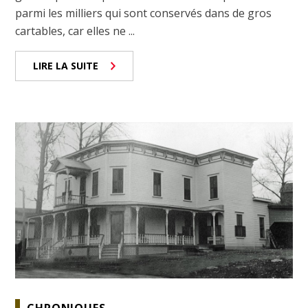
parmi les milliers qui sont conservés dans de gros
cartables, car elles ne ...
LIRE LA SUITE