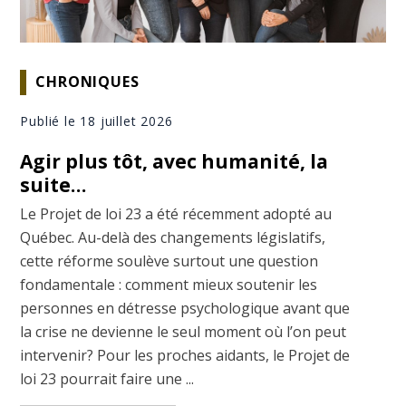
CHRONIQUES
Publié le 18 juillet 2026
Agir plus tôt, avec humanité, la
suite…
Le Projet de loi 23 a été récemment adopté au
Québec. Au-delà des changements législatifs,
cette réforme soulève surtout une question
fondamentale : comment mieux soutenir les
personnes en détresse psychologique avant que
la crise ne devienne le seul moment où l’on peut
intervenir? Pour les proches aidants, le Projet de
loi 23 pourrait faire une ...