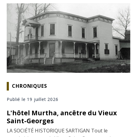
CHRONIQUES
Publié le 19 juillet 2026
L'hôtel Murtha, ancêtre du Vieux
Saint-Georges
LA SOCIÉTÉ HISTORIQUE SARTIGAN Tout le