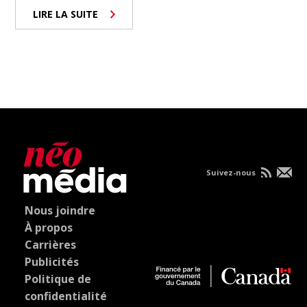
LIRE LA SUITE
Suivez-nous
Nous joindre
À propos
Carrières
Publicités
Politique de
confidentialité