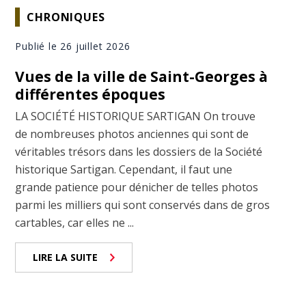
CHRONIQUES
Publié le 26 juillet 2026
Vues de la ville de Saint-Georges à
différentes époques
LA SOCIÉTÉ HISTORIQUE SARTIGAN On trouve
de nombreuses photos anciennes qui sont de
véritables trésors dans les dossiers de la Société
historique Sartigan. Cependant, il faut une
grande patience pour dénicher de telles photos
parmi les milliers qui sont conservés dans de gros
cartables, car elles ne ...
LIRE LA SUITE