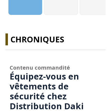
CHRONIQUES
Contenu commandité
Équipez-vous en
vêtements de
sécurité chez
Distribution Daki