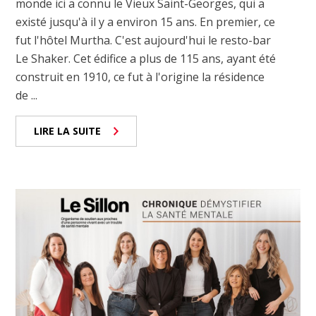
monde ici a connu le Vieux Saint-Georges, qui a
existé jusqu'à il y a environ 15 ans. En premier, ce
fut l'hôtel Murtha. C'est aujourd'hui le resto-bar
Le Shaker. Cet édifice a plus de 115 ans, ayant été
construit en 1910, ce fut à l'origine la résidence
de ...
LIRE LA SUITE