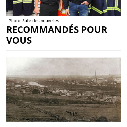
Photo: Salle des nouvelles
RECOMMANDÉS POUR
VOUS