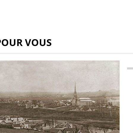
POUR VOUS