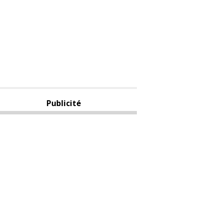
Publicité