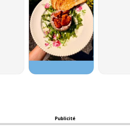
Publicité