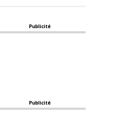
Publicité
Publicité