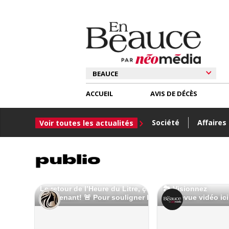
ACCUEIL
AVIS DE DÉCÈS
Société
Affaires
Voir toutes les actualités