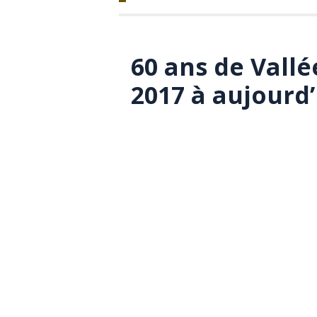
60 ans de Vallé
2017 à aujourd