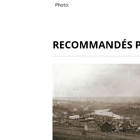
Photo:
RECOMMANDÉS 