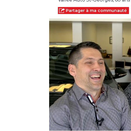
Partager à ma communauté