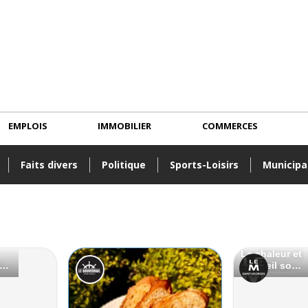
EMPLOIS
IMMOBILIER
COMMERCES
Faits divers
Politique
Sports-Loisirs
Municipa