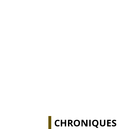
CHRONIQUES