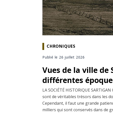
CHRONIQUES
Publié le 26 juillet 2026
Vues de la ville de
différentes époque
LA SOCIÉTÉ HISTORIQUE SARTIGAN O
sont de véritables trésors dans les do
Cependant, il faut une grande patien
milliers qui sont conservés dans de gro