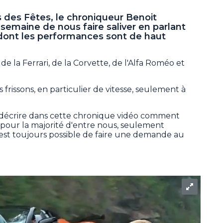
 des Fêtes, le chroniqueur Benoit
emaine de nous faire saliver en parlant
 dont les performances sont de haut
, de la Ferrari, de la Corvette, de l'Alfa Roméo et
rissons, en particulier de vitesse, seulement à
décrire dans cette chronique vidéo comment
, pour la majorité d'entre nous, seulement
l est toujours possible de faire une demande au