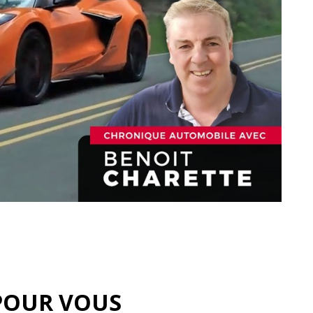
POUR VOUS