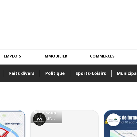
EMPLOIS
IMMOBILIER
COMMERCES
Faits divers
Politique
Sports-Loisirs
Municipa