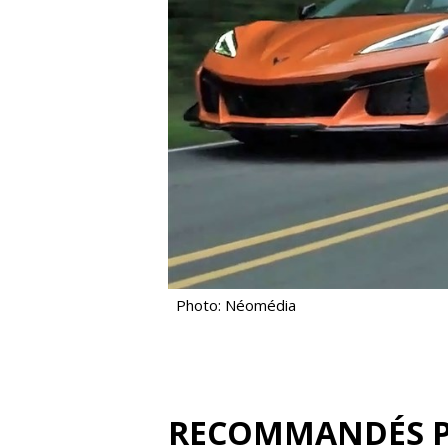
Photo: Néomédia
RECOMMANDÉS 