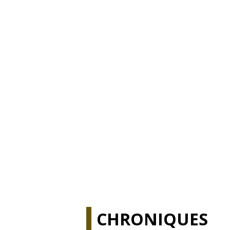
CHRONIQUES