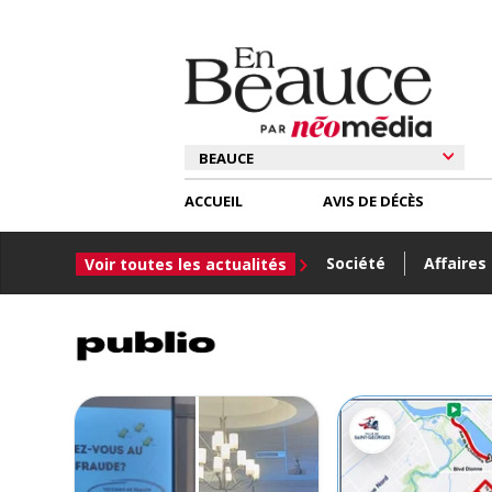
ACCUEIL
AVIS DE DÉCÈS
Société
Affaires
Voir toutes les actualités