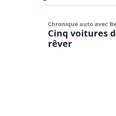
Chronique auto avec Be
Cinq voitures 
rêver