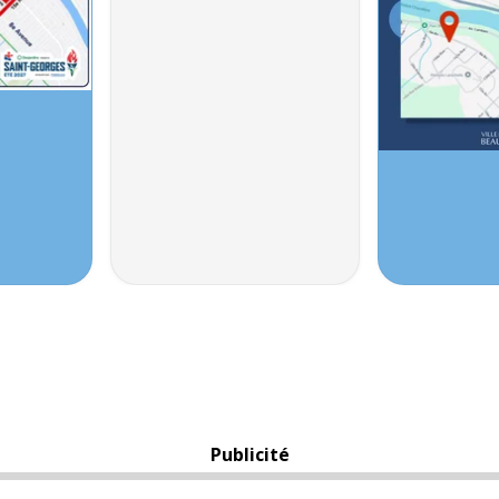
Publicité