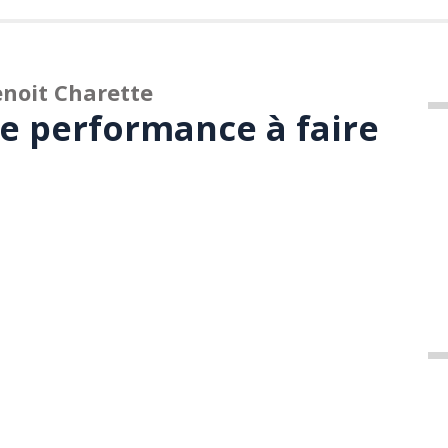
noit Charette
de performance à faire