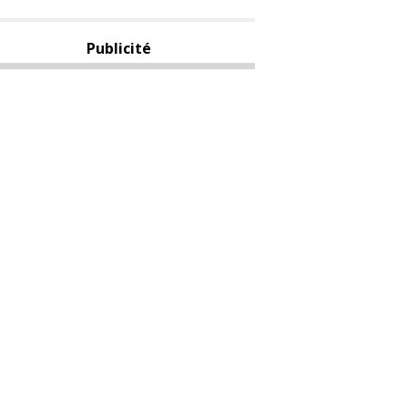
Publicité