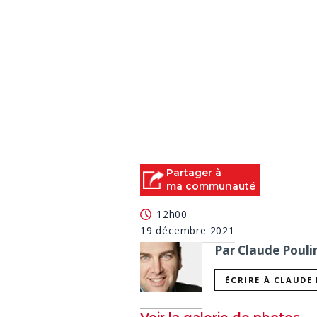
Partager à
ma communauté
12h00
19 décembre 2021
Par Claude Pouli
ÉCRIRE À CLAUDE