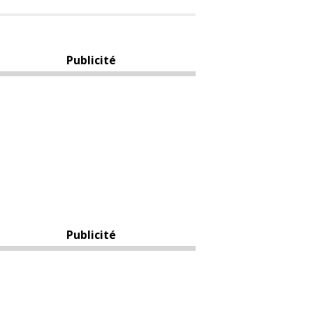
Publicité
Publicité