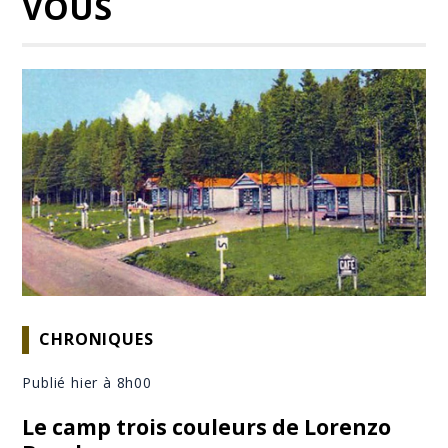
VOUS
CHRONIQUES
Publié hier à 8h00
Le camp trois couleurs de Lorenzo