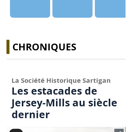
CHRONIQUES
La Société Historique Sartigan
Les estacades de
Jersey-Mills au siècle
dernier