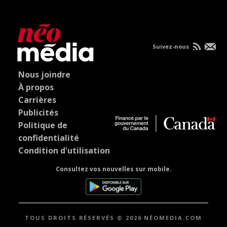
Suivez-nous
Nous joindre
À propos
Carrières
Publicités
Politique de
confidentialité
Condition d'utilisation
Consultez vos nouvelles sur mobile.
TOUS DROITS RÉSERVÉS © 2026 NÉOMEDIA.COM