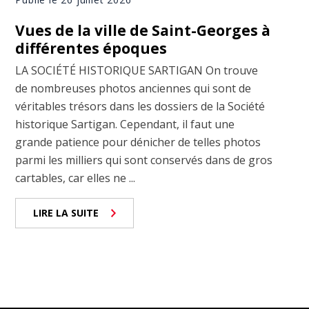
Vues de la ville de Saint-Georges à
différentes époques
LA SOCIÉTÉ HISTORIQUE SARTIGAN On trouve
de nombreuses photos anciennes qui sont de
véritables trésors dans les dossiers de la Société
historique Sartigan. Cependant, il faut une
grande patience pour dénicher de telles photos
parmi les milliers qui sont conservés dans de gros
cartables, car elles ne ...
LIRE LA SUITE