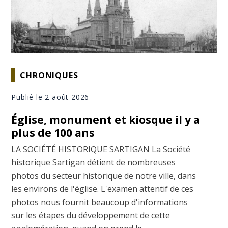
CHRONIQUES
Publié le 2 août 2026
Église, monument et kiosque il y a
plus de 100 ans
LA SOCIÉTÉ HISTORIQUE SARTIGAN La Société
historique Sartigan détient de nombreuses
photos du secteur historique de notre ville, dans
les environs de l'église. L'examen attentif de ces
photos nous fournit beaucoup d'informations
sur les étapes du développement de cette