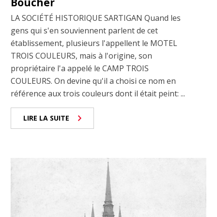
Boucher
LA SOCIÉTÉ HISTORIQUE SARTIGAN Quand les
gens qui s'en souviennent parlent de cet
établissement, plusieurs l'appellent le MOTEL
TROIS COULEURS, mais à l'origine, son
propriétaire l'a appelé le CAMP TROIS
COULEURS. On devine qu'il a choisi ce nom en
référence aux trois couleurs dont il était peint: ...
LIRE LA SUITE