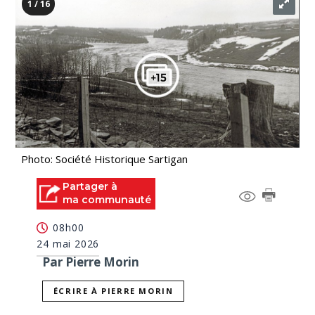
1 / 16
Photo: Société Historique Sartigan
Partager à
ma communauté
08h00
24 mai 2026
Par Pierre Morin
ÉCRIRE À PIERRE MORIN