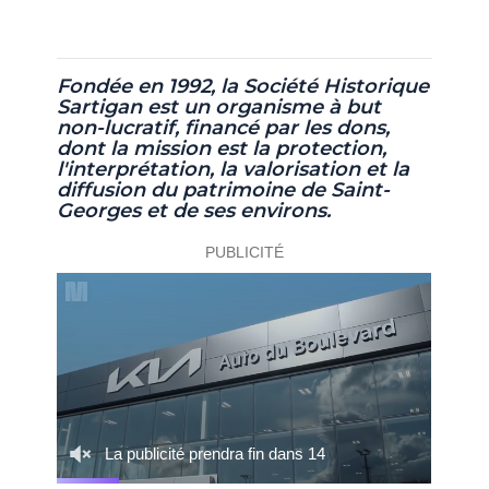
Fondée en 1992, la Société Historique
Sartigan est un organisme à but
non-lucratif,
financé par les dons,
dont la mission est la protection,
l'interprétation, la valorisation et la
diffusion du patrimoine de Saint-
Georges et de ses environs.