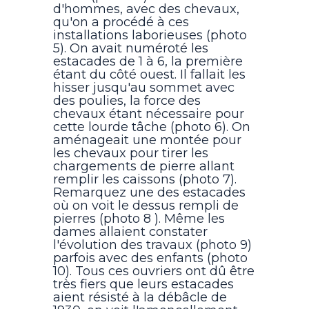
d'hommes, avec des chevaux,
qu'on a procédé à ces
installations laborieuses (photo
5). On avait numéroté les
estacades de 1 à 6, la première
étant du côté ouest. Il fallait les
hisser jusqu'au sommet avec
des poulies, la force des
chevaux étant nécessaire pour
cette lourde tâche (photo 6). On
aménageait une montée pour
les chevaux pour tirer les
chargements de pierre allant
remplir les caissons (photo 7).
Remarquez une des estacades
où on voit le dessus rempli de
pierres (photo 8 ). Même les
dames allaient constater
l'évolution des travaux (photo 9)
parfois avec des enfants (photo
10). Tous ces ouvriers ont dû être
très fiers que leurs estacades
aient résisté à la débâcle de