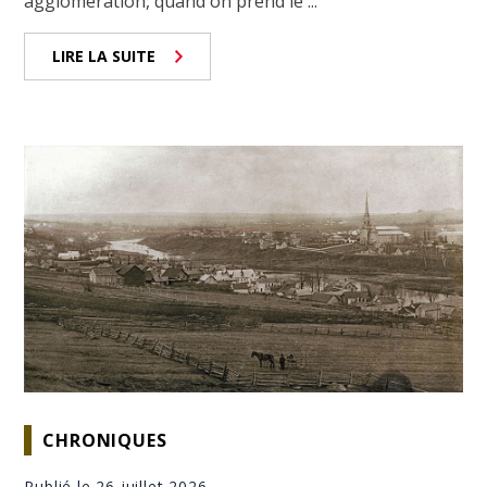
agglomération, quand on prend le ...
LIRE LA SUITE
CHRONIQUES
Publié le 26 juillet 2026