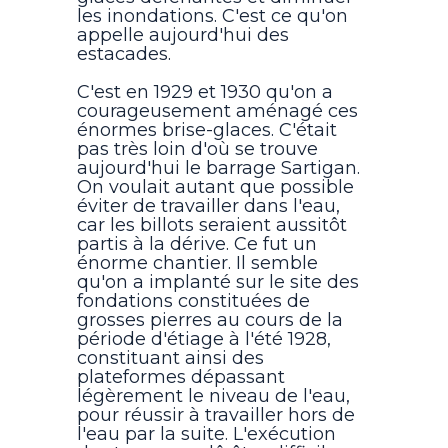
les inondations. C'est ce qu'on
appelle aujourd'hui des
estacades.
C'est en 1929 et 1930 qu'on a
courageusement aménagé ces
énormes brise-glaces. C'était
pas très loin d'où se trouve
aujourd'hui le barrage Sartigan.
On voulait autant que possible
éviter de travailler dans l'eau,
car les billots seraient aussitôt
partis à la dérive. Ce fut un
énorme chantier. Il semble
qu'on a implanté sur le site des
fondations constituées de
grosses pierres au cours de la
période d'étiage à l'été 1928,
constituant ainsi des
plateformes dépassant
légèrement le niveau de l'eau,
pour réussir à travailler hors de
l'eau par la suite. L'exécution