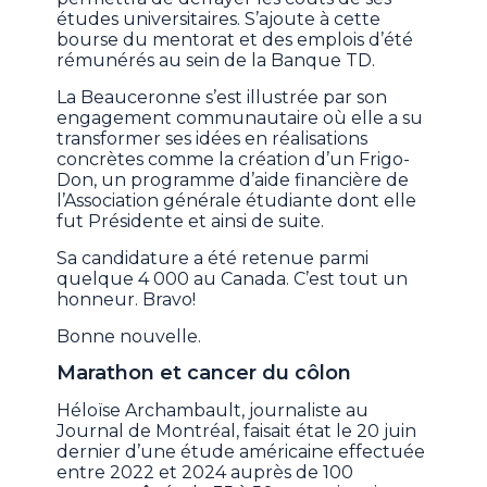
études universitaires. S’ajoute à cette
bourse du mentorat et des emplois d’été
rémunérés au sein de la Banque TD.
La Beauceronne s’est illustrée par son
engagement communautaire où elle a su
transformer ses idées en réalisations
concrètes comme la création d’un Frigo-
Don, un programme d’aide financière de
l’Association générale étudiante dont elle
fut Présidente et ainsi de suite.
Sa candidature a été retenue parmi
quelque 4 000 au Canada. C’est tout un
honneur. Bravo!
Bonne nouvelle.
Marathon et cancer du côlon
Héloïse Archambault, journaliste au
Journal de Montréal, faisait état le 20 juin
dernier d’une étude américaine effectuée
entre 2022 et 2024 auprès de 100