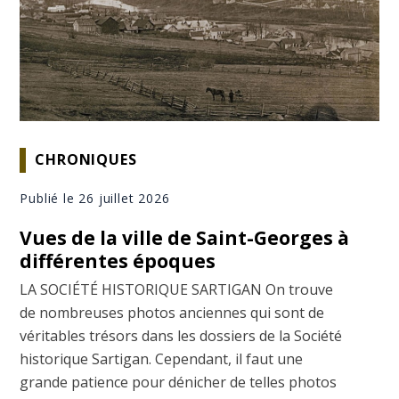
CHRONIQUES
Publié le 26 juillet 2026
Vues de la ville de Saint-Georges à
différentes époques
LA SOCIÉTÉ HISTORIQUE SARTIGAN On trouve
de nombreuses photos anciennes qui sont de
véritables trésors dans les dossiers de la Société
historique Sartigan. Cependant, il faut une
grande patience pour dénicher de telles photos