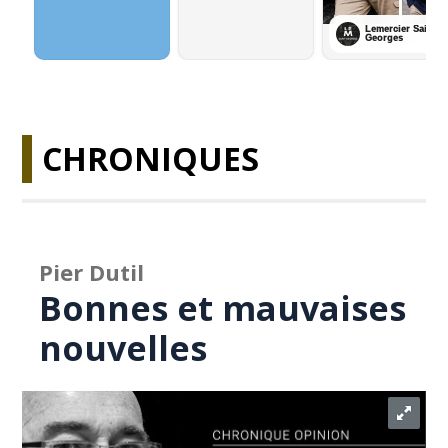
CHRONIQUES
Pier Dutil
Bonnes et mauvaises
nouvelles