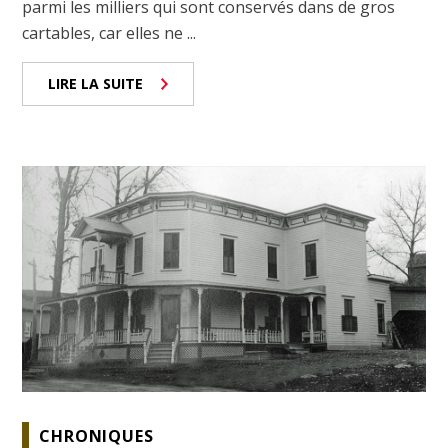
parmi les milliers qui sont conservés dans de gros
cartables, car elles ne ...
LIRE LA SUITE
CHRONIQUES