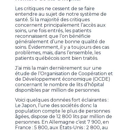
Les critiques ne cessent de se faire
entendre au sujet de notre système de
santé. Si la majorité des critiques
concernent principalement l’accès aux
soins, une fois entrés, les patients
reconnaissent que l’on bénéficie
généralement d’une bonne qualité de
soins. Évidemment, il y a toujours des cas
problèmes, mais, dans l’ensemble, les
patients québécois sont bien traités.
J’ai mis la main dernièrement sur une
étude de l’Organisation de Coopération et
de Développement économique (OCDE)
concernant le nombre de lits d’hôpital
disponibles par million de personnes.
Voici quelques données fort éclairantes :
Le Japon, l’une des sociétés donc la
population compte le plus de personnes
âgées, dispose de 12 800 lits par million de
personnes. En Allemagne c’est 7 900, en
France : 5 800, aux États-Unis : 2 800, au