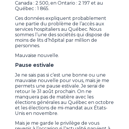
Canada : 2 500, en Ontario : 2 197 et au
Québec : 1 865.
Ces données expliquent probablement
une partie du problème de l’accès aux
services hospitaliers au Québec. Nous
sommes l’une des sociétés qui dispose de
moins de lits d’hôpital par million de
personnes.
Mauvaise nouvelle.
Pause estivale
Je ne sais pas si c’est une bonne ou une
mauvaise nouvelle pour vous, mais je me
permets une pause estivale. Je serai de
retour le 31 août prochain. On ne
manquera pas de matière avec les
élections générales au Québec en octobre
et les élections de mi-mandat aux États-
Unis en novembre.
Mais je me garde le privilège de vous
revenir à l’occasion si l’actualité parvient à