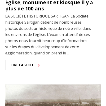
Église, monument et kiosque il y a
plus de 100 ans
LA SOCIÉTÉ HISTORIQUE SARTIGAN La Société
historique Sartigan détient de nombreuses
photos du secteur historique de notre ville, dans
les environs de l'église. L'examen attentif de ces
photos nous fournit beaucoup d'informations
sur les étapes du développement de cette
agglomération, quand on prend le ...
LIRE LA SUITE