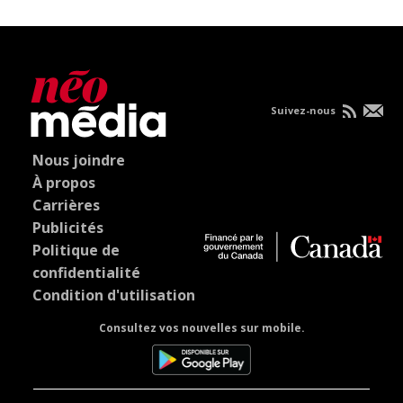
Suivez-nous
Nous joindre
À propos
Carrières
Publicités
Politique de
confidentialité
Condition d'utilisation
Consultez vos nouvelles sur mobile.