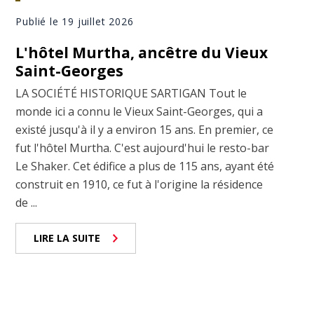
Publié le 19 juillet 2026
L'hôtel Murtha, ancêtre du Vieux
Saint-Georges
LA SOCIÉTÉ HISTORIQUE SARTIGAN Tout le
monde ici a connu le Vieux Saint-Georges, qui a
existé jusqu'à il y a environ 15 ans. En premier, ce
fut l'hôtel Murtha. C'est aujourd'hui le resto-bar
Le Shaker. Cet édifice a plus de 115 ans, ayant été
construit en 1910, ce fut à l'origine la résidence
de ...
LIRE LA SUITE