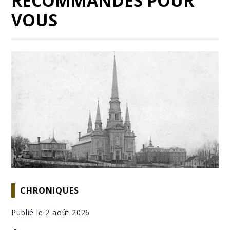
RECOMMANDÉS POUR
VOUS
CHRONIQUES
Publié le 2 août 2026