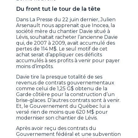
Du front tut le tour de la tête
Dans La Presse du 22 juin dernier, Julien
Arsenault nous apprenait que Inocea, la
société mère du chantier Davie situé à
Lévis, souhaitait racheter l’ancienne Davie
qui, de 2007 à 2009, avait accumulé des
pertes de 114 M$. Le seul motif de cet
achat serait d’appliquer ces déficits
accumulés à ses profits à venir pour payer
moins d’impôts.
Davie tire la presque totalité de ses
revenus de contrats gouvernementaux
comme celui de 1,25 G$ obtenu de la
Garde côtière pour la construction d’un
brise-glaces. D’autres contrats sont à venir.
Et, le Gouvernement du Québec lui a
versé rien de moins que 620 M$ pour
moderniser son chantier de Lévis.
Après avoir reçu des contrats du
Gouvernement fédéral et une subvention