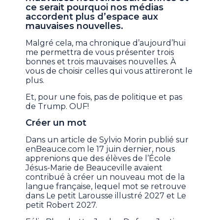
ce serait pourquoi nos médias
accordent plus d’espace aux
mauvaises nouvelles.
Malgré cela, ma chronique d’aujourd’hui
me permettra de vous présenter trois
bonnes et trois mauvaises nouvelles. À
vous de choisir celles qui vous attireront le
plus.
Et, pour une fois, pas de politique et pas
de Trump. OUF!
Créer un mot
Dans un article de Sylvio Morin publié sur
enBeauce.com le 17 juin dernier, nous
apprenions que des élèves de l’École
Jésus-Marie de Beauceville avaient
contribué à créer un nouveau mot de la
langue française, lequel mot se retrouve
dans Le petit Larousse illustré 2027 et Le
petit Robert 2027.