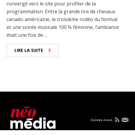
convergé vers le site pour profiter de la
programmation. Entre la grande tire de chevaux
canado-américaine, le troisième rodéo du festival
et une soirée musicale 100 % féminine, l’ambiance
était une fois de ...
LIRE LA SUITE
Suivez-nous