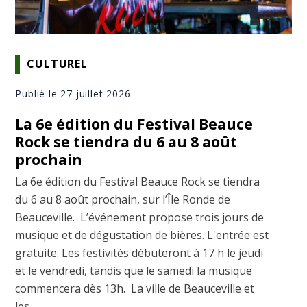
CULTUREL
Publié le 27 juillet 2026
La 6e édition du Festival Beauce
Rock se tiendra du 6 au 8 août
prochain
La 6e édition du Festival Beauce Rock se tiendra
du 6 au 8 août prochain, sur l’Île Ronde de
Beauceville. L’événement propose trois jours de
musique et de dégustation de bières. L'entrée est
gratuite. Les festivités débuteront à 17 h le jeudi
et le vendredi, tandis que le samedi la musique
commencera dès 13h. La ville de Beauceville et
les ...