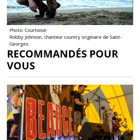
Photo: Courtoisie
Robby Johnson, chanteur country originaire de Saint-
Georges
RECOMMANDÉS POUR
VOUS