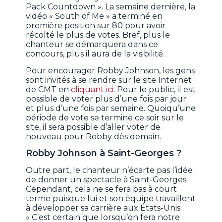
Pack Countdown ». La semaine dernière, la
vidéo « South of Me » a terminé en
première position sur 80 pour avoir
récolté le plus de votes. Bref, plus le
chanteur se démarquera dans ce
concours, plus il aura de la visibilité.
Pour encourager Robby Johnson, les gens
sont invités à se rendre sur le site Internet
de CMT en
cliquant ici
. Pour le public, il est
possible de voter plus d’une fois par jour
et plus d’une fois par semaine. Quoiqu’une
période de vote se termine ce soir sur le
site, il sera possible d’aller voter de
nouveau pour Robby dès demain.
Robby Johnson à Saint-Georges ?
Outre part, le chanteur n’écarte pas l’idée
de donner un spectacle à Saint-Georges.
Cependant, cela ne se fera pas à court
terme puisque lui et son équipe travaillent
à développer sa carrière aux États-Unis.
« C’est certain que lorsqu’on fera notre