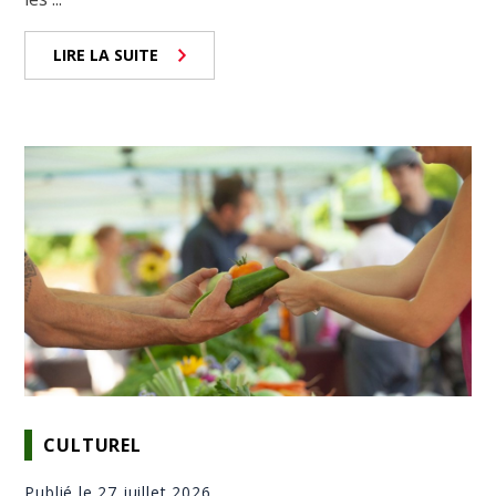
LIRE LA SUITE
CULTUREL
Publié le 27 juillet 2026