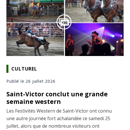
CULTUREL
Publié le 26 juillet 2026
Saint-Victor conclut une grande
semaine western
Les Festivités Western de Saint-Victor ont connu
une autre journée fort achalandée ce samedi 25
juillet, alors que de nombreux visiteurs ont