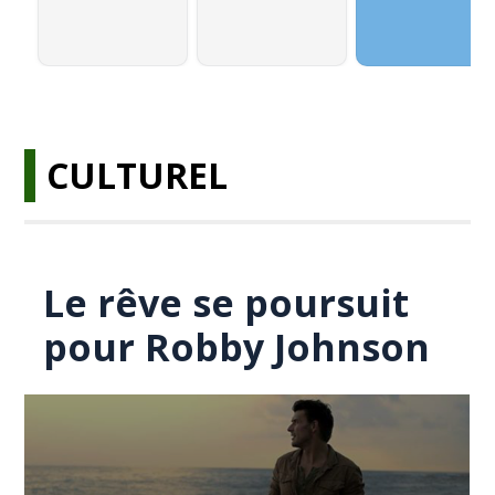
CULTUREL
Le rêve se poursuit
pour Robby Johnson