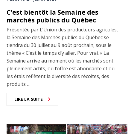
C'est bientôt la Semaine des
marchés publics du Québec
Présentée par L’Union des producteurs agricoles,
la Semaine des Marchés publics du Québec se
tiendra du 30 juillet au 9 août prochain, sous le
thème « C’est le temps d’y aller. Pour vrai. » La
Semaine arrive au moment où les marchés sont
pleinement actifs, où l’offre est abondante et où
les étals reflètent la diversité des récoltes, des
produits ...
LIRE LA SUITE