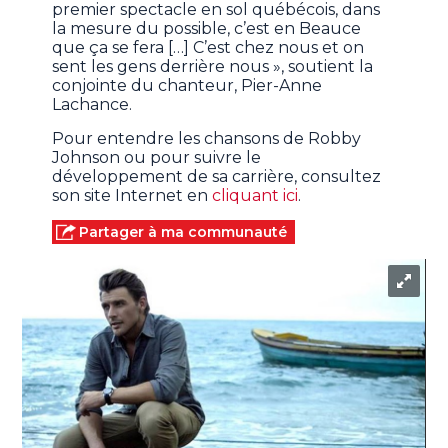
premier spectacle en sol québécois, dans
la mesure du possible, c’est en Beauce
que ça se fera […] C’est chez nous et on
sent les gens derrière nous », soutient la
conjointe du chanteur, Pier-Anne
Lachance.
Pour entendre les chansons de Robby
Johnson ou pour suivre le
développement de sa carrière, consultez
son site Internet en
cliquant ici
.
Partager à ma communauté