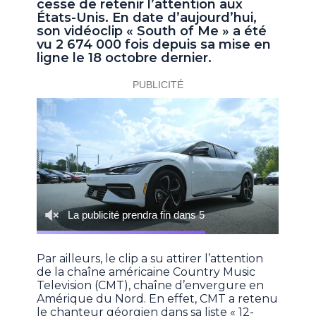
cesse de retenir l’attention aux
États-Unis. En date d’aujourd’hui,
son vidéoclip « South of Me » a été
vu 2 674 000 fois depuis sa mise en
ligne le 18 octobre dernier.
Par ailleurs, le clip a su attirer l’attention
de la chaîne américaine Country Music
Television (CMT), chaîne d’envergure en
Amérique du Nord. En effet, CMT a retenu
le chanteur géorgien dans sa liste « 12-