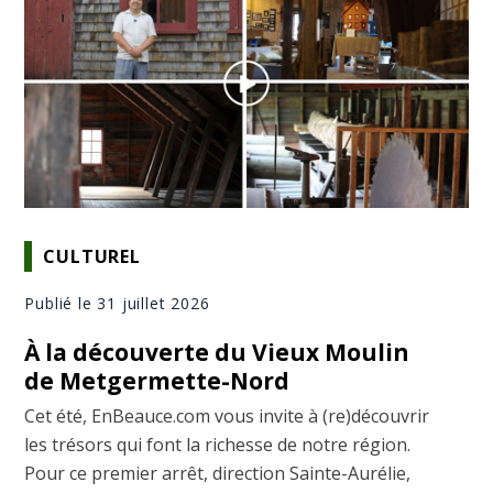
CULTUREL
Publié le 31 juillet 2026
À la découverte du Vieux Moulin
de Metgermette-Nord
Cet été, EnBeauce.com vous invite à (re)découvrir
les trésors qui font la richesse de notre région.
Pour ce premier arrêt, direction Sainte-Aurélie,