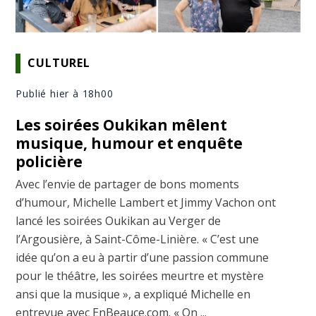
CULTUREL
Publié hier à 18h00
Les soirées Oukikan mêlent
musique, humour et enquête
policière
Avec l’envie de partager de bons moments
d’humour, Michelle Lambert et Jimmy Vachon ont
lancé les soirées Oukikan au Verger de
l’Argousière, à Saint-Côme-Linière. « C’est une
idée qu’on a eu à partir d’une passion commune
pour le théâtre, les soirées meurtre et mystère
ansi que la musique », a expliqué Michelle en
entrevue avec EnBeauce.com. « On ...