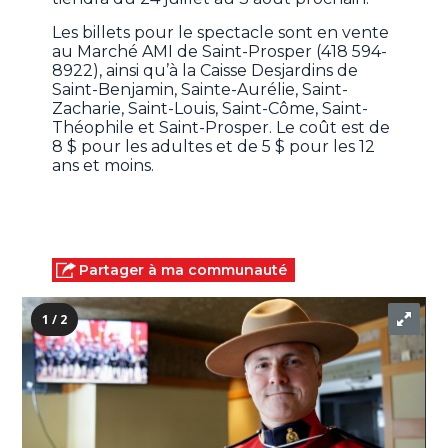
Les billets pour le spectacle sont en vente
au Marché AMI de Saint-Prosper (418 594-
8922), ainsi qu’à la Caisse Desjardins de
Saint-Benjamin, Sainte-Aurélie, Saint-
Zacharie, Saint-Louis, Saint-Côme, Saint-
Théophile et Saint-Prosper. Le coût est de
8 $ pour les adultes et de 5 $ pour les 12
ans et moins.
Partager à ma communauté
1 / 2