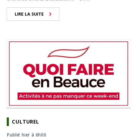
LIRE LA SUITE
CULTUREL
Publié hier à 6h00