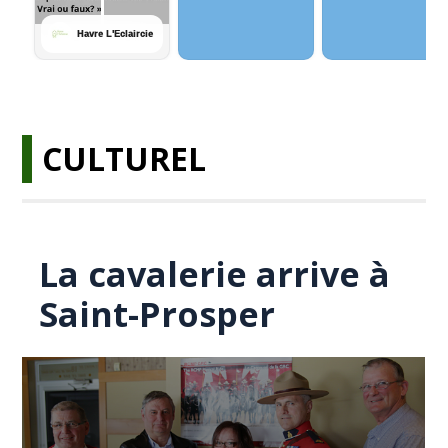
CULTUREL
La cavalerie arrive à
Saint-Prosper