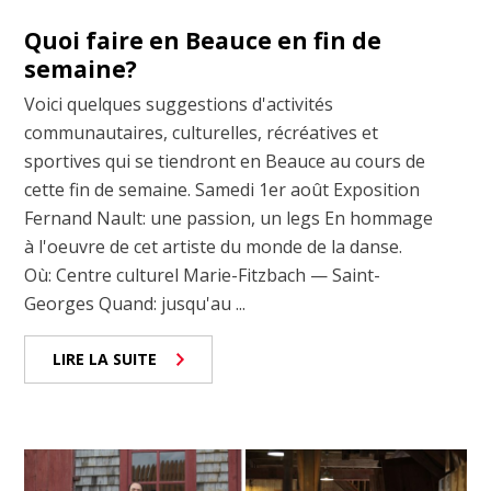
Quoi faire en Beauce en fin de
semaine?
Voici quelques suggestions d'activités
communautaires, culturelles, récréatives et
sportives qui se tiendront en Beauce au cours de
cette fin de semaine. Samedi 1er août Exposition
Fernand Nault: une passion, un legs En hommage
à l'oeuvre de cet artiste du monde de la danse.
Où: Centre culturel Marie-Fitzbach — Saint-
Georges Quand: jusqu'au ...
LIRE LA SUITE