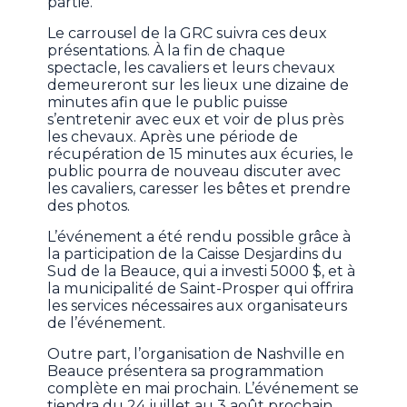
partie.
Le carrousel de la GRC suivra ces deux
présentations. À la fin de chaque
spectacle, les cavaliers et leurs chevaux
demeureront sur les lieux une dizaine de
minutes afin que le public puisse
s’entretenir avec eux et voir de plus près
les chevaux. Après une période de
récupération de 15 minutes aux écuries, le
public pourra de nouveau discuter avec
les cavaliers, caresser les bêtes et prendre
des photos.
L’événement a été rendu possible grâce à
la participation de la Caisse Desjardins du
Sud de la Beauce, qui a investi 5000 $, et à
la municipalité de Saint-Prosper qui offrira
les services nécessaires aux organisateurs
de l’événement.
Outre part, l’organisation de Nashville en
Beauce présentera sa programmation
complète en mai prochain. L’événement se
tiendra du 24 juillet au 3 août prochain.