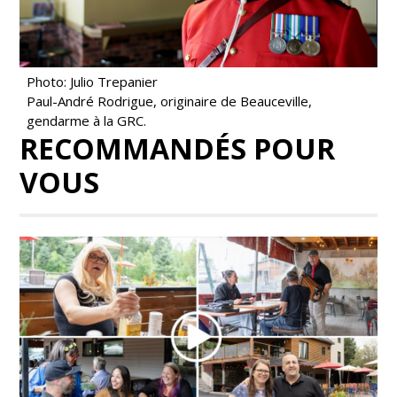
Photo: Julio Trepanier
Paul-André Rodrigue, originaire de Beauceville,
gendarme à la GRC.
RECOMMANDÉS POUR
VOUS