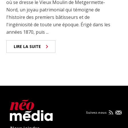
où se dresse le Vieux Moulin de Metgermette-
Nord, un joyau patrimonial qui témoigne de
l'histoire des premiers bâtisseurs et de
l'ingéniosité de toute une époque. Érigé dans les
années 1870, puis ...
LIRE LA SUITE
Suivez-nous