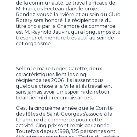
de la communauté. Le travail efficace de
M. François Fecteau dans le projet
Rendez-vous à la rivière et au sein du Club
Rotary sera honoré. Le récipiendaire du
titre choisi par la Chambre de commerce
est M. Raynold Jauvin, qui a longtemps été
trésorier et membre très actif au sein de
cet organisme.
Selon le maire Roger Carette, deux
caractéristiques lient les cinq
récipiendaires 2006. 'Ils laissent tous
quelque chose à la Ville et ils travaillent
sans jamais avoir un espoir ni de retour
financier ni de reconnaissances'.
C’est la cinquième année que le Comité
des fêtes de Saint-Georges s’associe à la
Chambre de commerce pour cette
activité. Cinq prix sont remis par année.
Toutefois depuis 1998, 125 personnes ont