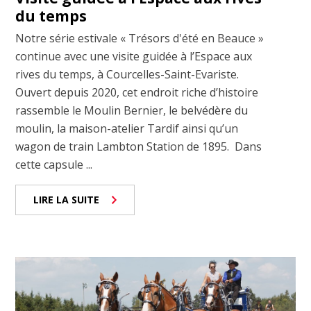
du temps
Notre série estivale « Trésors d'été en Beauce »
continue avec une visite guidée à l’Espace aux
rives du temps, à Courcelles-Saint-Evariste.
Ouvert depuis 2020, cet endroit riche d’histoire
rassemble le Moulin Bernier, le belvédère du
moulin, la maison-atelier Tardif ainsi qu’un
wagon de train Lambton Station de 1895. Dans
cette capsule ...
LIRE LA SUITE