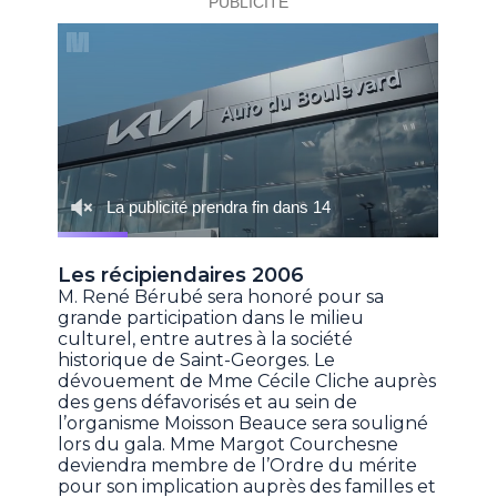
Les récipiendaires 2006
M. René Bérubé sera honoré pour sa
grande participation dans le milieu
culturel, entre autres à la société
historique de Saint-Georges. Le
dévouement de Mme Cécile Cliche auprès
des gens défavorisés et au sein de
l’organisme Moisson Beauce sera souligné
lors du gala. Mme Margot Courchesne
deviendra membre de l’Ordre du mérite
pour son implication auprès des familles et