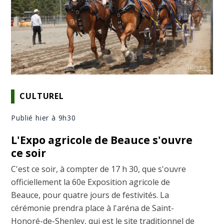
CULTUREL
Publié hier à 9h30
L'Expo agricole de Beauce s'ouvre
ce soir
C'est ce soir, à compter de 17 h 30, que s'ouvre
officiellement la 60e Exposition agricole de
Beauce, pour quatre jours de festivités. La
cérémonie prendra place à l'aréna de Saint-
Honoré-de-Shenley, qui est le site traditionnel de