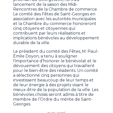
lancement de la saison des Midi-
Rencontres de la Chambre de commerce.
Le comité des Fêtes de Saint-Georges en
association avec les autorités municipales
et la Chambre du commerce honoreront
cinq citoyens et citoyennes qui
contribuent par leurs réalisations et
implications bénévoles au développement
durable de la ville.
Le président du comité des Fêtes, M. Paul-
Émile Doyon, a tenu à souligner
l’importance d’honorer le bénévolat et le
dévouement des citoyens qui travaillent
pour le bien-être des résidents. Un comité
a sélectionné cinq personnes qui
investissent beaucoup de leur temps et
de leur énergie à des projets visant le
mieux-être de la population de la ville. Les
bénévoles choisis seront admis à titre de
membre de l’Ordre du mérite de Saint-
Georges.