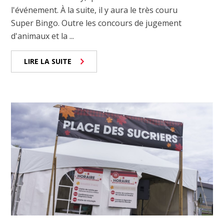
l'événement. À la suite, il y aura le très couru
Super Bingo. Outre les concours de jugement
d'animaux et la ...
LIRE LA SUITE