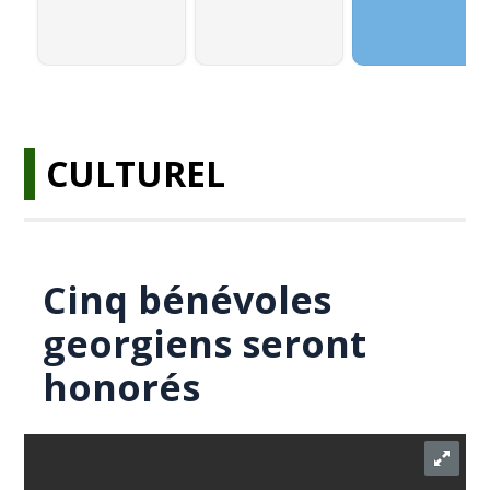
CULTUREL
Cinq bénévoles
georgiens seront
honorés