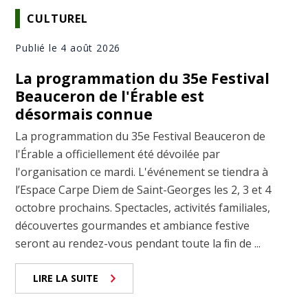
CULTUREL
Publié le 4 août 2026
La programmation du 35e Festival
Beauceron de l'Érable est
désormais connue
La programmation du 35e Festival Beauceron de
l'Érable a officiellement été dévoilée par
l'organisation ce mardi. L'événement se tiendra à
l’Espace Carpe Diem de Saint-Georges les 2, 3 et 4
octobre prochains. Spectacles, activités familiales,
découvertes gourmandes et ambiance festive
seront au rendez-vous pendant toute la ﬁn de ...
LIRE LA SUITE