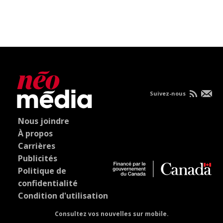
Suivez-nous
Nous joindre
À propos
Carrières
Publicités
Politique de
confidentialité
Condition d'utilisation
Consultez vos nouvelles sur mobile.