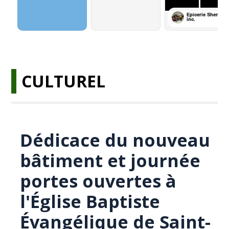
CULTUREL
Dédicace du nouveau
bâtiment et journée
portes ouvertes à
l'Église Baptiste
Évangélique de Saint-