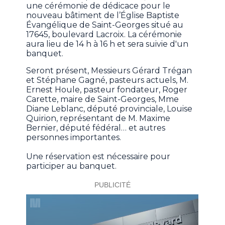
une cérémonie de dédicace pour le
nouveau bâtiment de l’Église Baptiste
Évangélique de Saint-Georges situé au
17645, boulevard Lacroix. La cérémonie
aura lieu de 14 h à 16 h et sera suivie d'un
banquet.
Seront présent, Messieurs Gérard Trégan
et Stéphane Gagné, pasteurs actuels, M.
Ernest Houle, pasteur fondateur, Roger
Carette, maire de Saint-Georges, Mme
Diane Leblanc, député provinciale, Louise
Quirion, représentant de M. Maxime
Bernier, député fédéral… et autres
personnes importantes.
Une réservation est nécessaire pour
participer au banquet.