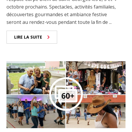
octobre prochains. Spectacles, activités familiales,
découvertes gourmandes et ambiance festive
seront au rendez-vous pendant toute la ﬁn de ...
LIRE LA SUITE