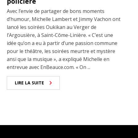
policière
Avec l’envie de partager de bons moments
d’humour, Michelle Lambert et Jimmy Vachon ont
lancé les soirées Oukikan au Verger de
l’Argousière, à Saint-Côme-Linière. « C’est une
idée qu’on a eu à partir d’une passion commune
pour le théâtre, les soirées meurtre et mystère
ansi que la musique », a expliqué Michelle en
entrevue avec EnBeauce.com. « On ...
LIRE LA SUITE