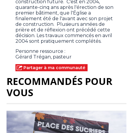
construction future. C'est en 2004,
quarante-cinq ans après l'érection de son
premier bâtiment, que l'Église a
finalement été de l'avant avec son projet
de construction. Plusieurs années de
prière et de réflexion ont précédé cette
décision. Les travaux commencés en avril
2004 sont pratiquement complétés.
Personne ressource :
Gérard Trégan, pasteur
Partager à ma communauté
RECOMMANDÉS POUR
VOUS