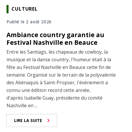
CULTUREL
Publié le 2 août 2026
Ambiance country garantie au
Festival Nashville en Beauce
Entre les Santiags, les chapeaux de cowboy, la
musique et la danse country, l'humeur était à la
fête au Festival Nashville en Beauce cette fin de
semaine. Organisé sur le terrain de la polyvalente
des Abénaquis à Saint-Propser, l'événement a
connu une édition record cette année,
d'après Isabelle Guay, présidente du comité
Nashville en ...
LIRE LA SUITE