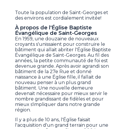
Toute la population de Saint-Georges et
des environs est cordialement invitée!
À propos de l'Église Baptiste
Évangélique de Saint-Georges
En 1959, une douzaine de nouveaux
croyants s'unissaient pour construire le
bâtiment qui allait abriter l'Église Baptiste
Évangélique de Saint-Georges. Au fil des
années, la petite communauté de foi est
devenue grande. Après avoir agrandi son
bâtiment de la 27e Rue et donné
naissance à une Église fille, il fallait de
nouveau penser à un plus grand
bâtiment. Une nouvelle demeure
devenait nécessaire pour mieux servir le
nombre grandissant de fidèles et pour
mieux s'impliquer dans notre grande
région.
Il y a plus de 10 ans, l'Église faisait
l'acquisition d'un grand terrain pour une