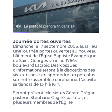
Journée portes ouvertes
Dimanche le 17 septembre 2006, aura lieu
une journée portes ouvertes au nouveau
bâtiment de l'Église Baptiste Évangélique
de Saint-Georges situé au 17645,
boulevard Lacroix. Des kiosques
d'informations seront à la dispositions des
visiteurs pour en apprendre un peu plus
sur notre assemblée chrétienne. L'activité
se tiendra de 13 h à 16 h.
Seront présent, Messieurs Gérard Trégan,
pasteur, Stéphane Gagné, pasteur, et
plusieurs membres de l'Église.