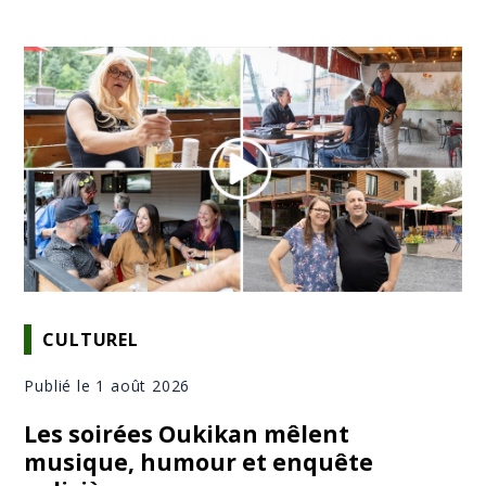
CULTUREL
Publié le 1 août 2026
Les soirées Oukikan mêlent
musique, humour et enquête