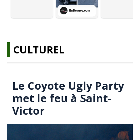
CULTUREL
Le Coyote Ugly Party
met le feu à Saint-
Victor