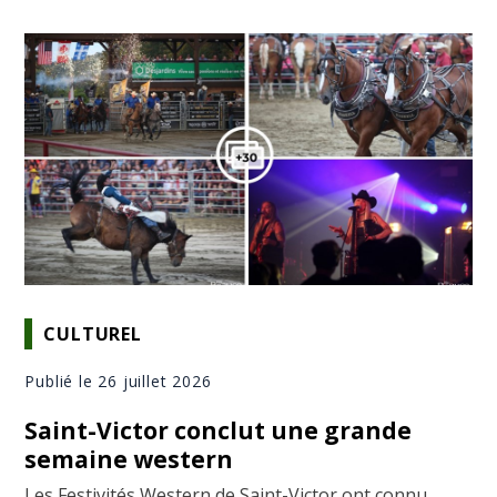
CULTUREL
Publié le 26 juillet 2026
Saint-Victor conclut une grande
semaine western
Les Festivités Western de Saint-Victor ont connu