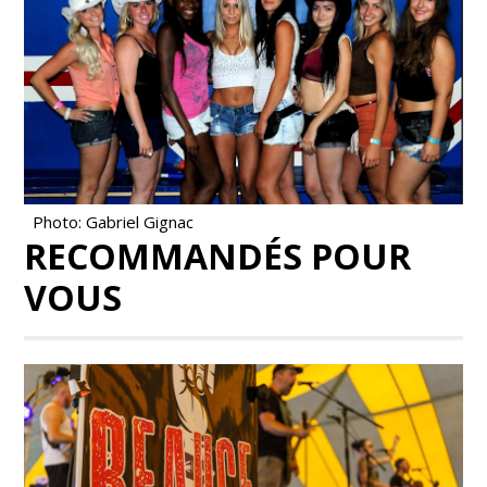
Photo: Gabriel Gignac
RECOMMANDÉS POUR
VOUS