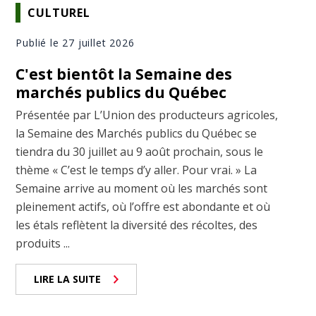
CULTUREL
Publié le 27 juillet 2026
C'est bientôt la Semaine des
marchés publics du Québec
Présentée par L’Union des producteurs agricoles,
la Semaine des Marchés publics du Québec se
tiendra du 30 juillet au 9 août prochain, sous le
thème « C’est le temps d’y aller. Pour vrai. » La
Semaine arrive au moment où les marchés sont
pleinement actifs, où l’offre est abondante et où
les étals reflètent la diversité des récoltes, des
produits ...
LIRE LA SUITE