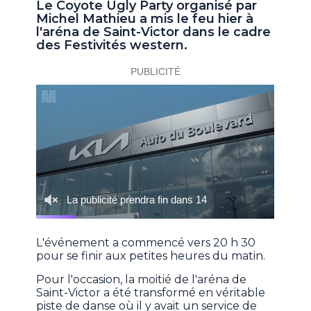
Le Coyote Ugly Party organisé par
Michel Mathieu a mis le feu hier à
l'aréna de Saint-Victor dans le cadre
des Festivités western.
L'événement a commencé vers 20 h 30
pour se finir aux petites heures du matin.
Pour l'occasion, la moitié de l'aréna de
Saint-Victor a été transformé en véritable
piste de danse où il y avait un service de