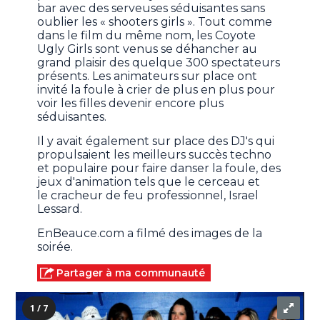
bar avec des serveuses séduisantes sans
oublier les « shooters girls ». Tout comme
dans le film du même nom, les Coyote
Ugly Girls sont venus se déhancher au
grand plaisir des quelque 300 spectateurs
présents. Les animateurs sur place ont
invité la foule à crier de plus en plus pour
voir les filles devenir encore plus
séduisantes.
Il y avait également sur place des DJ's qui
propulsaient les meilleurs succès techno
et populaire pour faire danser la foule, des
jeux d'animation tels que le cerceau et
le cracheur de feu professionnel, Israel
Lessard.
EnBeauce.com a filmé des images de la
soirée.
Partager à ma communauté
1 / 7