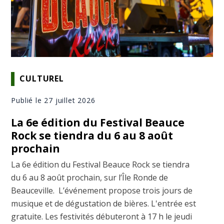
CULTUREL
Publié le 27 juillet 2026
La 6e édition du Festival Beauce
Rock se tiendra du 6 au 8 août
prochain
La 6e édition du Festival Beauce Rock se tiendra
du 6 au 8 août prochain, sur l’Île Ronde de
Beauceville. L’événement propose trois jours de
musique et de dégustation de bières. L'entrée est
gratuite. Les festivités débuteront à 17 h le jeudi