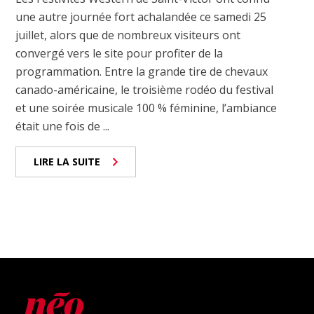
une autre journée fort achalandée ce samedi 25
juillet, alors que de nombreux visiteurs ont
convergé vers le site pour profiter de la
programmation. Entre la grande tire de chevaux
canado-américaine, le troisième rodéo du festival
et une soirée musicale 100 % féminine, l’ambiance
était une fois de ...
LIRE LA SUITE