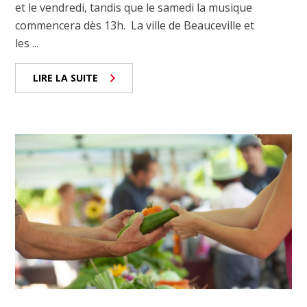
et le vendredi, tandis que le samedi la musique
commencera dès 13h. La ville de Beauceville et
les ...
LIRE LA SUITE