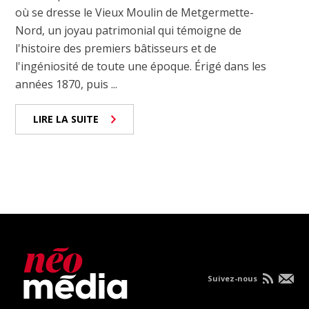
où se dresse le Vieux Moulin de Metgermette-
Nord, un joyau patrimonial qui témoigne de
l'histoire des premiers bâtisseurs et de
l'ingéniosité de toute une époque. Érigé dans les
années 1870, puis ...
LIRE LA SUITE
Suivez-nous