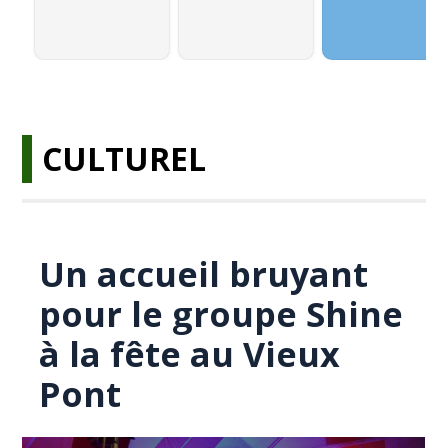
CULTUREL
Un accueil bruyant
pour le groupe Shine
à la fête au Vieux
Pont