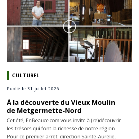
CULTUREL
Publié le 31 juillet 2026
À la découverte du Vieux Moulin
de Metgermette-Nord
Cet été, EnBeauce.com vous invite à (re)découvrir
les trésors qui font la richesse de notre région.
Pour ce premier arrêt, direction Sainte-Aurélie,