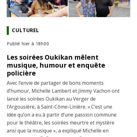
CULTUREL
Publié hier à 18h00
Les soirées Oukikan mêlent
musique, humour et enquête
policière
Avec l’envie de partager de bons moments
d’humour, Michelle Lambert et Jimmy Vachon ont
lancé les soirées Oukikan au Verger de
l’Argousière, à Saint-Côme-Linière. « C’est une
idée qu’on a eu à partir d’une passion commune
pour le théâtre, les soirées meurtre et mystère
ansi que la musique », a expliqué Michelle en