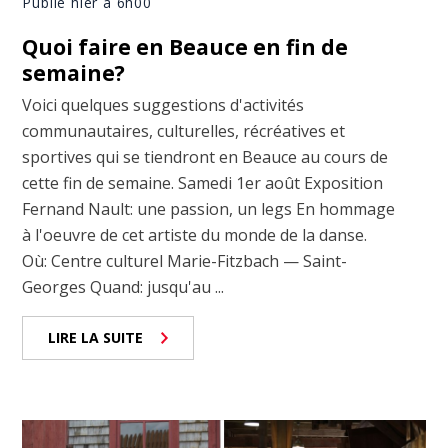
Publié hier à 6h00
Quoi faire en Beauce en fin de
semaine?
Voici quelques suggestions d'activités
communautaires, culturelles, récréatives et
sportives qui se tiendront en Beauce au cours de
cette fin de semaine. Samedi 1er août Exposition
Fernand Nault: une passion, un legs En hommage
à l'oeuvre de cet artiste du monde de la danse.
Où: Centre culturel Marie-Fitzbach — Saint-
Georges Quand: jusqu'au ...
LIRE LA SUITE