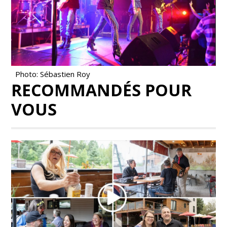
Photo: Sébastien Roy
RECOMMANDÉS POUR
VOUS