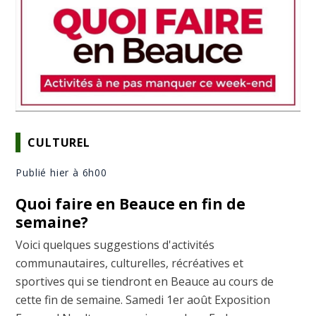
CULTUREL
Publié hier à 6h00
Quoi faire en Beauce en fin de
semaine?
Voici quelques suggestions d'activités
communautaires, culturelles, récréatives et
sportives qui se tiendront en Beauce au cours de
cette fin de semaine. Samedi 1er août Exposition