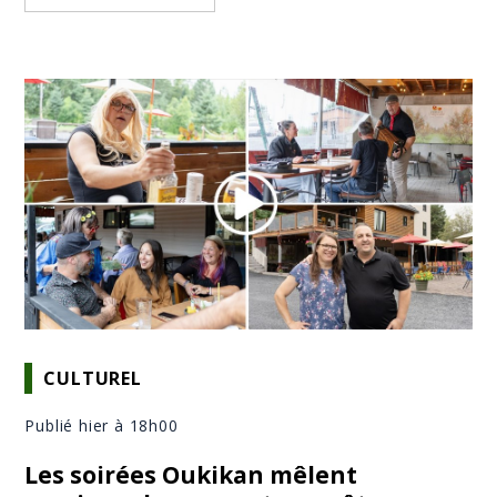
CULTUREL
Publié hier à 18h00
Les soirées Oukikan mêlent