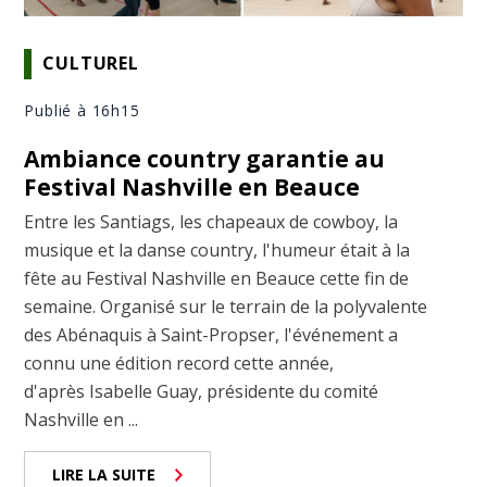
CULTUREL
Publié à 16h15
Ambiance country garantie au
Festival Nashville en Beauce
Entre les Santiags, les chapeaux de cowboy, la
musique et la danse country, l'humeur était à la
fête au Festival Nashville en Beauce cette fin de
semaine. Organisé sur le terrain de la polyvalente
des Abénaquis à Saint-Propser, l'événement a
connu une édition record cette année,
d'après Isabelle Guay, présidente du comité
Nashville en ...
LIRE LA SUITE