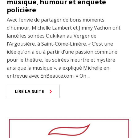
musique, humour et enquête
policière
Avec l’envie de partager de bons moments
d’humour, Michelle Lambert et Jimmy Vachon ont
lancé les soirées Oukikan au Verger de
l’Argousière, à Saint-Côme-Linière. « C’est une
idée qu’on a eu à partir d’une passion commune
pour le théâtre, les soirées meurtre et mystère
ansi que la musique », a expliqué Michelle en
entrevue avec EnBeauce.com. « On ...
LIRE LA SUITE