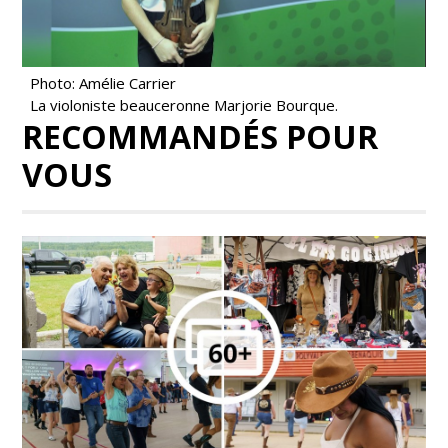
Photo: Amélie Carrier
La violoniste beauceronne Marjorie Bourque.
RECOMMANDÉS POUR
VOUS