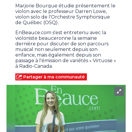
Marjorie Bourque étudie présentement le
violon avec le professeur Darren Lowe,
violon solo de l'Orchestre Symphonique
de Québec (OSQ).
EnBeauce.com s'est entretenu avec la
violoniste beauceronne la semaine
dernière pour discuter de son parcours
musical non seulement depuis son
enfance, mais également depuis son
passage à l'émission de variétés « Virtuose »
à Radio-Canada.
Partager à ma communauté