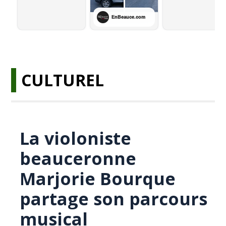
CULTUREL
La violoniste
beauceronne
Marjorie Bourque
partage son parcours
musical