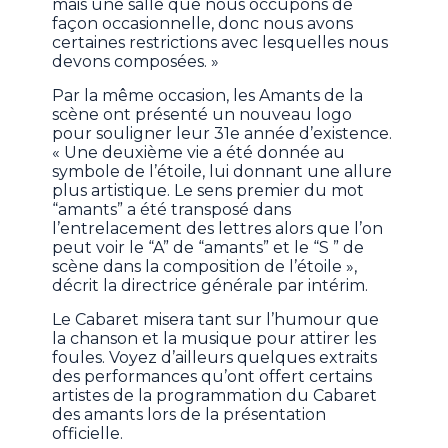
mais une salle que nous occupons de
façon occasionnelle, donc nous avons
certaines restrictions avec lesquelles nous
devons composées. »
Par la même occasion, les Amants de la
scène ont présenté un nouveau logo
pour souligner leur 31e année d’existence.
« Une deuxième vie a été donnée au
symbole de l’étoile, lui donnant une allure
plus artistique. Le sens premier du mot
“amants” a été transposé dans
l’entrelacement des lettres alors que l’on
peut voir le “A” de “amants” et le “S ” de
scène dans la composition de l’étoile »,
décrit la directrice générale par intérim.
Le Cabaret misera tant sur l’humour que
la chanson et la musique pour attirer les
foules. Voyez d’ailleurs quelques extraits
des performances qu’ont offert certains
artistes de la programmation du Cabaret
des amants lors de la présentation
officielle.