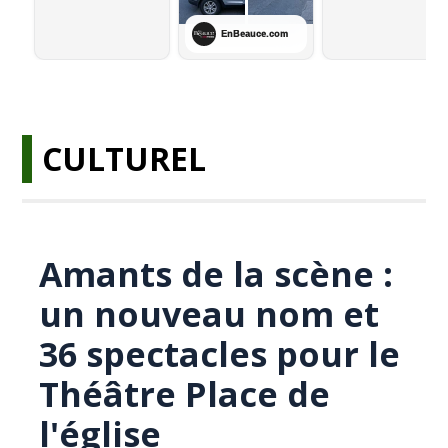
CULTUREL
Amants de la scène :
un nouveau nom et
36 spectacles pour le
Théâtre Place de
l'église