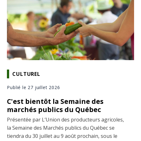
CULTUREL
Publié le 27 juillet 2026
C'est bientôt la Semaine des
marchés publics du Québec
Présentée par L’Union des producteurs agricoles,
la Semaine des Marchés publics du Québec se
tiendra du 30 juillet au 9 août prochain, sous le