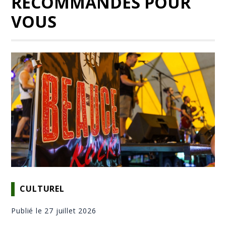
RECOMMANDÉS POUR
VOUS
CULTUREL
Publié le 27 juillet 2026