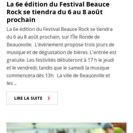
La 6e édition du Festival Beauce
Rock se tiendra du 6 au 8 août
prochain
La 6e édition du Festival Beauce Rock se tiendra
du 6 au 8 août prochain, sur l’Île Ronde de
Beauceville. L’événement propose trois jours de
musique et de dégustation de bières. L'entrée est
gratuite. Les festivités débuteront à 17 h le jeudi
et le vendredi, tandis que le samedi la musique
commencera dès 13h. La ville de Beauceville et
les ...
LIRE LA SUITE