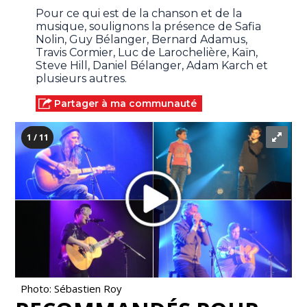
Pour ce qui est de la chanson et de la
musique, soulignons la présence de Safia
Nolin, Guy Bélanger, Bernard Adamus,
Travis Cormier, Luc de Larochelière, Kaïn,
Steve Hill, Daniel Bélanger, Adam Karch et
plusieurs autres.
Partager à ma communauté
1 / 11
Photo: Sébastien Roy