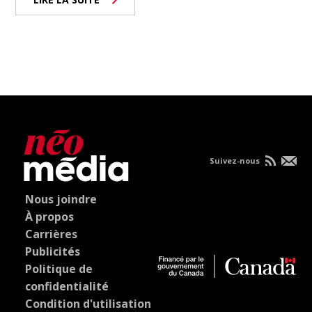
Suivez-nous
Nous joindre
À propos
Carrières
Publicités
Politique de
confidentialité
Condition d'utilisation