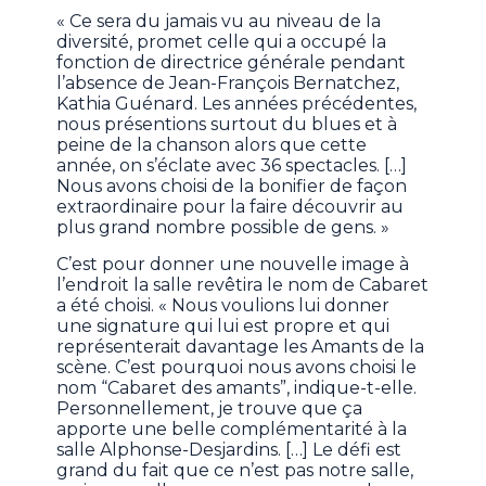
« Ce sera du jamais vu au niveau de la
diversité, promet celle qui a occupé la
fonction de directrice générale pendant
l’absence de Jean-François Bernatchez,
Kathia Guénard. Les années précédentes,
nous présentions surtout du blues et à
peine de la chanson alors que cette
année, on s’éclate avec 36 spectacles. […]
Nous avons choisi de la bonifier de façon
extraordinaire pour la faire découvrir au
plus grand nombre possible de gens. »
C’est pour donner une nouvelle image à
l’endroit la salle revêtira le nom de Cabaret
a été choisi. « Nous voulions lui donner
une signature qui lui est propre et qui
représenterait davantage les Amants de la
scène. C’est pourquoi nous avons choisi le
nom “Cabaret des amants”, indique-t-elle.
Personnellement, je trouve que ça
apporte une belle complémentarité à la
salle Alphonse-Desjardins. […] Le défi est
grand du fait que ce n’est pas notre salle,