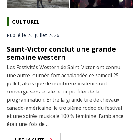
CULTUREL
Publié le 26 juillet 2026
Saint-Victor conclut une grande
semaine western
Les Festivités Western de Saint-Victor ont connu
une autre journée fort achalandée ce samedi 25
juillet, alors que de nombreux visiteurs ont
convergé vers le site pour profiter de la
programmation. Entre la grande tire de chevaux
canado-américaine, le troisième rodéo du festival
et une soirée musicale 100 % féminine, l’ambiance
était une fois de ...
LIRE LA SUITE