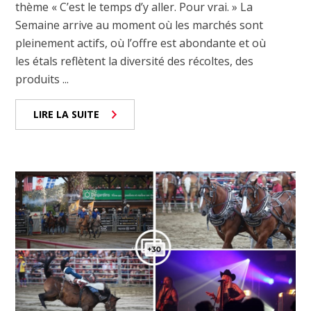
thème « C’est le temps d’y aller. Pour vrai. » La
Semaine arrive au moment où les marchés sont
pleinement actifs, où l’offre est abondante et où
les étals reflètent la diversité des récoltes, des
produits ...
LIRE LA SUITE