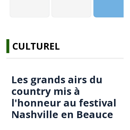
CULTUREL
Les grands airs du
country mis à
l'honneur au festival
Nashville en Beauce