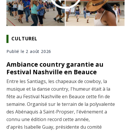
CULTUREL
Publié le 2 août 2026
Ambiance country garantie au
Festival Nashville en Beauce
Entre les Santiags, les chapeaux de cowboy, la
musique et la danse country, l'humeur était à la
fête au Festival Nashville en Beauce cette fin de
semaine. Organisé sur le terrain de la polyvalente
des Abénaquis à Saint-Propser, l'événement a
connu une édition record cette année,
d'après Isabelle Guay, présidente du comité