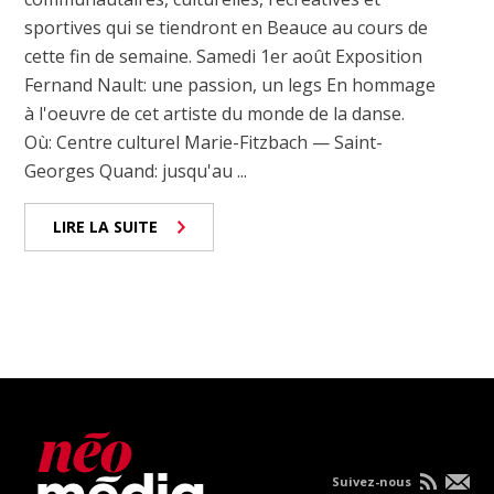
sportives qui se tiendront en Beauce au cours de
cette fin de semaine. Samedi 1er août Exposition
Fernand Nault: une passion, un legs En hommage
à l'oeuvre de cet artiste du monde de la danse.
Où: Centre culturel Marie-Fitzbach — Saint-
Georges Quand: jusqu'au ...
LIRE LA SUITE
Suivez-nous