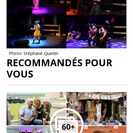
Photo: Stéphane Quintin
RECOMMANDÉS POUR
VOUS