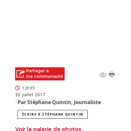
Partager à
ma communauté
12h35
30 juillet 2017
Par Stéphane Quintin, Journaliste
ÉCRIRE À STÉPHANE QUINTIN
Voir la galerie de photos