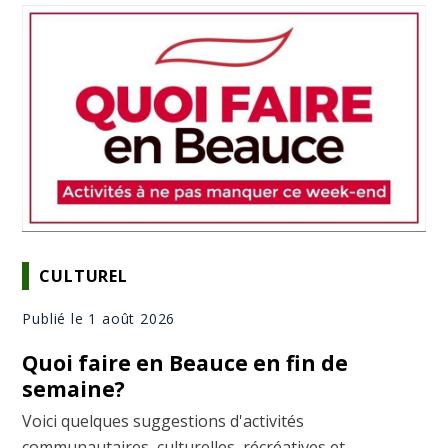
CULTUREL
Publié le 1 août 2026
Quoi faire en Beauce en fin de
semaine?
Voici quelques suggestions d'activités
communautaires, culturelles, récréatives et