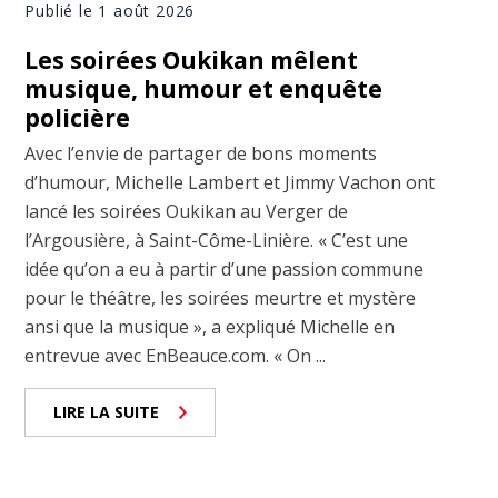
Publié le 1 août 2026
Les soirées Oukikan mêlent
musique, humour et enquête
policière
Avec l’envie de partager de bons moments
d’humour, Michelle Lambert et Jimmy Vachon ont
lancé les soirées Oukikan au Verger de
l’Argousière, à Saint-Côme-Linière. « C’est une
idée qu’on a eu à partir d’une passion commune
pour le théâtre, les soirées meurtre et mystère
ansi que la musique », a expliqué Michelle en
entrevue avec EnBeauce.com. « On ...
LIRE LA SUITE