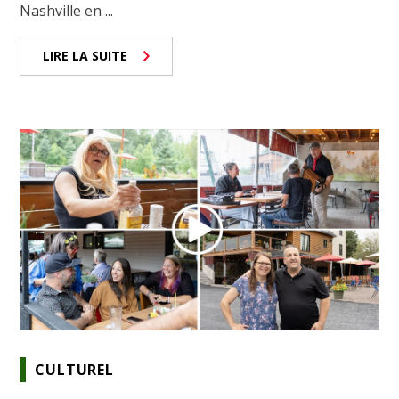
Nashville en ...
LIRE LA SUITE
CULTUREL