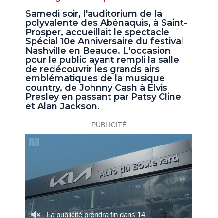
Samedi soir, l'auditorium de la
polyvalente des Abénaquis, à Saint-
Prosper, accueillait le spectacle
Spécial 10e Anniversaire du festival
Nashville en Beauce. L'occasion
pour le public ayant rempli la salle
de redécouvrir les grands airs
emblématiques de la musique
country, de Johnny Cash à Elvis
Presley en passant par Patsy Cline
et Alan Jackson.