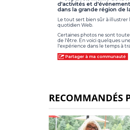
d'activités et d'événement
dans la grande région de l
Le tout sert bien sûr à illustrer
quotidien Web.
Certaines photos ne sont toutef
de l'être. En voici quelques une
l'expérience dans le temps à tra
Partager à ma communauté
RECOMMANDÉS 