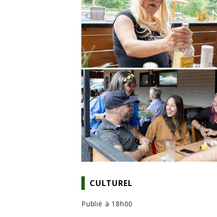
CULTUREL
Publié à 18h00