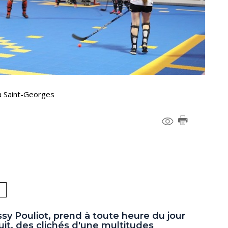
à Saint-Georges
ssy Pouliot, prend à toute heure du jour
it, des clichés d'une multitudes