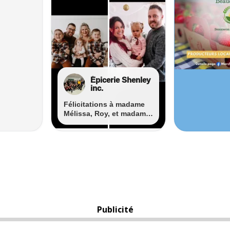
Publicité