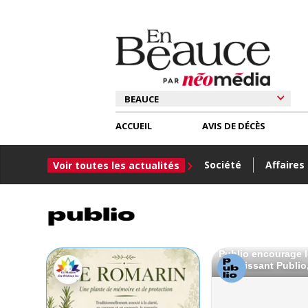
ACCUEIL
AVIS DE DÉCÈS
Société
Affaires
Voir toutes les actualités