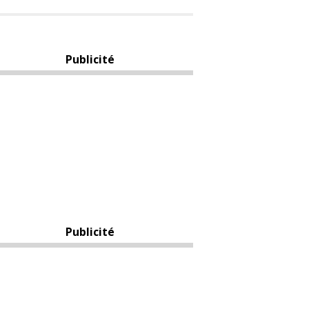
Publicité
Publicité