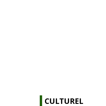
CULTUREL