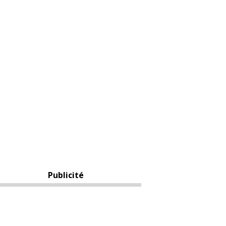
Publicité