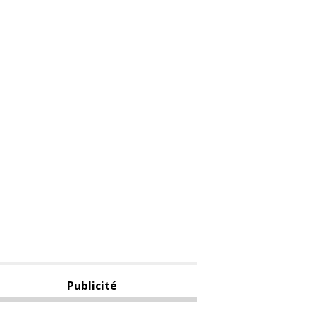
Publicité