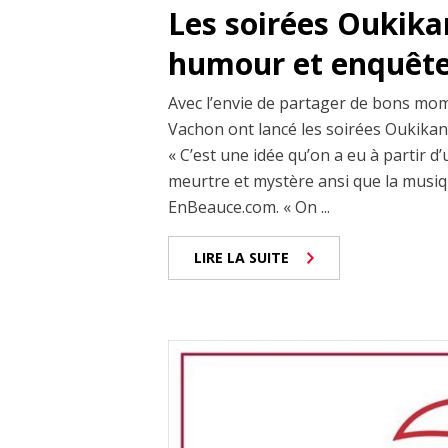
Les soirées Oukik
humour et enquête 
Avec l’envie de partager de bons mo
Vachon ont lancé les soirées Oukikan
« C’est une idée qu’on a eu à partir 
meurtre et mystère ansi que la musiq
EnBeauce.com. « On ...
LIRE LA SUITE