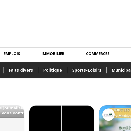
EMPLOIS
IMMOBILIER
COMMERCES
Faits divers
Politique
Sports-Loisirs
Municipa