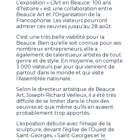
L'exposition « L’Art en Beauce : 100 ans
d’histoire » est une collaboration entre
Beauce Art et l'Organisation de la
Francophonie. Les visiteurs pourront
admirer ces oeuvres jusqu'au 28 août.
C'est une très belle visibilité pour la
Beauce. Bien qu'elle soit connue pour ses
nombreux entrepreneurs, elle a
également de talentueux artistes de tout
genre et de style. En moyenne, on compte
3 000 visiteurs par jour qui viennent de
partout dans le monde et qui visite
l'Assemblée nationale.
Selon le directeur artistique de Beauce
Art, Joseph-Richard Veilleux, il a été très
difficile de se limiter dans le choix des
oeuvres et que même qu'ils en avaient
probablement trop apportés.
L’exposition débute avec l’image de la
sculpture, devant l’église de l’Ouest de
Saint-Georges, « Saint-Georges et le