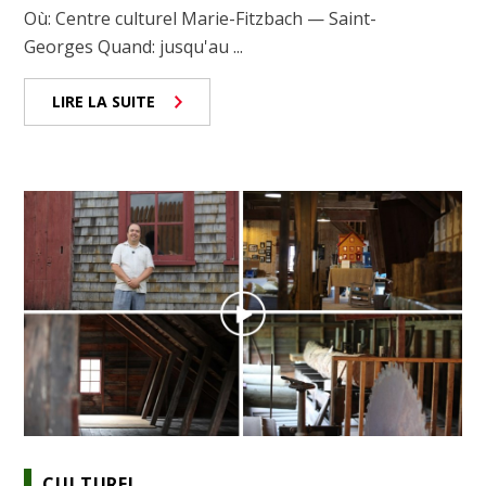
Où: Centre culturel Marie-Fitzbach — Saint-
Georges Quand: jusqu'au ...
LIRE LA SUITE
CULTUREL