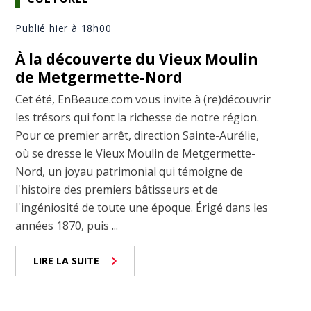
Publié hier à 18h00
À la découverte du Vieux Moulin
de Metgermette-Nord
Cet été, EnBeauce.com vous invite à (re)découvrir
les trésors qui font la richesse de notre région.
Pour ce premier arrêt, direction Sainte-Aurélie,
où se dresse le Vieux Moulin de Metgermette-
Nord, un joyau patrimonial qui témoigne de
l'histoire des premiers bâtisseurs et de
l'ingéniosité de toute une époque. Érigé dans les
années 1870, puis ...
LIRE LA SUITE