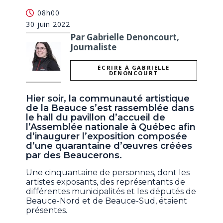
08h00
30 juin 2022
Par Gabrielle Denoncourt,
Journaliste
ÉCRIRE À GABRIELLE
DENONCOURT
Hier soir, la communauté artistique
de la Beauce s’est rassemblée dans
le hall du pavillon d’accueil de
l’Assemblée nationale à Québec afin
d’inaugurer l’exposition composée
d’une quarantaine d’œuvres créées
par des Beaucerons.
Une cinquantaine de personnes, dont les
artistes exposants, des représentants de
différentes municipalités et les députés de
Beauce-Nord et de Beauce-Sud, étaient
présentes.