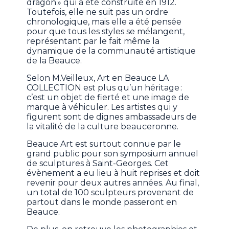
dragon » qui a été construite en 1912.
Toutefois, elle ne suit pas un ordre
chronologique, mais elle a été pensée
pour que tous les styles se mélangent,
représentant par le fait même la
dynamique de la communauté artistique
de la Beauce.
Selon M.Veilleux, Art en Beauce LA
COLLECTION est plus qu’un héritage :
c’est un objet de fierté et une image de
marque à véhiculer. Les artistes qui y
figurent sont de dignes ambassadeurs de
la vitalité de la culture beauceronne.
Beauce Art est surtout connue par le
grand public pour son symposium annuel
de sculptures à Saint-Georges. Cet
évènement a eu lieu à huit reprises et doit
revenir pour deux autres années. Au final,
un total de 100 sculpteurs provenant de
partout dans le monde passeront en
Beauce.