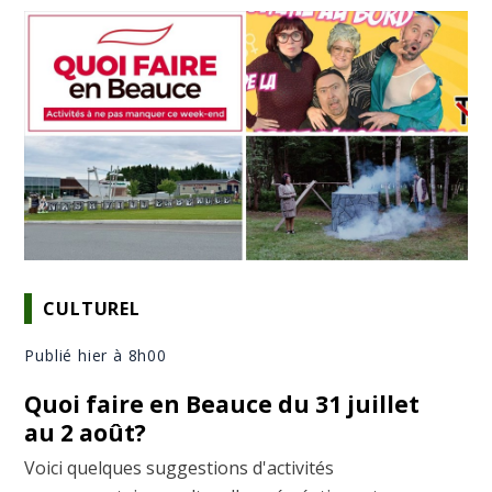
CULTUREL
Publié hier à 8h00
Quoi faire en Beauce du 31 juillet
au 2 août?
Voici quelques suggestions d'activités