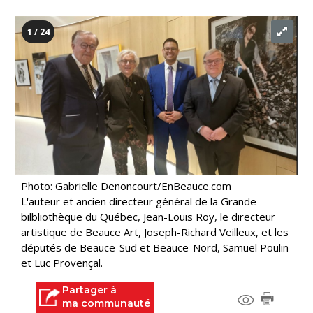
1 / 24
Photo: Gabrielle Denoncourt/EnBeauce.com
L'auteur et ancien directeur général de la Grande
bilbliothèque du Québec, Jean-Louis Roy, le directeur
artistique de Beauce Art, Joseph-Richard Veilleux, et les
députés de Beauce-Sud et Beauce-Nord, Samuel Poulin
et Luc Provençal.
Partager à
ma communauté