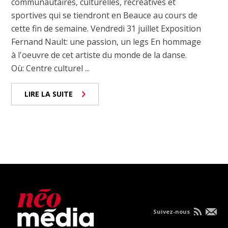
communautaires, culturelles, récréatives et
sportives qui se tiendront en Beauce au cours de
cette fin de semaine. Vendredi 31 juillet Exposition
Fernand Nault: une passion, un legs En hommage
à l'oeuvre de cet artiste du monde de la danse.
Où: Centre culturel ...
LIRE LA SUITE
Suivez-nous