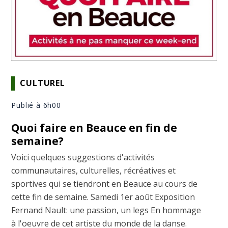
CULTUREL
Publié à 6h00
Quoi faire en Beauce en fin de
semaine?
Voici quelques suggestions d'activités
communautaires, culturelles, récréatives et
sportives qui se tiendront en Beauce au cours de
cette fin de semaine. Samedi 1er août Exposition
Fernand Nault: une passion, un legs En hommage
à l'oeuvre de cet artiste du monde de la danse.