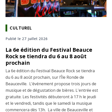
CULTUREL
Publié le 27 juillet 2026
La 6e édition du Festival Beauce
Rock se tiendra du 6 au 8 août
prochain
La 6e édition du Festival Beauce Rock se tiendra
du 6 au 8 août prochain, sur l’Île Ronde de
Beauceville. L’événement propose trois jours de
musique et de dégustation de bières. L'entrée est
gratuite. Les festivités débuteront à 17 h le jeudi
et le vendredi, tandis que le samedi la musique
commencera dès 13h. La ville de Beauceville et