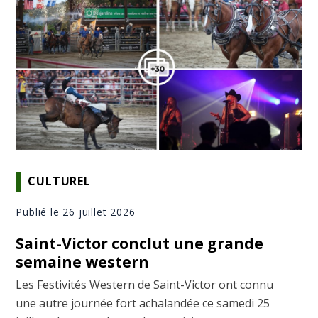
CULTUREL
Publié le 26 juillet 2026
Saint-Victor conclut une grande
semaine western
Les Festivités Western de Saint-Victor ont connu
une autre journée fort achalandée ce samedi 25