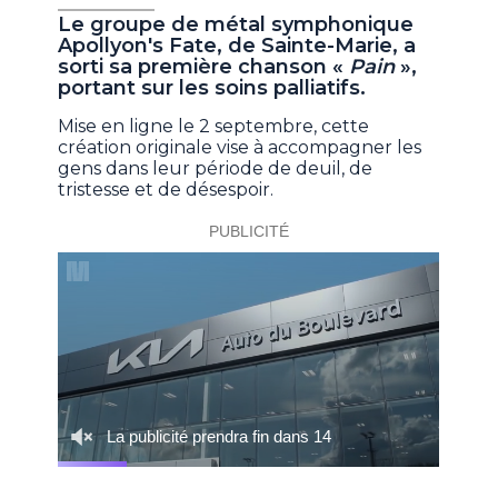
Le groupe de métal symphonique
Apollyon's Fate, de Sainte-Marie, a
sorti sa première chanson «
Pain
»,
portant sur les soins palliatifs.
Mise en ligne le 2 septembre, cette
création originale vise à accompagner les
gens dans leur période de deuil, de
tristesse et de désespoir.