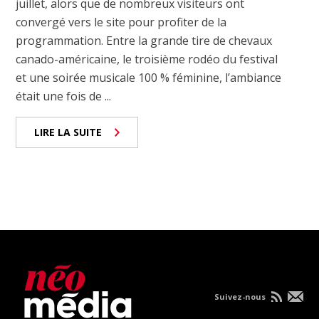
juillet, alors que de nombreux visiteurs ont
convergé vers le site pour profiter de la
programmation. Entre la grande tire de chevaux
canado-américaine, le troisième rodéo du festival
et une soirée musicale 100 % féminine, l’ambiance
était une fois de ...
LIRE LA SUITE
Suivez-nous