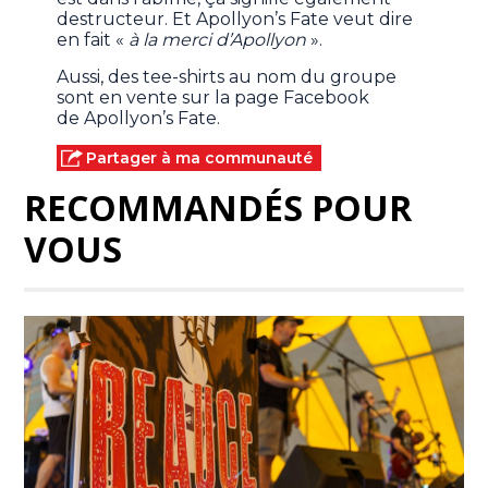
destructeur. Et Apollyon’s Fate veut dire
en fait «
à la merci d’Apollyon
».
Aussi, des tee-shirts au nom du groupe
sont en vente sur la page Facebook
de Apollyon’s Fate.
Partager à ma communauté
RECOMMANDÉS POUR
VOUS