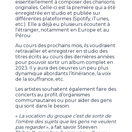
essentiellement à composer des chansons
originales. Celle-ci est la première qui a été
enregistrée en studio et publiée sur
différentes plateformes (Spotify, iTunes,
etc.). Elle a déjà eu plusieurs écoutent à
l'étranger, notamment en Europe et au
Pérou.
Au cours des prochains mois, ils voudraient
retravailler et enregistrer en studio des
titres écrits au cours des dernières années
pour pouvoir sortir un album complet en
2023. Il y aura des oeuvres un peu plus
dynamique abordants l’itinérance, la voix
de la souffrance, etc.
Les artistes souhaitent également faire des
concerts au profit d’organismes
communautaires ou pour aider des gens
qui sont dans le besoin.
«
La vocation du groupe c’est de sortir de
l’ombre des sujets que les gens ne veulent
pas regarder
», a fait savoir Steeven