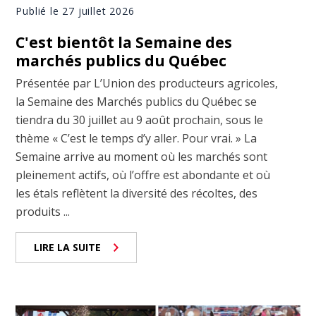
Publié le 27 juillet 2026
C'est bientôt la Semaine des
marchés publics du Québec
Présentée par L’Union des producteurs agricoles,
la Semaine des Marchés publics du Québec se
tiendra du 30 juillet au 9 août prochain, sous le
thème « C’est le temps d’y aller. Pour vrai. » La
Semaine arrive au moment où les marchés sont
pleinement actifs, où l’offre est abondante et où
les étals reflètent la diversité des récoltes, des
produits ...
LIRE LA SUITE