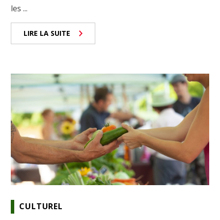
les ...
LIRE LA SUITE
CULTUREL