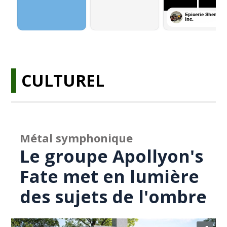
CULTUREL
Métal symphonique
Le groupe Apollyon's
Fate met en lumière
des sujets de l'ombre