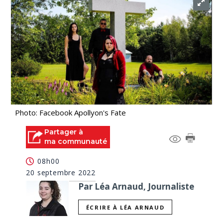
Photo: Facebook Apollyon's Fate
Partager à
ma communauté
08h00
20 septembre 2022
Par Léa Arnaud, Journaliste
ÉCRIRE À LÉA ARNAUD