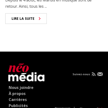
retour. Ainsi, tous les ...
LIRE LA SUITE
Suivez-nous
Nous joindre
À propos
Carrières
Publicités