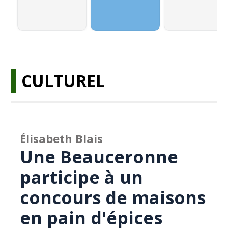
CULTUREL
Élisabeth Blais
Une Beauceronne
participe à un
concours de maisons
en pain d'épices