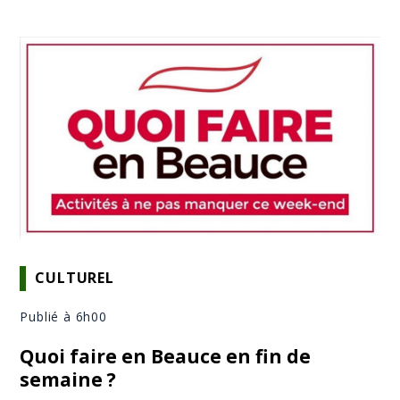
CULTUREL
Publié à 6h00
Quoi faire en Beauce en fin de
semaine ?