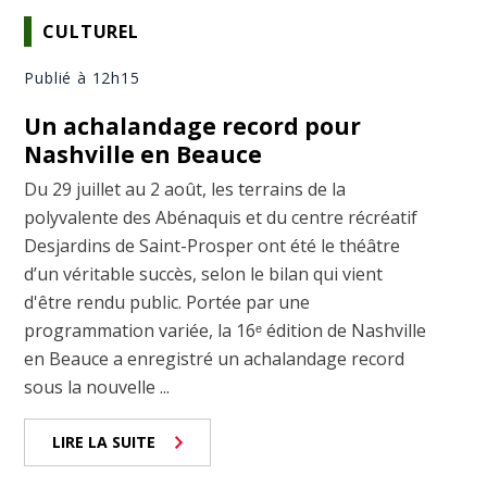
CULTUREL
Publié à 12h15
Un achalandage record pour
Nashville en Beauce
Du 29 juillet au 2 août, les terrains de la
polyvalente des Abénaquis et du centre récréatif
Desjardins de Saint-Prosper ont été le théâtre
d’un véritable succès, selon le bilan qui vient
d'être rendu public. Portée par une
programmation variée, la 16ᵉ édition de Nashville
en Beauce a enregistré un achalandage record
sous la nouvelle ...
LIRE LA SUITE