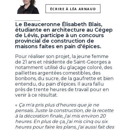
ÉCRIRE À LÉA ARNAUD
Le Beauceronne Élisabeth Blais,
étudiante en architecture au Cégep
de Lévis, participe à un concours
provincial de construction de
maisons faites en pain d'épices.
Pour réaliser son projet, la jeune femme
de 21 ans et résidente de Saint-Georges a
notamment utilisé du glaçage coloré, des
paillettes argentées comestibles, des
bonbons, du sucre, de la gaufrette et bien
entendu, du pain d'épices. Il aura fallu
près de trente heures de travail pour en
venir à ce résultat.
«
Ça m'a pris plus d'heures que je ne
pensais. Juste la construction, de la recette
à la décoration finale, j'ai mis environ 20
heures. En plus de ça, j'ai mis cinq ou six
heures pour faire les plans, j'ai aussi fait des