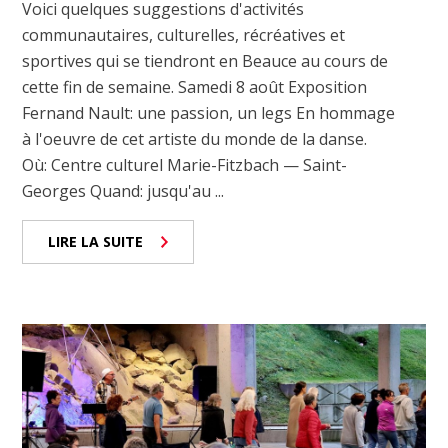
Voici quelques suggestions d'activités
communautaires, culturelles, récréatives et
sportives qui se tiendront en Beauce au cours de
cette fin de semaine. Samedi 8 août Exposition
Fernand Nault: une passion, un legs En hommage
à l'oeuvre de cet artiste du monde de la danse.
Où: Centre culturel Marie-Fitzbach — Saint-
Georges Quand: jusqu'au ...
LIRE LA SUITE