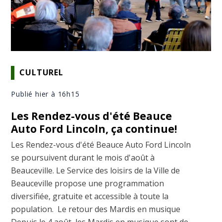
CULTUREL
Publié hier à 16h15
Les Rendez-vous d'été Beauce
Auto Ford Lincoln, ça continue!
Les Rendez-vous d'été Beauce Auto Ford Lincoln
se poursuivent durant le mois d'août à
Beauceville. Le Service des loisirs de la Ville de
Beauceville propose une programmation
diversifiée, gratuite et accessible à toute la
population. Le retour des Mardis en musique
Depuis le 4 août, les Mardis en musique sont de