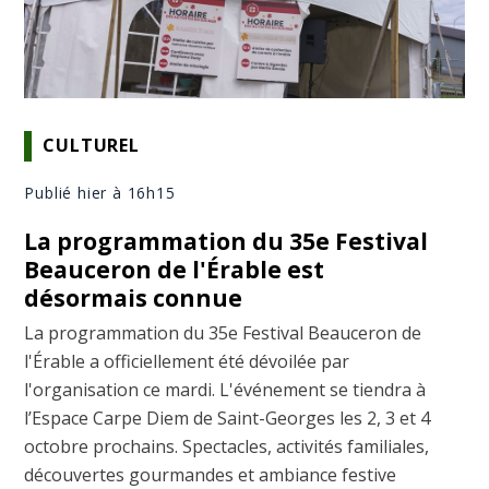
CULTUREL
Publié hier à 16h15
La programmation du 35e Festival
Beauceron de l'Érable est
désormais connue
La programmation du 35e Festival Beauceron de
l'Érable a officiellement été dévoilée par
l'organisation ce mardi. L'événement se tiendra à
l’Espace Carpe Diem de Saint-Georges les 2, 3 et 4
octobre prochains. Spectacles, activités familiales,
découvertes gourmandes et ambiance festive