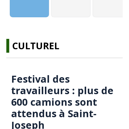
CULTUREL
Festival des
travailleurs : plus de
600 camions sont
attendus à Saint-
Joseph