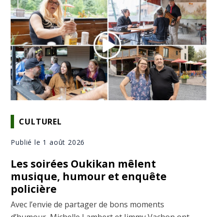
CULTUREL
Publié le 1 août 2026
Les soirées Oukikan mêlent
musique, humour et enquête
policière
Avec l’envie de partager de bons moments