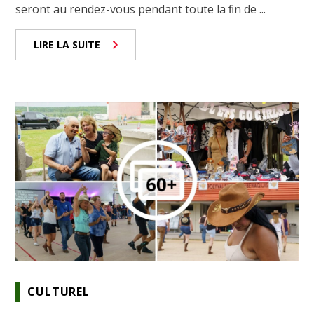
seront au rendez-vous pendant toute la ﬁn de ...
LIRE LA SUITE
CULTUREL