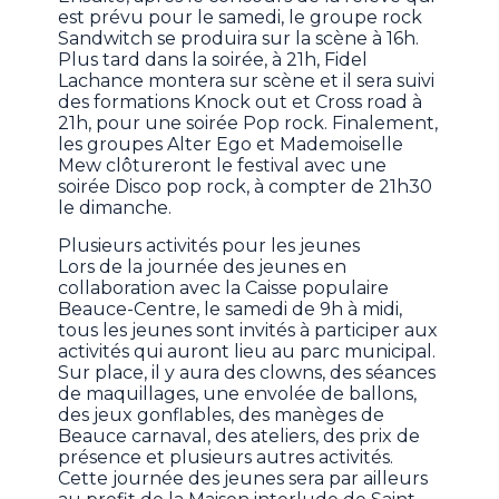
est prévu pour le samedi, le groupe rock
Sandwitch se produira sur la scène à 16h.
Plus tard dans la soirée, à 21h, Fidel
Lachance montera sur scène et il sera suivi
des formations Knock out et Cross road à
21h, pour une soirée Pop rock. Finalement,
les groupes Alter Ego et Mademoiselle
Mew clôtureront le festival avec une
soirée Disco pop rock, à compter de 21h30
le dimanche.
Plusieurs activités pour les jeunes
Lors de la journée des jeunes en
collaboration avec la Caisse populaire
Beauce-Centre, le samedi de 9h à midi,
tous les jeunes sont invités à participer aux
activités qui auront lieu au parc municipal.
Sur place, il y aura des clowns, des séances
de maquillages, une envolée de ballons,
des jeux gonflables, des manèges de
Beauce carnaval, des ateliers, des prix de
présence et plusieurs autres activités.
Cette journée des jeunes sera par ailleurs