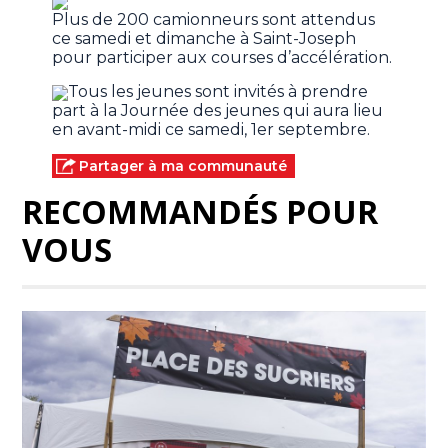
Plus de 200 camionneurs sont attendus
ce samedi et dimanche à Saint-Joseph
pour participer aux courses d’accélération.
Tous les jeunes sont invités à prendre
part à la Journée des jeunes qui aura lieu
en avant-midi ce samedi, 1er septembre.
Partager à ma communauté
RECOMMANDÉS POUR
VOUS