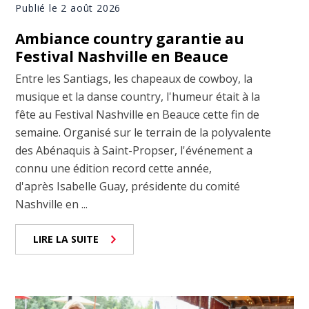
Publié le 2 août 2026
Ambiance country garantie au
Festival Nashville en Beauce
Entre les Santiags, les chapeaux de cowboy, la
musique et la danse country, l'humeur était à la
fête au Festival Nashville en Beauce cette fin de
semaine. Organisé sur le terrain de la polyvalente
des Abénaquis à Saint-Propser, l'événement a
connu une édition record cette année,
d'après Isabelle Guay, présidente du comité
Nashville en ...
LIRE LA SUITE