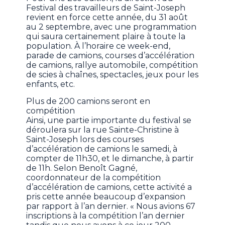
Festival des travailleurs de Saint-Joseph
revient en force cette année, du 31 août
au 2 septembre, avec une programmation
qui saura certainement plaire à toute la
population. À l’horaire ce week-end,
parade de camions, courses d’accélération
de camions, rallye automobile, compétition
de scies à chaînes, spectacles, jeux pour les
enfants, etc.
Plus de 200 camions seront en
compétition
Ainsi, une partie importante du festival se
déroulera sur la rue Sainte-Christine à
Saint-Joseph lors des courses
d’accélération de camions le samedi, à
compter de 11h30, et le dimanche, à partir
de 11h. Selon Benoît Gagné,
coordonnateur de la compétition
d’accélération de camions, cette activité a
pris cette année beaucoup d’expansion
par rapport à l’an dernier. « Nous avions 67
inscriptions à la compétition l’an dernier