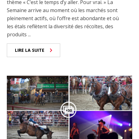
thème « C’est le temps d’y aller. Pour vrai. » La
Semaine arrive au moment où les marchés sont
pleinement actifs, où l’offre est abondante et où
les étals reflètent la diversité des récoltes, des
produits ...
LIRE LA SUITE