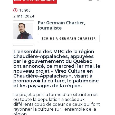
ma communauté
10h00
2 mai 2024
Par Germain Chartier,
Journaliste
ÉCRIRE À GERMAIN CHARTIER
L'ensemble des MRC de la région
Chaudière-Appalaches, appuyées
par le gouvernement du Québec
ont annoncé, ce mercredi 1er mai, le
nouveau projet « Virez Culture en
Chaudière-Appalaches », visant à
promouvoir la culture, le patrimoine
et les paysages de la région.
Le projet a pris la forme d'un site internet
où toute la population a accès aux
différents coup de coeur de ceux qui font
rayonner la culture sur l'ensemble de la
région.