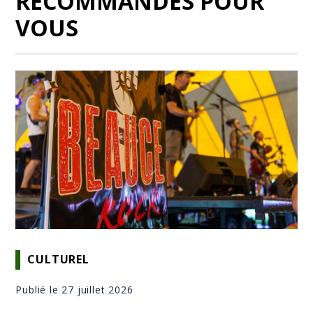
RECOMMANDÉS POUR
VOUS
CULTUREL
Publié le 27 juillet 2026