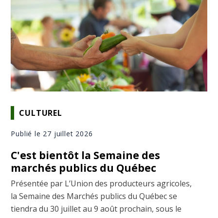
CULTUREL
Publié le 27 juillet 2026
C'est bientôt la Semaine des
marchés publics du Québec
Présentée par L’Union des producteurs agricoles,
la Semaine des Marchés publics du Québec se
tiendra du 30 juillet au 9 août prochain, sous le