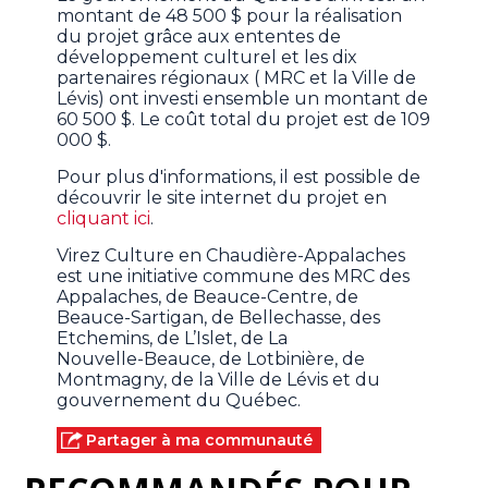
montant de 48 500 $ pour la réalisation
du projet grâce aux ententes de
développement culturel et les dix
partenaires régionaux ( MRC et la Ville de
Lévis) ont investi ensemble un montant de
60 500 $. Le coût total du projet est de 109
000 $.
Pour plus d'informations, il est possible de
découvrir le site internet du projet en
cliquant ici
.
Virez Culture en Chaudière-Appalaches
est une initiative commune des MRC des
Appalaches, de Beauce-Centre, de
Beauce-Sartigan, de Bellechasse, des
Etchemins, de L’Islet, de La
Nouvelle-Beauce, de Lotbinière, de
Montmagny, de la Ville de Lévis et du
gouvernement du Québec.
Partager à ma communauté