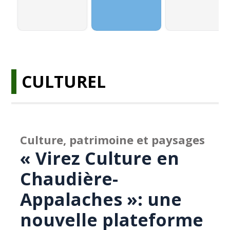
CULTUREL
Culture, patrimoine et paysages
« Virez Culture en
Chaudière-
Appalaches »: une
nouvelle plateforme