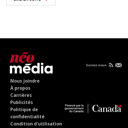
Suivez-nous
Nous joindre
À propos
Carrières
Publicités
Politique de
confidentialité
Condition d'utilisation