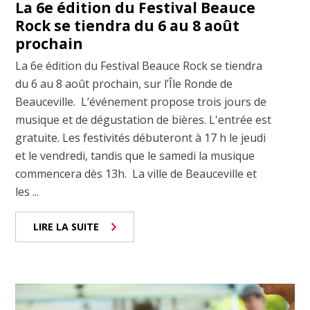
La 6e édition du Festival Beauce
Rock se tiendra du 6 au 8 août
prochain
La 6e édition du Festival Beauce Rock se tiendra
du 6 au 8 août prochain, sur l’Île Ronde de
Beauceville. L’événement propose trois jours de
musique et de dégustation de bières. L'entrée est
gratuite. Les festivités débuteront à 17 h le jeudi
et le vendredi, tandis que le samedi la musique
commencera dès 13h. La ville de Beauceville et
les ...
LIRE LA SUITE