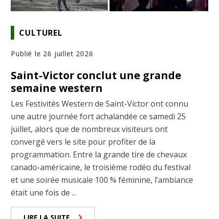
CULTUREL
Publié le 26 juillet 2026
Saint-Victor conclut une grande
semaine western
Les Festivités Western de Saint-Victor ont connu
une autre journée fort achalandée ce samedi 25
juillet, alors que de nombreux visiteurs ont
convergé vers le site pour profiter de la
programmation. Entre la grande tire de chevaux
canado-américaine, le troisième rodéo du festival
et une soirée musicale 100 % féminine, l’ambiance
était une fois de ...
LIRE LA SUITE