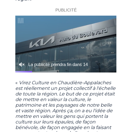
«
Virez Culture en Chaudière-Appalaches
est réellement un projet collectif à l'échelle
de toute la région. Le but de ce projet était
de mettre en valeur la culture, le
patrimoine et les paysages de notre belle
et vaste région. Après ça, on a eu l'idée de
mettre en valeur les gens qui portent la
culture sur leurs épaules, de façon
bénévole, de façon engagée en la faisant