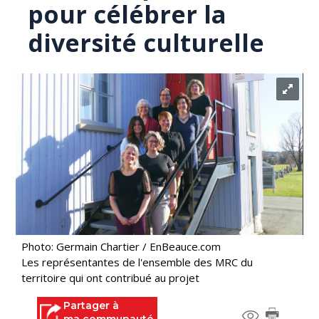
pour célébrer la
diversité culturelle
Photo: Germain Chartier / EnBeauce.com
Les représentantes de l'ensemble des MRC du
territoire qui ont contribué au projet
Partager à