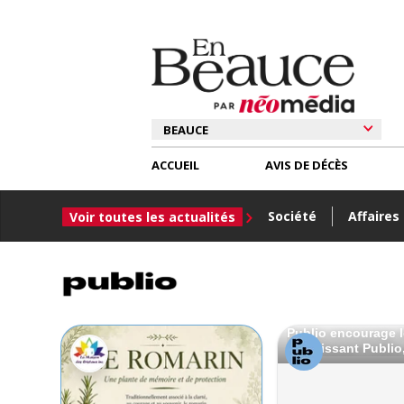
ACCUEIL
AVIS DE DÉCÈS
Société
Affaires
Voir toutes les actualités