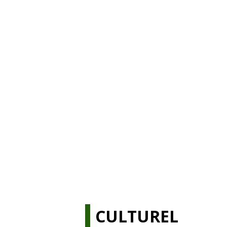
CULTUREL