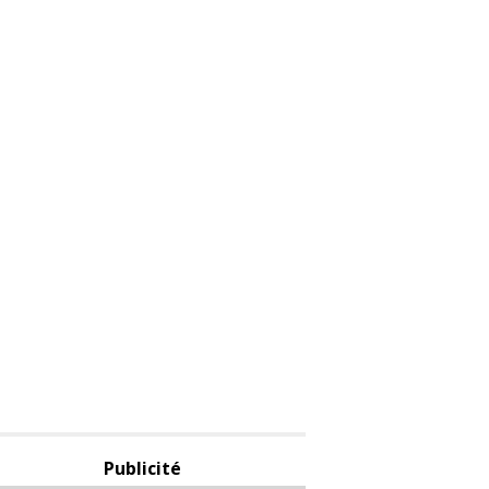
Publicité