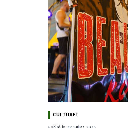
CULTUREL
Publié le 27 juillet 2026