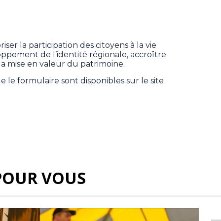
ser la participation des citoyens à la vie
ppement de l’identité régionale, accroître
et la mise en valeur du patrimoine.
 le formulaire sont disponibles sur le site
POUR VOUS