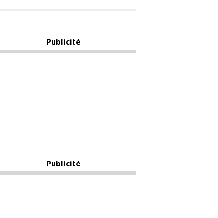
Publicité
Publicité