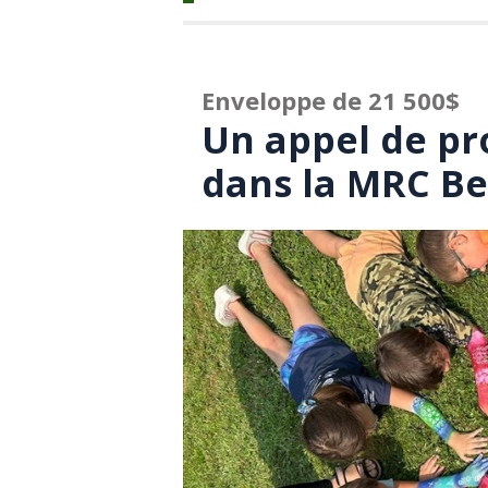
Enveloppe de 21 500$
Un appel de pro
dans la MRC Be