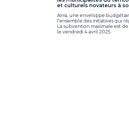
et culturels novateurs à so
Ainsi, une enveloppe budgétair
l'ensemble des initiatives qui r
La subvention maximale est de 3
le vendredi 4 avril 2025.