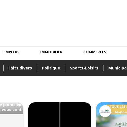
EMPLOIS
IMMOBILIER
COMMERCES
Faits divers
Politique
Sports-Loisirs
Municipa