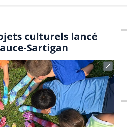
jets culturels lancé
auce-Sartigan