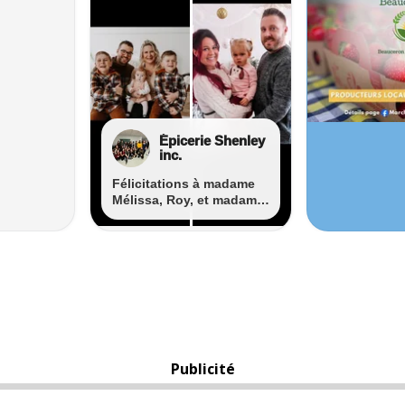
Publicité