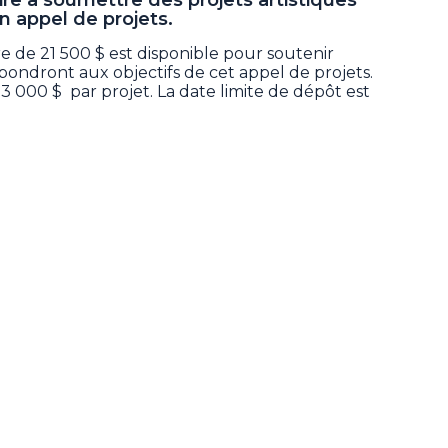
n appel de projets.
e de 21 500 $ est disponible pour soutenir
épondront aux objectifs de cet appel de projets.
 000 $ par projet. La date limite de dépôt est