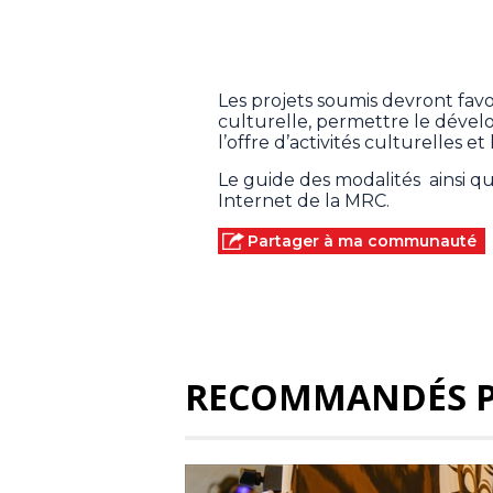
Les projets soumis devront favori
culturelle, permettre le dévelo
l’offre d’activités culturelles 
Le guide des modalités ainsi que
Internet de la MRC.
Partager à ma communauté
RECOMMANDÉS 