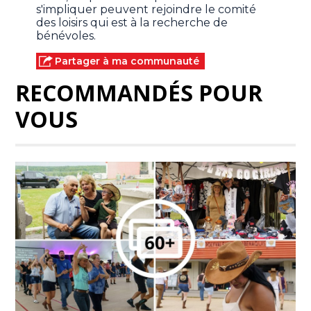
s'impliquer peuvent rejoindre le comité
des loisirs qui est à la recherche de
bénévoles.
Partager à ma communauté
RECOMMANDÉS POUR
VOUS