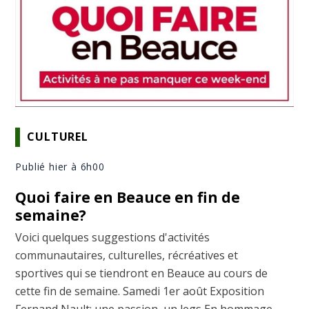
CULTUREL
Publié hier à 6h00
Quoi faire en Beauce en fin de
semaine?
Voici quelques suggestions d'activités
communautaires, culturelles, récréatives et
sportives qui se tiendront en Beauce au cours de
cette fin de semaine. Samedi 1er août Exposition
Fernand Nault: une passion, un legs En hommage