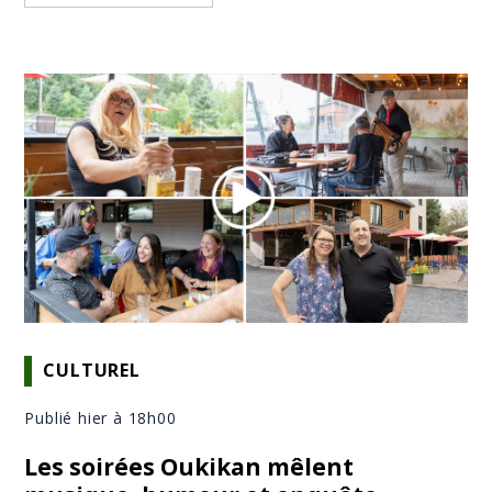
CULTUREL
Publié hier à 18h00
Les soirées Oukikan mêlent