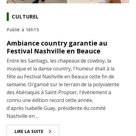
CULTUREL
Publié à 16h15
Ambiance country garantie au
Festival Nashville en Beauce
Entre les Santiags, les chapeaux de cowboy, la
musique et la danse country, l'humeur était à la
fête au Festival Nashville en Beauce cette fin de
semaine. Organisé sur le terrain de la polyvalente
des Abénaquis à Saint-Propser, l'événement a
connu une édition record cette année,
d'après Isabelle Guay, présidente du comité
Nashville en ...
LIRE LA SUITE