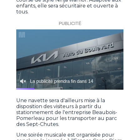
enfants, elle sera sécuritaire et ouverte à
tous.
Une navette sera d'ailleurs mise à la
disposition des visiteurs à partir du
stationnement de l'entreprise Beaubois-
Pomerleau pour les transporter au parc
des Sept-Chutes.
Une soirée musicale est organisée pour