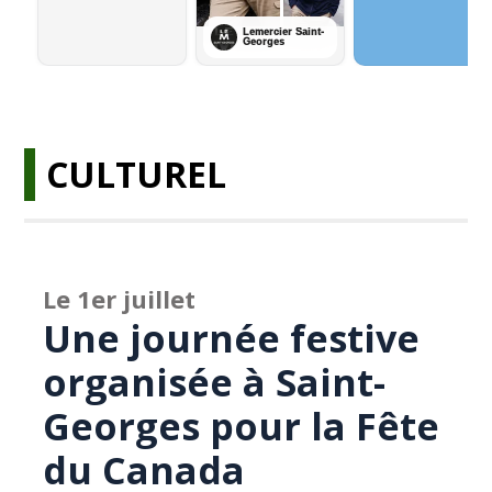
CULTUREL
Le 1er juillet
Une journée festive
organisée à Saint-
Georges pour la Fête
du Canada