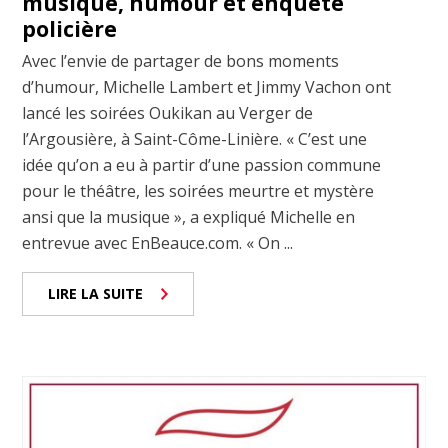
musique, humour et enquête
policière
Avec l’envie de partager de bons moments
d’humour, Michelle Lambert et Jimmy Vachon ont
lancé les soirées Oukikan au Verger de
l’Argousière, à Saint-Côme-Linière. « C’est une
idée qu’on a eu à partir d’une passion commune
pour le théâtre, les soirées meurtre et mystère
ansi que la musique », a expliqué Michelle en
entrevue avec EnBeauce.com. « On ...
LIRE LA SUITE