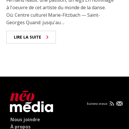
à l'oeuvre de cet artiste du monde de la danse.
Où: Centre culturel Marie-Fitzbach — Saint-
Georges Quand: jusqu'au ...
LIRE LA SUITE
Suivez-nous
Nous joindre
À propos