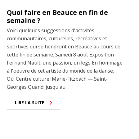
Quoi faire en Beauce en fin de
semaine ?
Voici quelques suggestions d'activités
communautaires, culturelles, récréatives et
sportives qui se tiendront en Beauce au cours de
cette fin de semaine. Samedi 8 août Exposition
Fernand Nault: une passion, un legs En hommage
à l'oeuvre de cet artiste du monde de la danse.
Où: Centre culturel Marie-Fitzbach — Saint-
Georges Quand: jusqu'au ...
LIRE LA SUITE