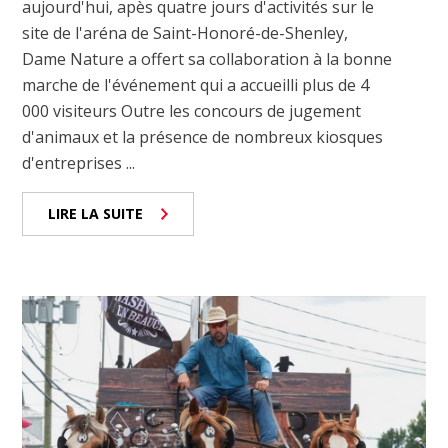
aujourd'hui, apès quatre jours d'activités sur le
site de l'aréna de Saint-Honoré-de-Shenley,
Dame Nature a offert sa collaboration à la bonne
marche de l'événement qui a accueilli plus de 4
000 visiteurs Outre les concours de jugement
d'animaux et la présence de nombreux kiosques
d'entreprises ...
LIRE LA SUITE