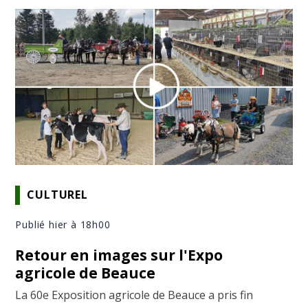
CULTUREL
Publié hier à 18h00
Retour en images sur l'Expo
agricole de Beauce
La 60e Exposition agricole de Beauce a pris fin