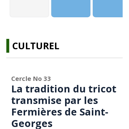
CULTUREL
Cercle No 33
La tradition du tricot
transmise par les
Fermières de Saint-
Georges