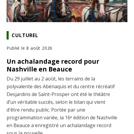
CULTUREL
Publié le 8 août 2026
Un achalandage record pour
Nashville en Beauce
Du 29 juillet au 2 août, les terrains de la
polyvalente des Abénaquis et du centre récréatif
Desjardins de Saint-Prosper ont été le théâtre
d’un véritable succès, selon le bilan qui vient
d'être rendu public. Portée par une
programmation variée, la 16ᵉ édition de Nashville
en Beauce a enregistré un achalandage record
sous la nouvelle ...