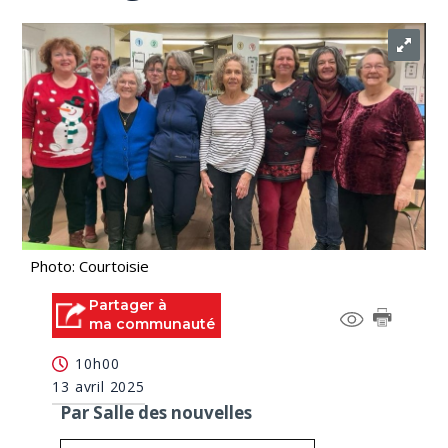
Photo: Courtoisie
Partager à
ma communauté
10h00
13 avril 2025
Par Salle des nouvelles