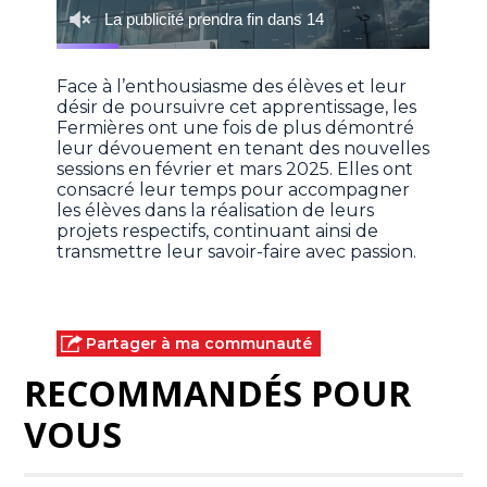
Face à l’enthousiasme des élèves et leur
désir de poursuivre cet apprentissage, les
Fermières ont une fois de plus démontré
leur dévouement en tenant des nouvelles
sessions en février et mars 2025. Elles ont
consacré leur temps pour accompagner
les élèves dans la réalisation de leurs
projets respectifs, continuant ainsi de
transmettre leur savoir-faire avec passion.
Partager à ma communauté
RECOMMANDÉS POUR
VOUS