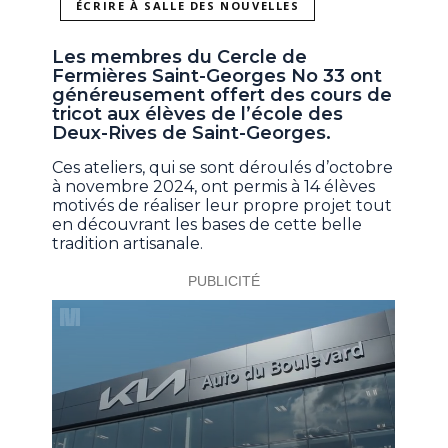
ÉCRIRE À SALLE DES NOUVELLES
Les membres du Cercle de
Fermières Saint-Georges No 33 ont
généreusement offert des cours de
tricot aux élèves de l’école des
Deux-Rives de Saint-Georges.
Ces ateliers, qui se sont déroulés d’octobre
à novembre 2024, ont permis à 14 élèves
motivés de réaliser leur propre projet tout
en découvrant les bases de cette belle
tradition artisanale.