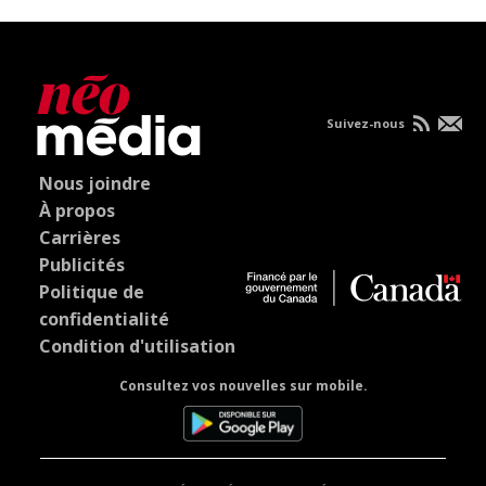
Suivez-nous
Nous joindre
À propos
Carrières
Publicités
Politique de
confidentialité
Condition d'utilisation
Consultez vos nouvelles sur mobile.