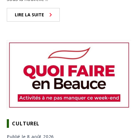
LIRE LA SUITE
CULTUREL
Publié le 8 août 2026